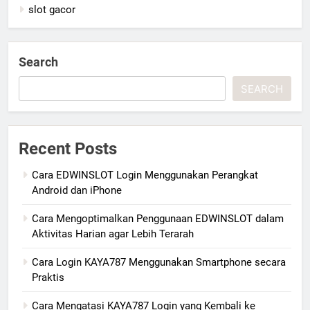
slot gacor
Search
SEARCH
Recent Posts
Cara EDWINSLOT Login Menggunakan Perangkat
Android dan iPhone
Cara Mengoptimalkan Penggunaan EDWINSLOT dalam
Aktivitas Harian agar Lebih Terarah
Cara Login KAYA787 Menggunakan Smartphone secara
Praktis
Cara Mengatasi KAYA787 Login yang Kembali ke