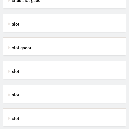
situs slot gacor
slot
slot gacor
slot
slot
slot