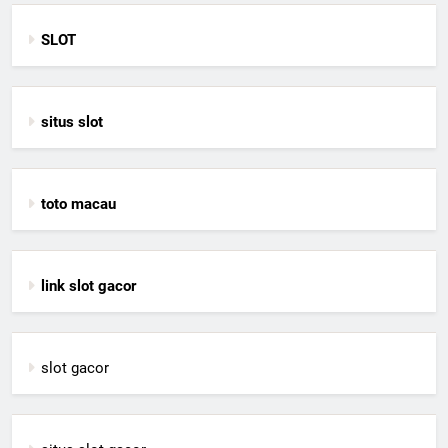
SLOT
situs slot
toto macau
link slot gacor
slot gacor