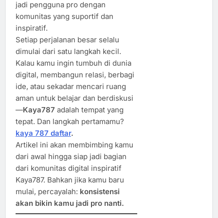
jadi pengguna pro dengan
komunitas yang suportif dan
inspiratif.
Setiap perjalanan besar selalu
dimulai dari satu langkah kecil.
Kalau kamu ingin tumbuh di dunia
digital, membangun relasi, berbagi
ide, atau sekadar mencari ruang
aman untuk belajar dan berdiskusi
—
Kaya787
adalah tempat yang
tepat. Dan langkah pertamamu?
kaya 787 daftar
.
Artikel ini akan membimbing kamu
dari awal hingga siap jadi bagian
dari komunitas digital inspiratif
Kaya787. Bahkan jika kamu baru
mulai, percayalah:
konsistensi
akan bikin kamu jadi pro nanti.