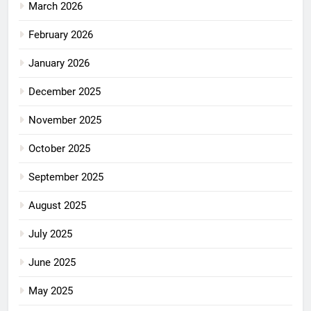
March 2026
February 2026
January 2026
December 2025
November 2025
October 2025
September 2025
August 2025
July 2025
June 2025
May 2025