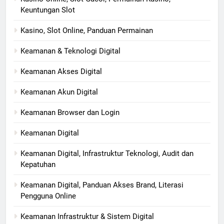
Keuntungan Slot
Kasino, Slot Online, Panduan Permainan
Keamanan & Teknologi Digital
Keamanan Akses Digital
Keamanan Akun Digital
Keamanan Browser dan Login
Keamanan Digital
Keamanan Digital, Infrastruktur Teknologi, Audit dan
Kepatuhan
Keamanan Digital, Panduan Akses Brand, Literasi
Pengguna Online
Keamanan Infrastruktur & Sistem Digital