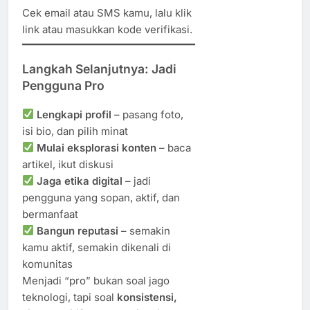
Cek email atau SMS kamu, lalu klik
link atau masukkan kode verifikasi.
Langkah Selanjutnya: Jadi
Pengguna Pro
Lengkapi profil
– pasang foto,
isi bio, dan pilih minat
Mulai eksplorasi konten
– baca
artikel, ikut diskusi
Jaga etika digital
– jadi
pengguna yang sopan, aktif, dan
bermanfaat
Bangun reputasi
– semakin
kamu aktif, semakin dikenali di
komunitas
Menjadi “pro” bukan soal jago
teknologi, tapi soal
konsistensi,