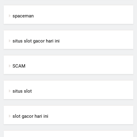
spaceman
situs slot gacor hari ini
SCAM
situs slot
slot gacor hari ini