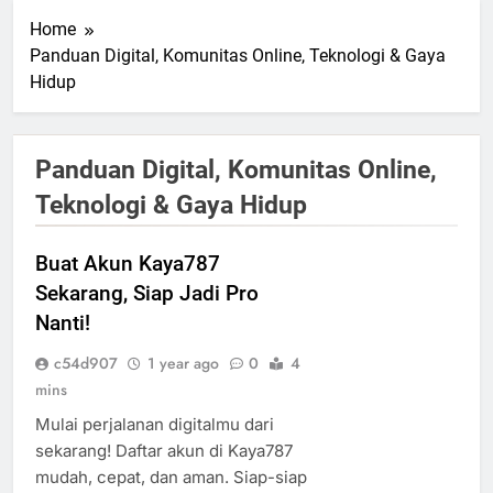
Home
Panduan Digital, Komunitas Online, Teknologi & Gaya
Hidup
Panduan Digital, Komunitas Online,
Teknologi & Gaya Hidup
Buat Akun Kaya787
Sekarang, Siap Jadi Pro
Nanti!
c54d907
1 year ago
0
4
mins
Mulai perjalanan digitalmu dari
sekarang! Daftar akun di Kaya787
mudah, cepat, dan aman. Siap-siap