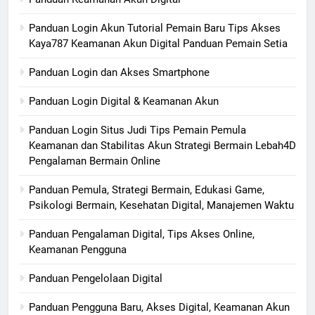
Panduan Login Akun Tutorial Pemain Baru Tips Akses
Kaya787 Keamanan Akun Digital Panduan Pemain Setia
Panduan Login dan Akses Smartphone
Panduan Login Digital & Keamanan Akun
Panduan Login Situs Judi Tips Pemain Pemula
Keamanan dan Stabilitas Akun Strategi Bermain Lebah4D
Pengalaman Bermain Online
Panduan Pemula, Strategi Bermain, Edukasi Game,
Psikologi Bermain, Kesehatan Digital, Manajemen Waktu
Panduan Pengalaman Digital, Tips Akses Online,
Keamanan Pengguna
Panduan Pengelolaan Digital
Panduan Pengguna Baru, Akses Digital, Keamanan Akun