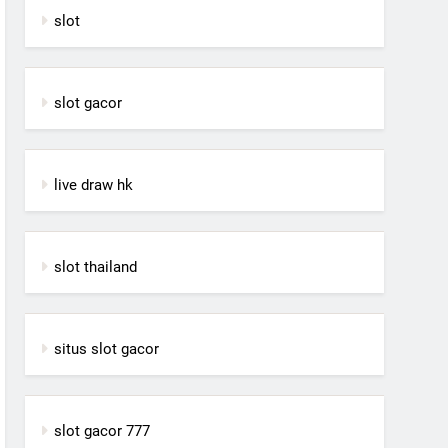
slot
slot gacor
live draw hk
slot thailand
situs slot gacor
slot gacor 777