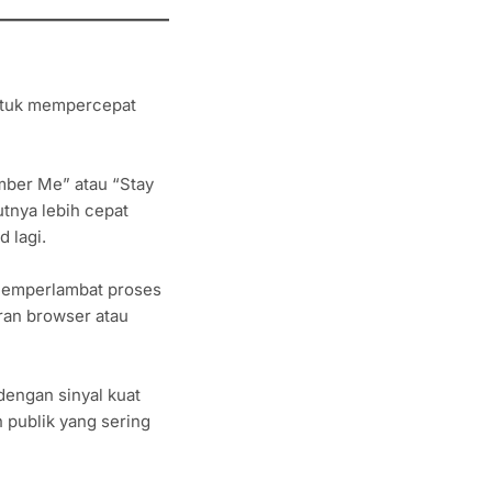
untuk mempercepat
mber Me” atau “Stay
kutnya lebih cepat
 lagi.
memperlambat proses
ran browser atau
engan sinyal kuat
n publik yang sering