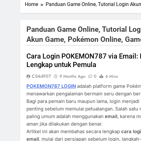
Home
Panduan Game Online, Tutorial Login Aku
Panduan Game Online, Tutorial Log
Akun Game, Pokémon Online, Gam
Cara Login POKEMON787 via Email:
Lengkap untuk Pemula
C54d907
9 Months Ago
0
6 Mins
POKEMON787 LOGIN
adalah platform game Pokém
menawarkan pengalaman bermain seru dengan berba
Bagi para pemain baru maupun lama, login menjadi
penting sebelum memulai petualangan. Salah satu 
paling umum adalah menggunakan
email
, karena m
aman jika dilakukan dengan benar.
Artikel ini akan membahas secara lengkap
cara lo
email
, mulai dari persiapan sebelum login, langkah