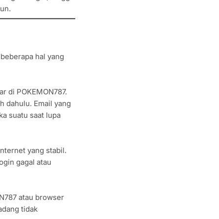
un.
beberapa hal yang
ftar di POKEMON787.
ih dahulu. Email yang
ka suatu saat lupa
ernet yang stabil.
gin gagal atau
ON787 atau browser
adang tidak