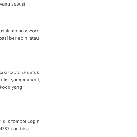
yang sesuai.
 masukkan password
pasi berlebih, atau
kasi captcha untuk
truksi yang muncul,
 kode yang
 klik tombol
Login
.
N787 dan bisa