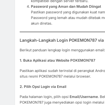
kompatibel dengan server terbaru.
Password yang Aman dan Mudah Diingat
Pastikan password yang digunakan kuat nam
Password yang lemah atau mudah ditebak me
akun diretas.
Langkah-Langkah Login POKEMON787 via 
Berikut panduan lengkap login menggunakan email
1. Buka Aplikasi atau Website POKEMON787
Pastikan aplikasi sudah terinstal di perangkat Andro
situs resmi POKEMON787 melalui browser.
2. Pilih Opsi Login via Email
Pada halaman login, pilih opsi
Email/Username
. Be
POKEMON787 juga menyediakan opsi login melalui