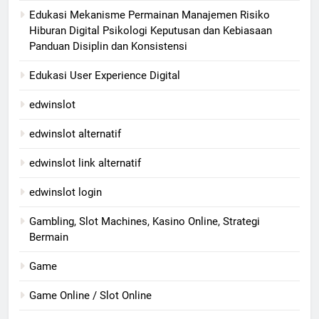
Edukasi Mekanisme Permainan Manajemen Risiko
Hiburan Digital Psikologi Keputusan dan Kebiasaan
Panduan Disiplin dan Konsistensi
Edukasi User Experience Digital
edwinslot
edwinslot alternatif
edwinslot link alternatif
edwinslot login
Gambling, Slot Machines, Kasino Online, Strategi
Bermain
Game
Game Online / Slot Online