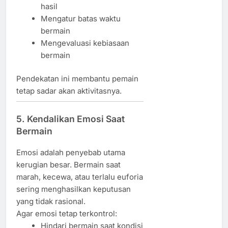
hasil
Mengatur batas waktu
bermain
Mengevaluasi kebiasaan
bermain
Pendekatan ini membantu pemain
tetap sadar akan aktivitasnya.
5. Kendalikan Emosi Saat
Bermain
Emosi adalah penyebab utama
kerugian besar. Bermain saat
marah, kecewa, atau terlalu euforia
sering menghasilkan keputusan
yang tidak rasional.
Agar emosi tetap terkontrol:
Hindari bermain saat kondisi