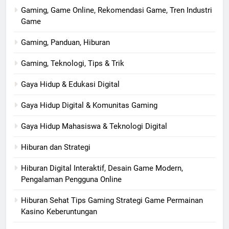
Gaming, Game Online, Rekomendasi Game, Tren Industri
Game
Gaming, Panduan, Hiburan
Gaming, Teknologi, Tips & Trik
Gaya Hidup & Edukasi Digital
Gaya Hidup Digital & Komunitas Gaming
Gaya Hidup Mahasiswa & Teknologi Digital
Hiburan dan Strategi
Hiburan Digital Interaktif, Desain Game Modern,
Pengalaman Pengguna Online
Hiburan Sehat Tips Gaming Strategi Game Permainan
Kasino Keberuntungan