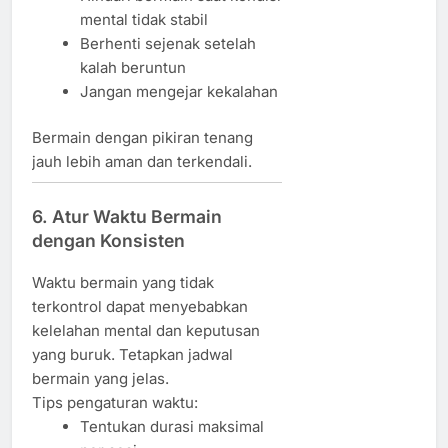
mental tidak stabil
Berhenti sejenak setelah
kalah beruntun
Jangan mengejar kekalahan
Bermain dengan pikiran tenang
jauh lebih aman dan terkendali.
6. Atur Waktu Bermain
dengan Konsisten
Waktu bermain yang tidak
terkontrol dapat menyebabkan
kelelahan mental dan keputusan
yang buruk. Tetapkan jadwal
bermain yang jelas.
Tips pengaturan waktu:
Tentukan durasi maksimal