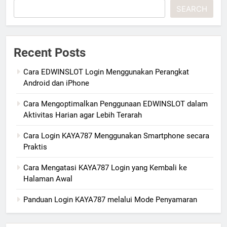
SEARCH
Recent Posts
Cara EDWINSLOT Login Menggunakan Perangkat
Android dan iPhone
Cara Mengoptimalkan Penggunaan EDWINSLOT dalam
Aktivitas Harian agar Lebih Terarah
Cara Login KAYA787 Menggunakan Smartphone secara
Praktis
Cara Mengatasi KAYA787 Login yang Kembali ke
Halaman Awal
Panduan Login KAYA787 melalui Mode Penyamaran