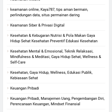
keamanan online, Kaya787, tips aman bermain,
perlindungan data, situs permainan daring
Keamanan Siber & Privasi Digital
Kesehatan & Kebugaran Nutrisi & Pola Makan Gaya
Hidup Sehat Kesehatan Preventif Edukasi Kesehatan
Kesehatan Mental & Emosional, Teknik Relaksasi,
Mindfulness & Meditasi, Gaya Hidup Sehat, Wellness &
Self-Care
Kesehatan, Gaya Hidup, Wellness, Edukasi Publik,
Kebiasaan Sehat
Keuangan Pribadi
Keuangan Pribadi, Manajemen Uang, Pengembangan Diri,
Perencanaan Keuangan, Mindset Finansial