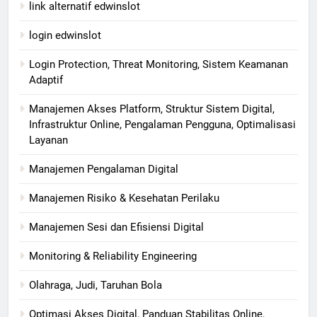
link alternatif edwinslot
login edwinslot
Login Protection, Threat Monitoring, Sistem Keamanan
Adaptif
Manajemen Akses Platform, Struktur Sistem Digital,
Infrastruktur Online, Pengalaman Pengguna, Optimalisasi
Layanan
Manajemen Pengalaman Digital
Manajemen Risiko & Kesehatan Perilaku
Manajemen Sesi dan Efisiensi Digital
Monitoring & Reliability Engineering
Olahraga, Judi, Taruhan Bola
Optimasi Akses Digital, Panduan Stabilitas Online,