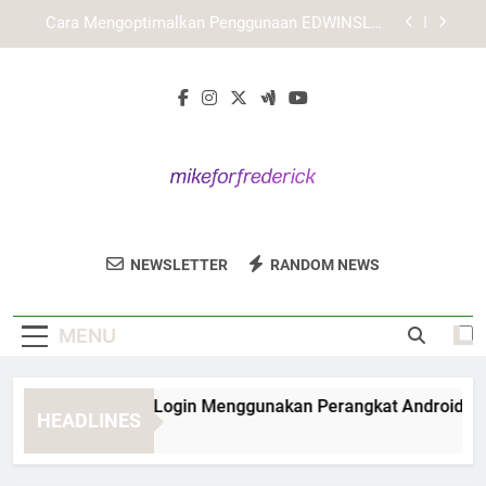
Skip
Cara Login KAYA787 Menggunakan Smartphone
to
secara Praktis
content
Cara Mengatasi KAYA787 Login yang Kembali ke
Halaman Awal
Cara EDWINSLOT Login Menggunakan Perangkat
Android dan iPhone
Cara Mengoptimalkan Penggunaan EDWINSLOT
dalam Aktivitas Harian agar Lebih Terarah
Cara Login KAYA787 Menggunakan Smartphone
secara Praktis
Mike For
Ikuti Visi Dan Misi Kampanye Mike For
Cara Mengatasi KAYA787 Login yang Kembali ke
NEWSLETTER
RANDOM NEWS
Frederick
Halaman Awal
Frederick Untuk Kota Frederick Yang Lebih
Baik.
MENU
ara EDWINSLOT Login Menggunakan Perangkat Android dan i
HEADLINES
Weeks Ago