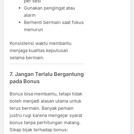
per sesi
Gunakan pengingat atau
alarm
Berhenti bermain saat fokus
menurun
Konsistensi waktu membantu
menjaga kualitas keputusan
selama bermain.
7. Jangan Terlalu Bergantung
pada Bonus
Bonus bisa membantu, tetapi tidak
boleh menjadi alasan utama untuk
terus bermain. Banyak pemain
justru rugi karena mengejar syarat
bonus tanpa perhitungan matang.
Sikap bijak terhadap bonus: