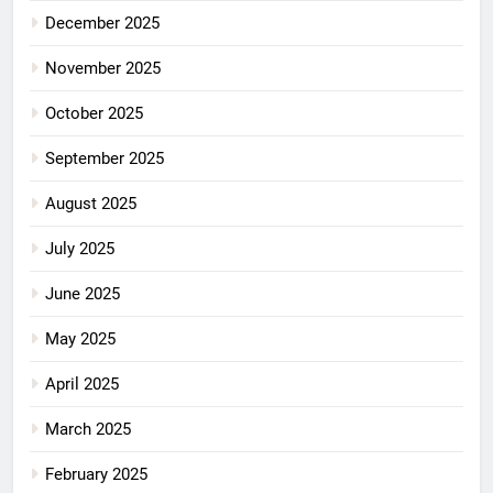
December 2025
November 2025
October 2025
September 2025
August 2025
July 2025
June 2025
May 2025
April 2025
March 2025
February 2025