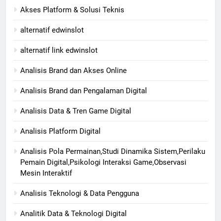
Akses Platform & Solusi Teknis
alternatif edwinslot
alternatif link edwinslot
Analisis Brand dan Akses Online
Analisis Brand dan Pengalaman Digital
Analisis Data & Tren Game Digital
Analisis Platform Digital
Analisis Pola Permainan,Studi Dinamika Sistem,Perilaku
Pemain Digital,Psikologi Interaksi Game,Observasi
Mesin Interaktif
Analisis Teknologi & Data Pengguna
Analitik Data & Teknologi Digital