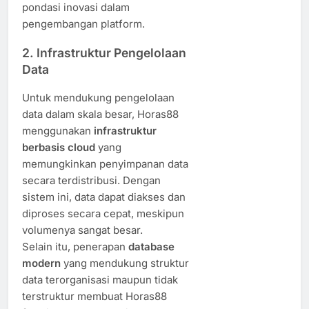
pondasi inovasi dalam
pengembangan platform.
2. Infrastruktur Pengelolaan
Data
Untuk mendukung pengelolaan
data dalam skala besar, Horas88
menggunakan
infrastruktur
berbasis cloud
yang
memungkinkan penyimpanan data
secara terdistribusi. Dengan
sistem ini, data dapat diakses dan
diproses secara cepat, meskipun
volumenya sangat besar.
Selain itu, penerapan
database
modern
yang mendukung struktur
data terorganisasi maupun tidak
terstruktur membuat Horas88