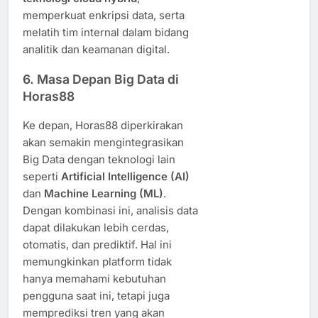
memperkuat enkripsi data, serta
melatih tim internal dalam bidang
analitik dan keamanan digital.
6. Masa Depan Big Data di
Horas88
Ke depan, Horas88 diperkirakan
akan semakin mengintegrasikan
Big Data dengan teknologi lain
seperti
Artificial Intelligence (AI)
dan
Machine Learning (ML)
.
Dengan kombinasi ini, analisis data
dapat dilakukan lebih cerdas,
otomatis, dan prediktif. Hal ini
memungkinkan platform tidak
hanya memahami kebutuhan
pengguna saat ini, tetapi juga
memprediksi tren yang akan