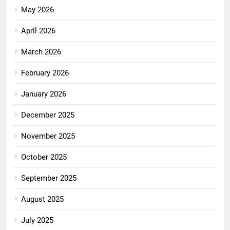
May 2026
April 2026
March 2026
February 2026
January 2026
December 2025
November 2025
October 2025
September 2025
August 2025
July 2025