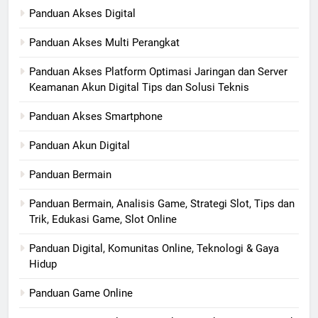
Panduan Akses Digital
Panduan Akses Multi Perangkat
Panduan Akses Platform Optimasi Jaringan dan Server
Keamanan Akun Digital Tips dan Solusi Teknis
Panduan Akses Smartphone
Panduan Akun Digital
Panduan Bermain
Panduan Bermain, Analisis Game, Strategi Slot, Tips dan
Trik, Edukasi Game, Slot Online
Panduan Digital, Komunitas Online, Teknologi & Gaya
Hidup
Panduan Game Online