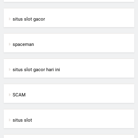
situs slot gacor
spaceman
situs slot gacor hari ini
SCAM
situs slot