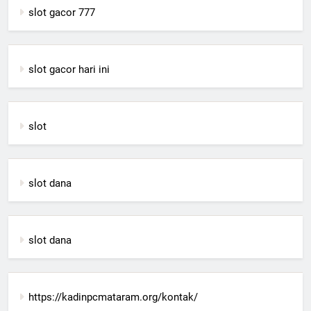
slot gacor 777
slot gacor hari ini
slot
slot dana
slot dana
https://kadinpcmataram.org/kontak/