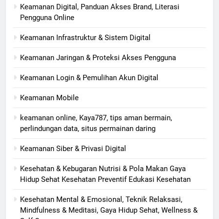
Keamanan Digital, Panduan Akses Brand, Literasi
Pengguna Online
Keamanan Infrastruktur & Sistem Digital
Keamanan Jaringan & Proteksi Akses Pengguna
Keamanan Login & Pemulihan Akun Digital
Keamanan Mobile
keamanan online, Kaya787, tips aman bermain,
perlindungan data, situs permainan daring
Keamanan Siber & Privasi Digital
Kesehatan & Kebugaran Nutrisi & Pola Makan Gaya
Hidup Sehat Kesehatan Preventif Edukasi Kesehatan
Kesehatan Mental & Emosional, Teknik Relaksasi,
Mindfulness & Meditasi, Gaya Hidup Sehat, Wellness &