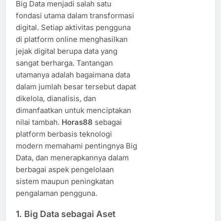
Big Data menjadi salah satu
fondasi utama dalam transformasi
digital. Setiap aktivitas pengguna
di platform online menghasilkan
jejak digital berupa data yang
sangat berharga. Tantangan
utamanya adalah bagaimana data
dalam jumlah besar tersebut dapat
dikelola, dianalisis, dan
dimanfaatkan untuk menciptakan
nilai tambah.
Horas88
sebagai
platform berbasis teknologi
modern memahami pentingnya Big
Data, dan menerapkannya dalam
berbagai aspek pengelolaan
sistem maupun peningkatan
pengalaman pengguna.
1. Big Data sebagai Aset