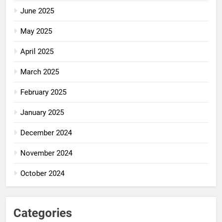
June 2025
May 2025
April 2025
March 2025
February 2025
January 2025
December 2024
November 2024
October 2024
Categories