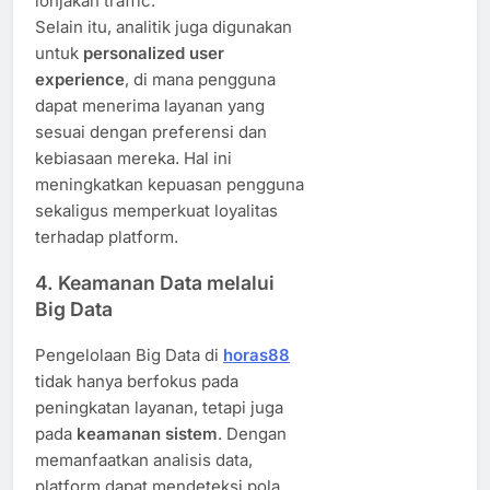
lonjakan traffic.
Selain itu, analitik juga digunakan
untuk
personalized user
experience
, di mana pengguna
dapat menerima layanan yang
sesuai dengan preferensi dan
kebiasaan mereka. Hal ini
meningkatkan kepuasan pengguna
sekaligus memperkuat loyalitas
terhadap platform.
4. Keamanan Data melalui
Big Data
Pengelolaan Big Data di
horas88
tidak hanya berfokus pada
peningkatan layanan, tetapi juga
pada
keamanan sistem
. Dengan
memanfaatkan analisis data,
platform dapat mendeteksi pola