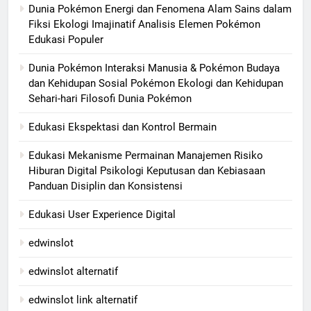
Dunia Pokémon Energi dan Fenomena Alam Sains dalam
Fiksi Ekologi Imajinatif Analisis Elemen Pokémon
Edukasi Populer
Dunia Pokémon Interaksi Manusia & Pokémon Budaya
dan Kehidupan Sosial Pokémon Ekologi dan Kehidupan
Sehari-hari Filosofi Dunia Pokémon
Edukasi Ekspektasi dan Kontrol Bermain
Edukasi Mekanisme Permainan Manajemen Risiko
Hiburan Digital Psikologi Keputusan dan Kebiasaan
Panduan Disiplin dan Konsistensi
Edukasi User Experience Digital
edwinslot
edwinslot alternatif
edwinslot link alternatif