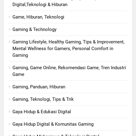
Digital,Teknologi & Hiburan
Game, Hiburan, Teknologi
Gaming & Technology
Gaming Lifestyle, Healthy Gaming, Tips & Improvement,
Mental Wellness for Gamers, Personal Comfort in
Gaming
Gaming, Game Online, Rekomendasi Game, Tren Industri
Game
Gaming, Panduan, Hiburan
Gaming, Teknologi, Tips & Trik
Gaya Hidup & Edukasi Digital
Gaya Hidup Digital & Komunitas Gaming