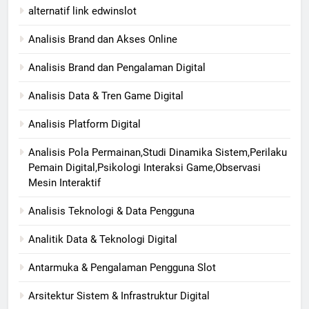
alternatif link edwinslot
Analisis Brand dan Akses Online
Analisis Brand dan Pengalaman Digital
Analisis Data & Tren Game Digital
Analisis Platform Digital
Analisis Pola Permainan,Studi Dinamika Sistem,Perilaku
Pemain Digital,Psikologi Interaksi Game,Observasi
Mesin Interaktif
Analisis Teknologi & Data Pengguna
Analitik Data & Teknologi Digital
Antarmuka & Pengalaman Pengguna Slot
Arsitektur Sistem & Infrastruktur Digital