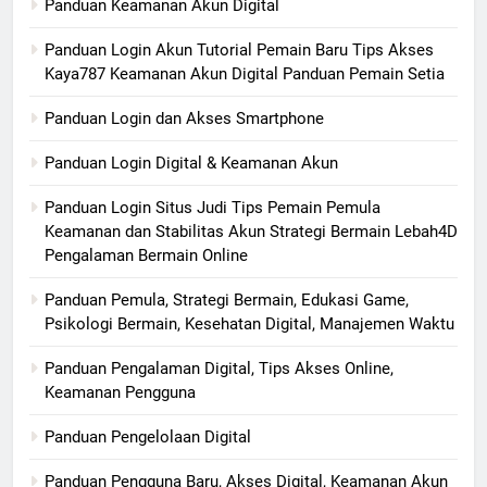
Panduan Keamanan Akun Digital
Panduan Login Akun Tutorial Pemain Baru Tips Akses
Kaya787 Keamanan Akun Digital Panduan Pemain Setia
Panduan Login dan Akses Smartphone
Panduan Login Digital & Keamanan Akun
Panduan Login Situs Judi Tips Pemain Pemula
Keamanan dan Stabilitas Akun Strategi Bermain Lebah4D
Pengalaman Bermain Online
Panduan Pemula, Strategi Bermain, Edukasi Game,
Psikologi Bermain, Kesehatan Digital, Manajemen Waktu
Panduan Pengalaman Digital, Tips Akses Online,
Keamanan Pengguna
Panduan Pengelolaan Digital
Panduan Pengguna Baru, Akses Digital, Keamanan Akun