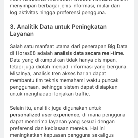
menyimpan berbagai jenis informasi, mulai dari
log aktivitas hingga preferensi pengguna.
3. Analitik Data untuk Peningkatan
Layanan
Salah satu manfaat utama dari penerapan Big Data
di Horas88 adalah
analisis data secara real-time
.
Data yang dikumpulkan tidak hanya disimpan,
tetapi juga diolah menjadi informasi yang berguna.
Misalnya, analisis tren akses harian dapat
membantu tim teknis memahami waktu puncak
penggunaan, sehingga sistem dapat disiapkan
untuk menghadapi lonjakan traffic.
Selain itu, analitik juga digunakan untuk
personalized user experience
, di mana pengguna
dapat menerima layanan yang sesuai dengan
preferensi dan kebiasaan mereka. Hal ini
meningkatkan kepuasan pengguna sekaligus