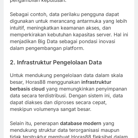
Sebagai contoh, data perilaku pengguna dapat
digunakan untuk merancang antarmuka yang lebih
intuitif, meningkatkan keamanan akses, dan
memperkirakan kebutuhan kapasitas server. Hal ini
menjadikan Big Data sebagai pondasi inovasi
dalam pengembangan platform.
2. Infrastruktur Pengelolaan Data
Untuk mendukung pengelolaan data dalam skala
besar, Horas88 menggunakan
infrastruktur
berbasis cloud
yang memungkinkan penyimpanan
data secara terdistribusi. Dengan sistem ini, data
dapat diakses dan diproses secara cepat,
meskipun volumenya sangat besar.
Selain itu, penerapan
database modern
yang
mendukung struktur data terorganisasi maupun
tidak terstruktur membuat Horas88 fleksibel dalam