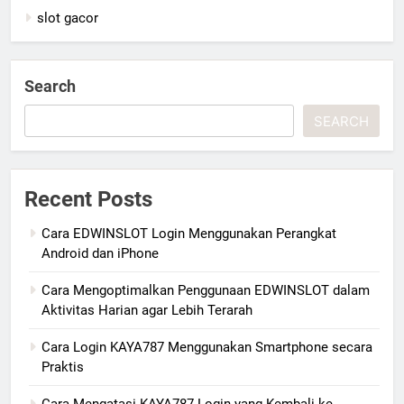
slot gacor
Search
SEARCH
Recent Posts
Cara EDWINSLOT Login Menggunakan Perangkat
Android dan iPhone
Cara Mengoptimalkan Penggunaan EDWINSLOT dalam
Aktivitas Harian agar Lebih Terarah
Cara Login KAYA787 Menggunakan Smartphone secara
Praktis