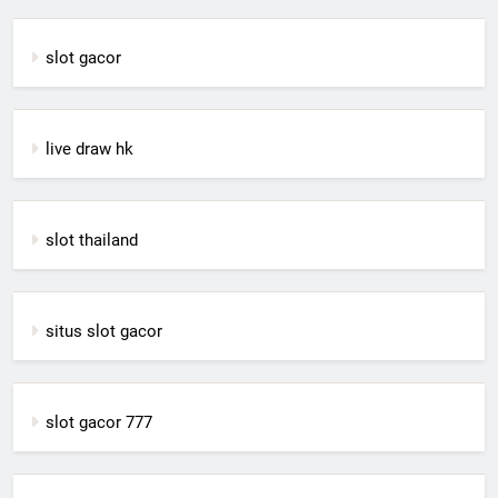
slot gacor
live draw hk
slot thailand
situs slot gacor
slot gacor 777