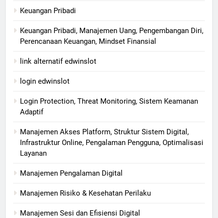
Keuangan Pribadi
Keuangan Pribadi, Manajemen Uang, Pengembangan Diri,
Perencanaan Keuangan, Mindset Finansial
link alternatif edwinslot
login edwinslot
Login Protection, Threat Monitoring, Sistem Keamanan
Adaptif
Manajemen Akses Platform, Struktur Sistem Digital,
Infrastruktur Online, Pengalaman Pengguna, Optimalisasi
Layanan
Manajemen Pengalaman Digital
Manajemen Risiko & Kesehatan Perilaku
Manajemen Sesi dan Efisiensi Digital