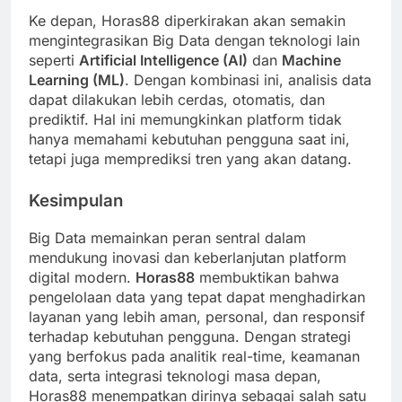
Ke depan, Horas88 diperkirakan akan semakin
mengintegrasikan Big Data dengan teknologi lain
seperti
Artificial Intelligence (AI)
dan
Machine
Learning (ML)
. Dengan kombinasi ini, analisis data
dapat dilakukan lebih cerdas, otomatis, dan
prediktif. Hal ini memungkinkan platform tidak
hanya memahami kebutuhan pengguna saat ini,
tetapi juga memprediksi tren yang akan datang.
Kesimpulan
Big Data memainkan peran sentral dalam
mendukung inovasi dan keberlanjutan platform
digital modern.
Horas88
membuktikan bahwa
pengelolaan data yang tepat dapat menghadirkan
layanan yang lebih aman, personal, dan responsif
terhadap kebutuhan pengguna. Dengan strategi
yang berfokus pada analitik real-time, keamanan
data, serta integrasi teknologi masa depan,
Horas88 menempatkan dirinya sebagai salah satu