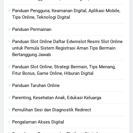
Panduan Pengguna, Keamanan Digital, Aplikasi Mobile,
Tips Online, Teknologi Digital
Panduan Permainan
Panduan Slot Online Daftar Edwinslot Resmi Slot Online
untuk Pemula Sistem Registrasi Aman Tips Bermain
Bertanggung Jawab
Panduan Slot Online, Strategi Bermain, Tips Menang,
Fitur Bonus, Game Online, Hiburan Digital
Panduan Taruhan Online
Parenting, Kesehatan Anak, Edukasi Keluarga
Pemulihan Sesi dan Diagnostik Redirect
Pengalaman Akses Digital