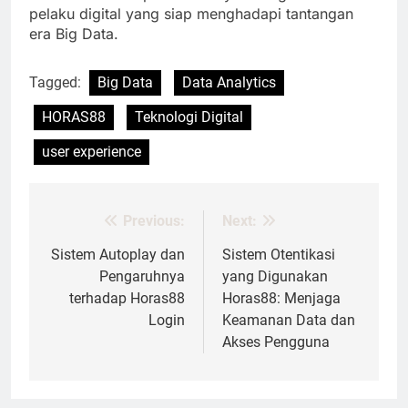
pelaku digital yang siap menghadapi tantangan
era Big Data.
Tagged:
Big Data
Data Analytics
HORAS88
Teknologi Digital
user experience
Previous:
Next:
Post
navigation
Sistem Autoplay dan
Sistem Otentikasi
Pengaruhnya
yang Digunakan
terhadap Horas88
Horas88: Menjaga
Login
Keamanan Data dan
Akses Pengguna