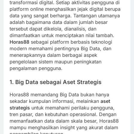
transformasi digital. Setiap aktivitas pengguna di
platform online menghasilkan jejak digital berupa
data yang sangat berharga. Tantangan utamanya
adalah bagaimana data dalam jumlah besar
tersebut dapat dikelola, dianalisis, dan
dimanfaatkan untuk menciptakan nilai tambah.
Horas88
sebagai platform berbasis teknologi
modern memahami pentingnya Big Data, dan
menerapkannya dalam berbagai aspek
pengelolaan sistem maupun peningkatan
pengalaman pengguna.
1. Big Data sebagai Aset Strategis
Horas88 memandang Big Data bukan hanya
sekadar kumpulan informasi, melainkan
aset
strategis
untuk memahami perilaku pengguna,
tren pasar, dan kebutuhan operasional. Dengan
memanfaatkan data dalam skala besar, Horas88
mampu menghasilkan insight yang akurat dalam
pengambilan keputusan.