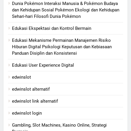
Dunia Pokémon Interaksi Manusia & Pokémon Budaya
dan Kehidupan Sosial Pokémon Ekologi dan Kehidupan
Sehari-hari Filosofi Dunia Pokémon
Edukasi Ekspektasi dan Kontrol Bermain
Edukasi Mekanisme Permainan Manajemen Risiko
Hiburan Digital Psikologi Keputusan dan Kebiasaan
Panduan Disiplin dan Konsistensi
Edukasi User Experience Digital
edwinslot
edwinslot alternatif
edwinslot link alternatif
edwinslot login
Gambling, Slot Machines, Kasino Online, Strategi