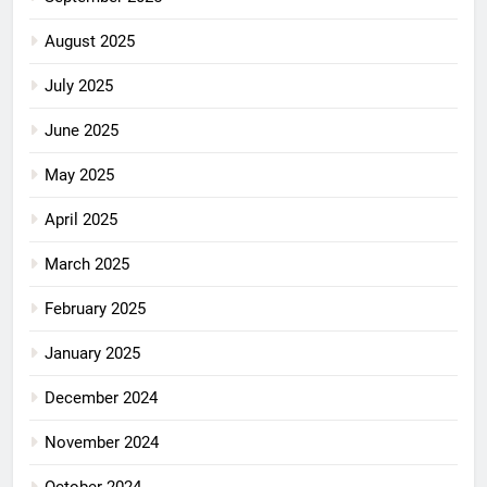
August 2025
July 2025
June 2025
May 2025
April 2025
March 2025
February 2025
January 2025
December 2024
November 2024