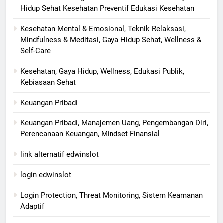
Hidup Sehat Kesehatan Preventif Edukasi Kesehatan
Kesehatan Mental & Emosional, Teknik Relaksasi,
Mindfulness & Meditasi, Gaya Hidup Sehat, Wellness &
Self-Care
Kesehatan, Gaya Hidup, Wellness, Edukasi Publik,
Kebiasaan Sehat
Keuangan Pribadi
Keuangan Pribadi, Manajemen Uang, Pengembangan Diri,
Perencanaan Keuangan, Mindset Finansial
link alternatif edwinslot
login edwinslot
Login Protection, Threat Monitoring, Sistem Keamanan
Adaptif