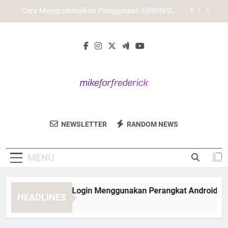
Skip
Cara Login KAYA787 Menggunakan Smartphone
to
secara Praktis
content
Cara Mengatasi KAYA787 Login yang Kembali ke
Halaman Awal
Cara EDWINSLOT Login Menggunakan Perangkat
Android dan iPhone
Cara Mengoptimalkan Penggunaan EDWINSLOT
dalam Aktivitas Harian agar Lebih Terarah
Cara Login KAYA787 Menggunakan Smartphone
secara Praktis
Mike For
Ikuti Visi Dan Misi Kampanye Mike For
Cara Mengatasi KAYA787 Login yang Kembali ke
NEWSLETTER
RANDOM NEWS
Frederick
Halaman Awal
Frederick Untuk Kota Frederick Yang Lebih
Baik.
MENU
ara EDWINSLOT Login Menggunakan Perangkat Android dan 
HEADLINES
 Weeks Ago