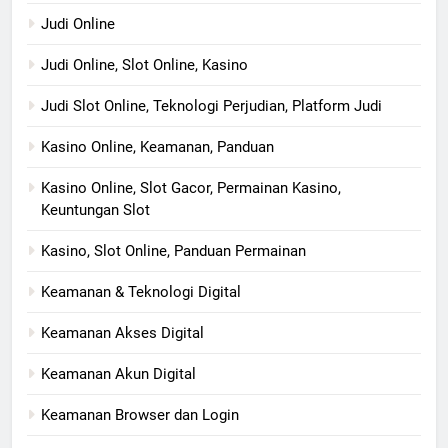
Judi Online
Judi Online, Slot Online, Kasino
Judi Slot Online, Teknologi Perjudian, Platform Judi
Kasino Online, Keamanan, Panduan
Kasino Online, Slot Gacor, Permainan Kasino,
Keuntungan Slot
Kasino, Slot Online, Panduan Permainan
Keamanan & Teknologi Digital
Keamanan Akses Digital
Keamanan Akun Digital
Keamanan Browser dan Login