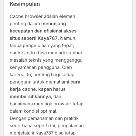
Kesimpulan
Cache browser adalah elemen
penting dalam
menunjang
kecepatan dan efisiensi akses
situs seperti Kaya787
. Namun,
tanpa pengelolaan yang tepat,
cache justru bisa menjadi sumber
masalah teknis yang mengganggu
kenyamanan pengguna. Oleh
karena itu, penting bagi setiap
pengguna untuk memahami
cara
kerja cache
,
kapan harus
membersihkannya
, dan
bagaimana menjaga browser tetap
dalam kondisi optimal.
Dengan pemahaman dan praktik
sederhana seperti ini, pengalaman
menjelajahi Kaya787 bisa tetap