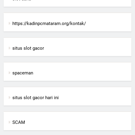
https://kadinpcmataram.org/kontak/
situs slot gacor
spaceman
situs slot gacor hari ini
SCAM