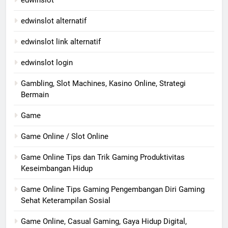
edwinslot
edwinslot alternatif
edwinslot link alternatif
edwinslot login
Gambling, Slot Machines, Kasino Online, Strategi
Bermain
Game
Game Online / Slot Online
Game Online Tips dan Trik Gaming Produktivitas
Keseimbangan Hidup
Game Online Tips Gaming Pengembangan Diri Gaming
Sehat Keterampilan Sosial
Game Online, Casual Gaming, Gaya Hidup Digital,