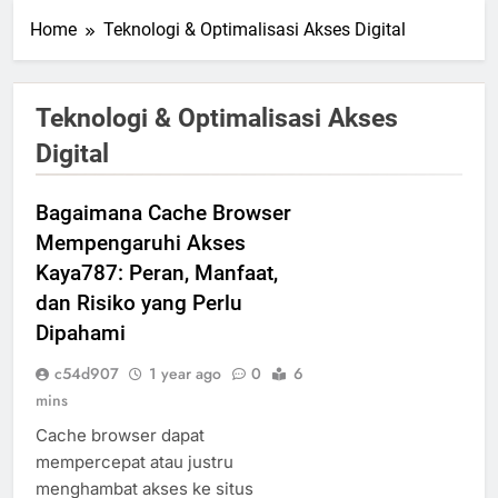
Home
Teknologi & Optimalisasi Akses Digital
Teknologi & Optimalisasi Akses
Digital
Bagaimana Cache Browser
Mempengaruhi Akses
Kaya787: Peran, Manfaat,
dan Risiko yang Perlu
Dipahami
c54d907
1 year ago
0
6
mins
Cache browser dapat
mempercepat atau justru
menghambat akses ke situs