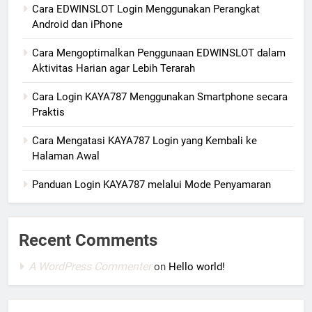
Cara EDWINSLOT Login Menggunakan Perangkat
Android dan iPhone
Cara Mengoptimalkan Penggunaan EDWINSLOT dalam
Aktivitas Harian agar Lebih Terarah
Cara Login KAYA787 Menggunakan Smartphone secara
Praktis
Cara Mengatasi KAYA787 Login yang Kembali ke
Halaman Awal
Panduan Login KAYA787 melalui Mode Penyamaran
Recent Comments
A WordPress Commenter
on
Hello world!