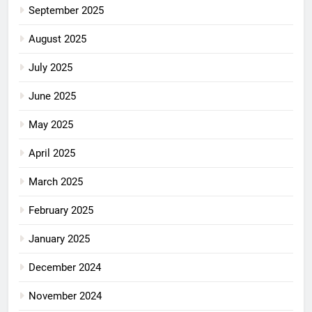
September 2025
August 2025
July 2025
June 2025
May 2025
April 2025
March 2025
February 2025
January 2025
December 2024
November 2024