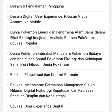
Desain & Pengalaman Pengguna
Desain Digital, User Experience, Hiburan Visual,
Antarmuka Mobile
Dunia Pokémon Energi dan Fenomena Alam Sains dalam
Fiksi Ekologi Imajinatif Analisis Elemen Pokémon
Edukasi Populer
Dunia Pokémon Interaksi Manusia & Pokémon Budaya
dan Kehidupan Sosial Pokémon Ekologi dan Kehidupan
Sehari-hari Filosofi Dunia Pokémon
Edukasi Ekspektasi dan Kontrol Bermain
Edukasi Mekanisme Permainan Manajemen Risiko
Hiburan Digital Psikologi Keputusan dan Kebiasaan
Panduan Disiplin dan Konsistensi
Edukasi User Experience Digital