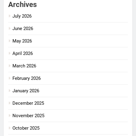
Archives
July 2026
June 2026
May 2026
April 2026
March 2026
February 2026
January 2026
December 2025
November 2025
October 2025