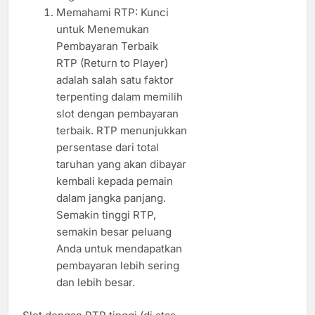
Memahami RTP: Kunci
untuk Menemukan
Pembayaran Terbaik
RTP (Return to Player)
adalah salah satu faktor
terpenting dalam memilih
slot dengan pembayaran
terbaik. RTP menunjukkan
persentase dari total
taruhan yang akan dibayar
kembali kepada pemain
dalam jangka panjang.
Semakin tinggi RTP,
semakin besar peluang
Anda untuk mendapatkan
pembayaran lebih sering
dan lebih besar.