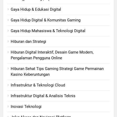
Gaya Hidup & Edukasi Digital
Gaya Hidup Digital & Komunitas Gaming
Gaya Hidup Mahasiswa & Teknologi Digital
Hiburan dan Strategi
Hiburan Digital Interaktif, Desain Game Modern,
Pengalaman Pengguna Online
Hiburan Sehat Tips Gaming Strategi Game Permainan
Kasino Keberuntungan
Infrastruktur & Teknologi Cloud
Infrastruktur Digital & Analisis Teknis
Inovasi Teknologi