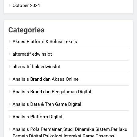
October 2024
Categories
Akses Platform & Solusi Teknis
alternatif edwinslot
alternatif link edwinslot
Analisis Brand dan Akses Online
Analisis Brand dan Pengalaman Digital
Analisis Data & Tren Game Digital
Analisis Platform Digital
Analisis Pola Permainan,Studi Dinamika Sistem,Perilaku
Pemain Digital,Psikologi Interaksi Game,Observasi