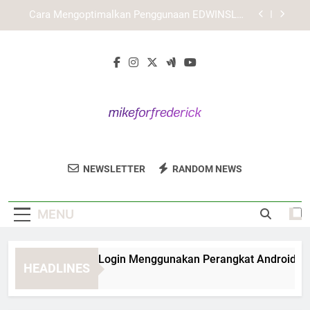
Skip
Cara Login KAYA787 Menggunakan Smartphone
to
secara Praktis
content
Cara Mengatasi KAYA787 Login yang Kembali ke
Halaman Awal
Cara EDWINSLOT Login Menggunakan Perangkat
Android dan iPhone
Cara Mengoptimalkan Penggunaan EDWINSLOT
dalam Aktivitas Harian agar Lebih Terarah
Cara Login KAYA787 Menggunakan Smartphone
secara Praktis
Mike For
Ikuti Visi Dan Misi Kampanye Mike For
Cara Mengatasi KAYA787 Login yang Kembali ke
NEWSLETTER
RANDOM NEWS
Frederick
Halaman Awal
Frederick Untuk Kota Frederick Yang Lebih
Baik.
MENU
ra EDWINSLOT Login Menggunakan Perangkat Android dan i
HEADLINES
Weeks Ago