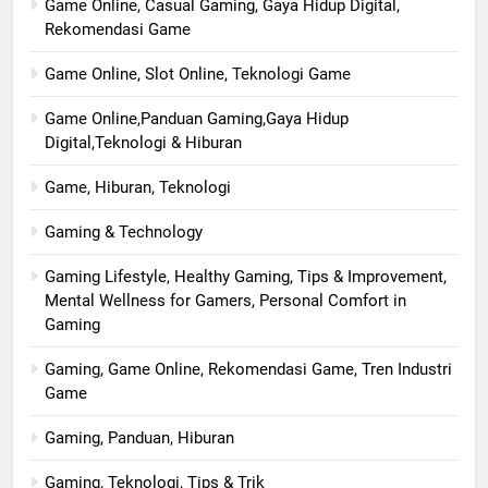
Game Online, Casual Gaming, Gaya Hidup Digital,
Rekomendasi Game
Game Online, Slot Online, Teknologi Game
Game Online,Panduan Gaming,Gaya Hidup
Digital,Teknologi & Hiburan
Game, Hiburan, Teknologi
Gaming & Technology
Gaming Lifestyle, Healthy Gaming, Tips & Improvement,
Mental Wellness for Gamers, Personal Comfort in
Gaming
Gaming, Game Online, Rekomendasi Game, Tren Industri
Game
Gaming, Panduan, Hiburan
Gaming, Teknologi, Tips & Trik