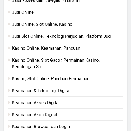
Jalur Akses dan Navigasi Platform
Judi Online
Judi Online, Slot Online, Kasino
Judi Slot Online, Teknologi Perjudian, Platform Judi
Kasino Online, Keamanan, Panduan
Kasino Online, Slot Gacor, Permainan Kasino,
Keuntungan Slot
Kasino, Slot Online, Panduan Permainan
Keamanan & Teknologi Digital
Keamanan Akses Digital
Keamanan Akun Digital
Keamanan Browser dan Login