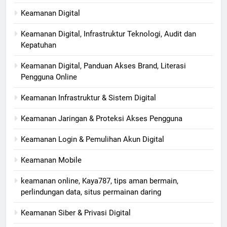
Keamanan Digital
Keamanan Digital, Infrastruktur Teknologi, Audit dan
Kepatuhan
Keamanan Digital, Panduan Akses Brand, Literasi
Pengguna Online
Keamanan Infrastruktur & Sistem Digital
Keamanan Jaringan & Proteksi Akses Pengguna
Keamanan Login & Pemulihan Akun Digital
Keamanan Mobile
keamanan online, Kaya787, tips aman bermain,
perlindungan data, situs permainan daring
Keamanan Siber & Privasi Digital