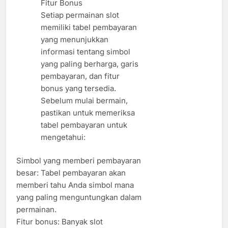
Fitur Bonus
Setiap permainan slot
memiliki tabel pembayaran
yang menunjukkan
informasi tentang simbol
yang paling berharga, garis
pembayaran, dan fitur
bonus yang tersedia.
Sebelum mulai bermain,
pastikan untuk memeriksa
tabel pembayaran untuk
mengetahui:
Simbol yang memberi pembayaran
besar: Tabel pembayaran akan
memberi tahu Anda simbol mana
yang paling menguntungkan dalam
permainan.
Fitur bonus: Banyak slot