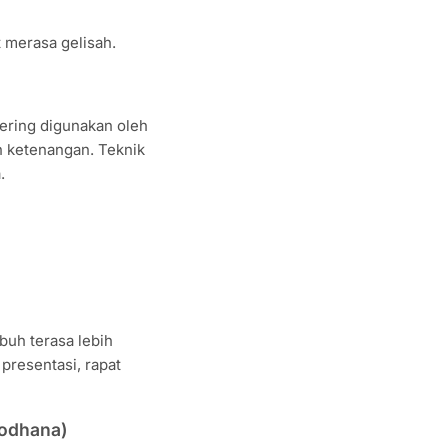
t merasa gelisah.
ering digunakan oleh
n ketenangan. Teknik
.
buh terasa lebih
presentasi, rapat
hodhana)