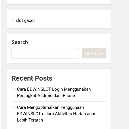
slot gacor
Search
SEARCH
Recent Posts
Cara EDWINSLOT Login Menggunakan
Perangkat Android dan iPhone
Cara Mengoptimalkan Penggunaan
EDWINSLOT dalam Aktivitas Harian agar
Lebih Terarah