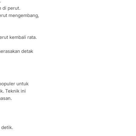
.
 di perut.
 perut mengembang,
rut kembali rata.
 merasakan detak
populer untuk
. Teknik ini
asan.
detik.