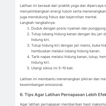
Latihan ini berasal dari praktik yoga dan dipercay
menyeimbangkan energi tubuh serta menenangkan pi
juga mendukung fokus dan kejernihan mental.
Langkah-langkahnya:
Duduk dengan posisi nyaman dan punggung 
Tutup lubang hidung kanan dengan ibu jari da
hidung kiri.
Tutup hidung kiri dengan jari manis, buka hi
hembuskan melalui lubang hidung kanan.
Tarik napas melalui hidung kanan, tutup, he
hidung kiri.
Ulangi siklus ini 5–10 kali.
Latihan ini membantu menenangkan pikiran dan me
keseimbangan emosional.
6. Tips Agar Latihan Pernapasan Lebih Efek
Agar latihan pernapasan memberikan hasil maksima