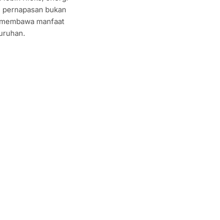
an pernapasan bukan
ng membawa manfaat
luruhan.