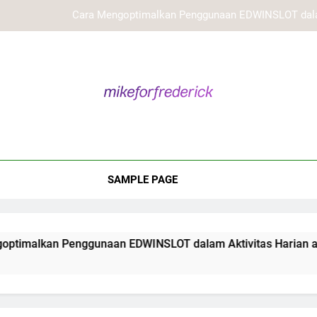
Cara Mengoptimalkan Penggunaan EDWINSLOT dalam 
Cara Login KAYA787 Me
Cara Mengatasi KAYA787
Cara EDWINSLOT Login Menggu
e For Frederick
Cara Mengoptimalkan Penggunaan EDWINSLOT dalam 
 Dan Misi Kampanye Mike For Frederick Untuk Kota Frederick Yan
Cara Login KAYA787 Me
SAMPLE PAGE
Cara Mengatasi KAYA787
Penggunaan EDWINSLOT dalam Aktivitas Harian agar Lebih T