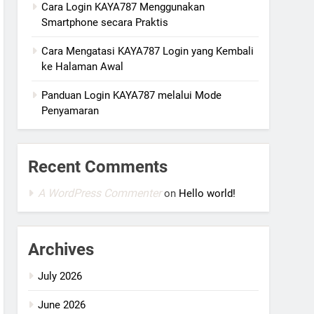
Cara Login KAYA787 Menggunakan
Smartphone secara Praktis
Cara Mengatasi KAYA787 Login yang Kembali
ke Halaman Awal
Panduan Login KAYA787 melalui Mode
Penyamaran
Recent Comments
A WordPress Commenter
on
Hello world!
Archives
July 2026
June 2026