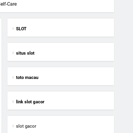
elf-Care
SLOT
situs slot
toto macau
link slot gacor
slot gacor