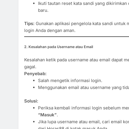
Ikuti tautan reset kata sandi yang dikirimkan
baru.
Tips:
Gunakan aplikasi pengelola kata sandi untuk
login Anda dengan aman.
2. Kesalahan pada Username atau Email
Kesalahan ketik pada username atau email dapat m
gagal.
Penyebab:
Salah mengetik informasi login.
Menggunakan email atau username yang tidak
Solusi:
Periksa kembali informasi login sebelum m
“Masuk”
.
Jika lupa username atau email, cari email ko
dari Horas88 di kotak masuk Anda.