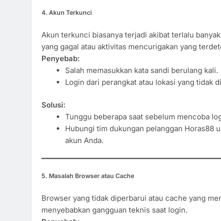
4. Akun Terkunci
Akun terkunci biasanya terjadi akibat terlalu banya
yang gagal atau aktivitas mencurigakan yang terdet
Penyebab:
Salah memasukkan kata sandi berulang kali.
Login dari perangkat atau lokasi yang tidak di
Solusi:
Tunggu beberapa saat sebelum mencoba log
Hubungi tim dukungan pelanggan Horas88 
akun Anda.
5. Masalah Browser atau Cache
Browser yang tidak diperbarui atau cache yang m
menyebabkan gangguan teknis saat login.