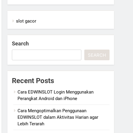
slot gacor
Search
SEARCH
Recent Posts
Cara EDWINSLOT Login Menggunakan
Perangkat Android dan iPhone
Cara Mengoptimalkan Penggunaan
EDWINSLOT dalam Aktivitas Harian agar
Lebih Terarah