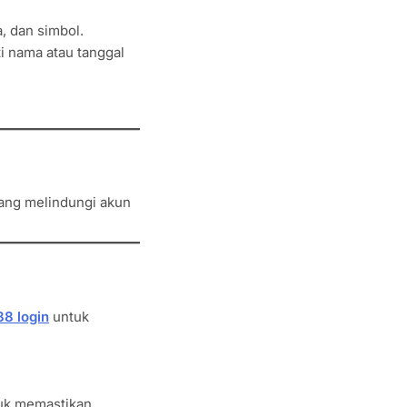
, dan simbol.
i nama atau tanggal
ang melindungi akun
88 login
untuk
tuk memastikan