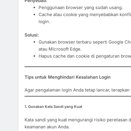
Penyebab:
Penggunaan browser yang sudah usang.
Cache atau cookie yang menyebabkan konfl
login.
Solusi:
Gunakan browser terbaru seperti Google Chr
atau Microsoft Edge.
Hapus cache dan cookie di pengaturan brow
Tips untuk Menghindari Kesalahan Login
Agar pengalaman login Anda tetap lancar, terapkan t
1. Gunakan Kata Sandi yang Kuat
Kata sandi yang kuat mengurangi risiko peretasan
keamanan akun Anda.