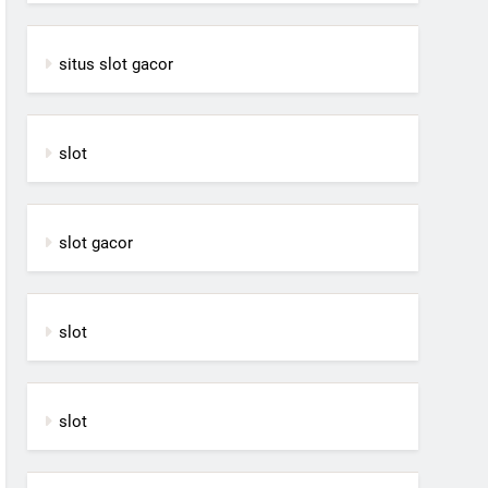
situs slot gacor
slot
slot gacor
slot
slot