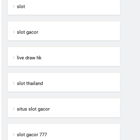
slot
slot gacor
live draw hk
slot thailand
situs slot gacor
slot gacor 777