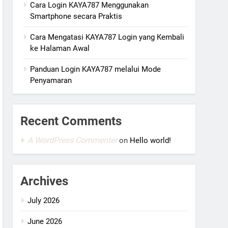
Cara Login KAYA787 Menggunakan
Smartphone secara Praktis
Cara Mengatasi KAYA787 Login yang Kembali
ke Halaman Awal
Panduan Login KAYA787 melalui Mode
Penyamaran
Recent Comments
A WordPress Commenter
on
Hello world!
Archives
July 2026
June 2026