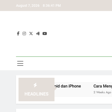
Skip
August 7, 2026
8:36:42 PM
to
content
Mik
Ikuti Visi
 Perangkat Android dan iPhone
Cara Mengoptimalkan 
2 Weeks Ago
HEADLINES