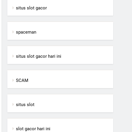
situs slot gacor
spaceman
situs slot gacor hari ini
SCAM
situs slot
slot gacor hari ini