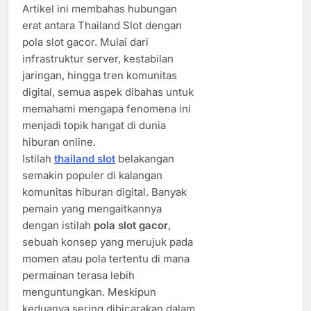
Artikel ini membahas hubungan
erat antara Thailand Slot dengan
pola slot gacor. Mulai dari
infrastruktur server, kestabilan
jaringan, hingga tren komunitas
digital, semua aspek dibahas untuk
memahami mengapa fenomena ini
menjadi topik hangat di dunia
hiburan online.
Istilah
thailand slot
belakangan
semakin populer di kalangan
komunitas hiburan digital. Banyak
pemain yang mengaitkannya
dengan istilah
pola slot gacor
,
sebuah konsep yang merujuk pada
momen atau pola tertentu di mana
permainan terasa lebih
menguntungkan. Meskipun
keduanya sering dibicarakan dalam