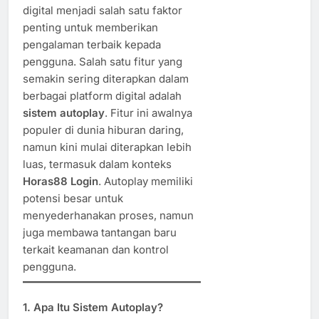
digital menjadi salah satu faktor
penting untuk memberikan
pengalaman terbaik kepada
pengguna. Salah satu fitur yang
semakin sering diterapkan dalam
berbagai platform digital adalah
sistem autoplay
. Fitur ini awalnya
populer di dunia hiburan daring,
namun kini mulai diterapkan lebih
luas, termasuk dalam konteks
Horas88 Login
. Autoplay memiliki
potensi besar untuk
menyederhanakan proses, namun
juga membawa tantangan baru
terkait keamanan dan kontrol
pengguna.
1. Apa Itu Sistem Autoplay?