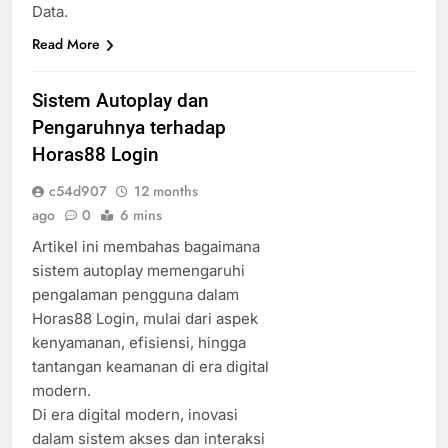
Data.
Read More
Sistem Autoplay dan
Pengaruhnya terhadap
Horas88 Login
c54d907
12 months
ago
0
6 mins
Artikel ini membahas bagaimana
sistem autoplay memengaruhi
pengalaman pengguna dalam
Horas88 Login, mulai dari aspek
kenyamanan, efisiensi, hingga
tantangan keamanan di era digital
modern.
Di era digital modern, inovasi
dalam sistem akses dan interaksi