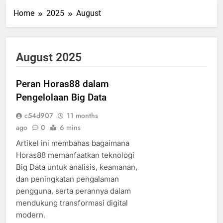
Home
2025
August
August 2025
Peran Horas88 dalam
Pengelolaan Big Data
c54d907
11 months
ago
0
6 mins
Artikel ini membahas bagaimana
Horas88 memanfaatkan teknologi
Big Data untuk analisis, keamanan,
dan peningkatan pengalaman
pengguna, serta perannya dalam
mendukung transformasi digital
modern.