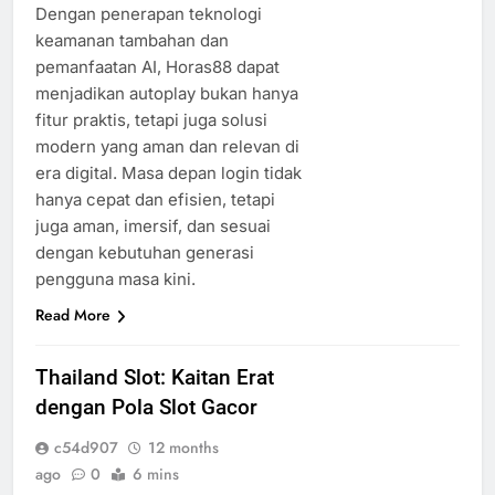
Dengan penerapan teknologi
keamanan tambahan dan
pemanfaatan AI, Horas88 dapat
menjadikan autoplay bukan hanya
fitur praktis, tetapi juga solusi
modern yang aman dan relevan di
era digital. Masa depan login tidak
hanya cepat dan efisien, tetapi
juga aman, imersif, dan sesuai
dengan kebutuhan generasi
pengguna masa kini.
Read More
Thailand Slot: Kaitan Erat
dengan Pola Slot Gacor
c54d907
12 months
ago
0
6 mins