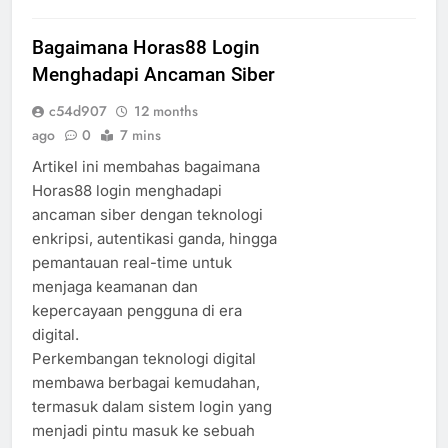
Bagaimana Horas88 Login
Menghadapi Ancaman Siber
c54d907
12 months
ago
0
7 mins
Artikel ini membahas bagaimana
Horas88 login menghadapi
ancaman siber dengan teknologi
enkripsi, autentikasi ganda, hingga
pemantauan real-time untuk
menjaga keamanan dan
kepercayaan pengguna di era
digital.
Perkembangan teknologi digital
membawa berbagai kemudahan,
termasuk dalam sistem login yang
menjadi pintu masuk ke sebuah