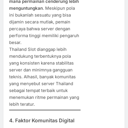
mana permainan cenderung lebih
menguntungkan
. Meskipun pola
ini bukanlah sesuatu yang bisa
dijamin secara mutlak, pemain
percaya bahwa server dengan
performa tinggi memiliki pengaruh
besar.
Thailand Slot dianggap lebih
mendukung terbentuknya pola
yang konsisten karena stabilitas
server dan minimnya gangguan
teknis. Alhasil, banyak komunitas
yang menyebut server Thailand
sebagai tempat terbaik untuk
menemukan ritme permainan yang
lebih teratur.
4. Faktor Komunitas Digital