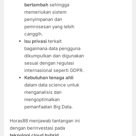
bertambah
sehingga
memerlukan sistem
penyimpanan dan
pemrosesan yang lebih
canggih.
Isu privasi
terkait
bagaimana data pengguna
dikumpulkan dan digunakan
sesuai dengan regulasi
internasional seperti GDPR.
Kebutuhan tenaga ahli
dalam data science untuk
menganalisis dan
mengoptimalkan
pemanfaatan Big Data.
Horas88 menjawab tantangan ini
dengan berinvestasi pada
teknologi cloud hybrid
,