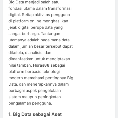
Big Data menjadi salah satu
fondasi utama dalam transformasi
digital. Setiap aktivitas pengguna
di platform online menghasilkan
jejak digital berupa data yang
sangat berharga. Tantangan
utamanya adalah bagaimana data
dalam jumlah besar tersebut dapat
dikelola, dianalisis, dan
dimanfaatkan untuk menciptakan
nilai tambah.
Horas88
sebagai
platform berbasis teknologi
modern memahami pentingnya Big
Data, dan menerapkannya dalam
berbagai aspek pengelolaan
sistem maupun peningkatan
pengalaman pengguna.
1. Big Data sebagai Aset