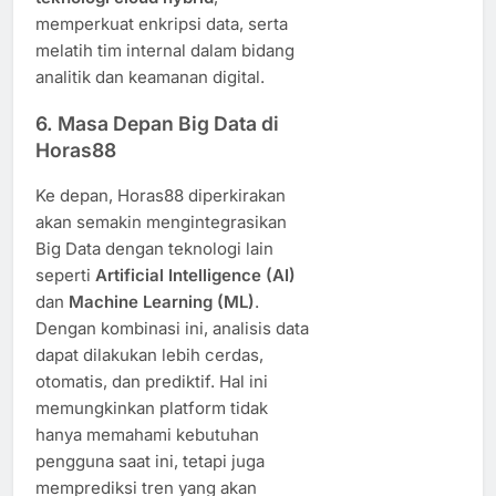
memperkuat enkripsi data, serta
melatih tim internal dalam bidang
analitik dan keamanan digital.
6. Masa Depan Big Data di
Horas88
Ke depan, Horas88 diperkirakan
akan semakin mengintegrasikan
Big Data dengan teknologi lain
seperti
Artificial Intelligence (AI)
dan
Machine Learning (ML)
.
Dengan kombinasi ini, analisis data
dapat dilakukan lebih cerdas,
otomatis, dan prediktif. Hal ini
memungkinkan platform tidak
hanya memahami kebutuhan
pengguna saat ini, tetapi juga
memprediksi tren yang akan