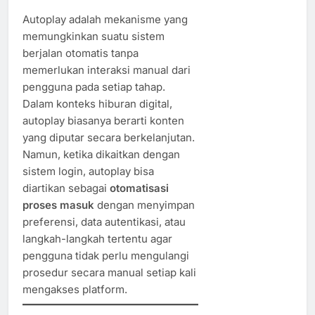
Autoplay adalah mekanisme yang
memungkinkan suatu sistem
berjalan otomatis tanpa
memerlukan interaksi manual dari
pengguna pada setiap tahap.
Dalam konteks hiburan digital,
autoplay biasanya berarti konten
yang diputar secara berkelanjutan.
Namun, ketika dikaitkan dengan
sistem login, autoplay bisa
diartikan sebagai
otomatisasi
proses masuk
dengan menyimpan
preferensi, data autentikasi, atau
langkah-langkah tertentu agar
pengguna tidak perlu mengulangi
prosedur secara manual setiap kali
mengakses platform.