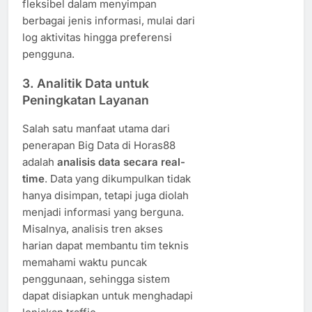
fleksibel dalam menyimpan
berbagai jenis informasi, mulai dari
log aktivitas hingga preferensi
pengguna.
3. Analitik Data untuk
Peningkatan Layanan
Salah satu manfaat utama dari
penerapan Big Data di Horas88
adalah
analisis data secara real-
time
. Data yang dikumpulkan tidak
hanya disimpan, tetapi juga diolah
menjadi informasi yang berguna.
Misalnya, analisis tren akses
harian dapat membantu tim teknis
memahami waktu puncak
penggunaan, sehingga sistem
dapat disiapkan untuk menghadapi