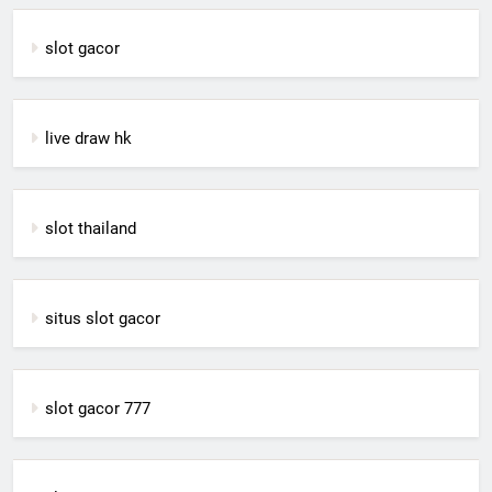
slot gacor
live draw hk
slot thailand
situs slot gacor
slot gacor 777