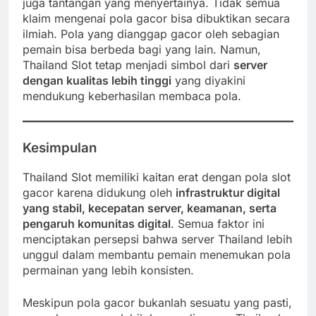
juga tantangan yang menyertainya. Tidak semua
klaim mengenai pola gacor bisa dibuktikan secara
ilmiah. Pola yang dianggap gacor oleh sebagian
pemain bisa berbeda bagi yang lain. Namun,
Thailand Slot tetap menjadi simbol dari
server
dengan kualitas lebih tinggi
yang diyakini
mendukung keberhasilan membaca pola.
Kesimpulan
Thailand Slot memiliki kaitan erat dengan pola slot
gacor karena didukung oleh
infrastruktur digital
yang stabil, kecepatan server, keamanan, serta
pengaruh komunitas digital
. Semua faktor ini
menciptakan persepsi bahwa server Thailand lebih
unggul dalam membantu pemain menemukan pola
permainan yang lebih konsisten.
Meskipun pola gacor bukanlah sesuatu yang pasti,