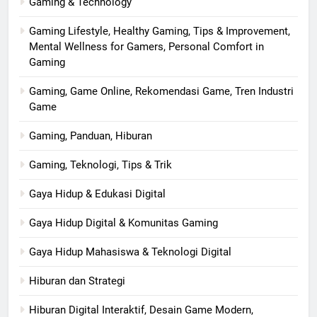
Gaming & Technology
Gaming Lifestyle, Healthy Gaming, Tips & Improvement,
Mental Wellness for Gamers, Personal Comfort in
Gaming
Gaming, Game Online, Rekomendasi Game, Tren Industri
Game
Gaming, Panduan, Hiburan
Gaming, Teknologi, Tips & Trik
Gaya Hidup & Edukasi Digital
Gaya Hidup Digital & Komunitas Gaming
Gaya Hidup Mahasiswa & Teknologi Digital
Hiburan dan Strategi
Hiburan Digital Interaktif, Desain Game Modern,