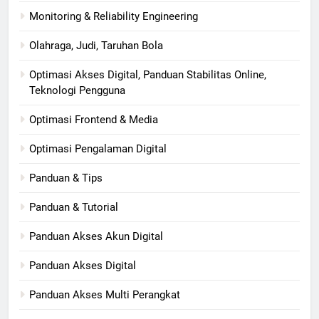
Monitoring & Reliability Engineering
Olahraga, Judi, Taruhan Bola
Optimasi Akses Digital, Panduan Stabilitas Online,
Teknologi Pengguna
Optimasi Frontend & Media
Optimasi Pengalaman Digital
Panduan & Tips
Panduan & Tutorial
Panduan Akses Akun Digital
Panduan Akses Digital
Panduan Akses Multi Perangkat