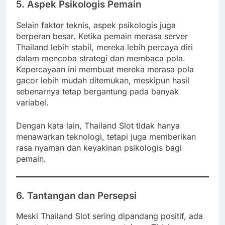
5. Aspek Psikologis Pemain
Selain faktor teknis, aspek psikologis juga
berperan besar. Ketika pemain merasa server
Thailand lebih stabil, mereka lebih percaya diri
dalam mencoba strategi dan membaca pola.
Kepercayaan ini membuat mereka merasa pola
gacor lebih mudah ditemukan, meskipun hasil
sebenarnya tetap bergantung pada banyak
variabel.
Dengan kata lain, Thailand Slot tidak hanya
menawarkan teknologi, tetapi juga memberikan
rasa nyaman dan keyakinan psikologis bagi
pemain.
6. Tantangan dan Persepsi
Meski Thailand Slot sering dipandang positif, ada