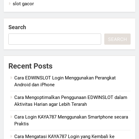
slot gacor
Search
SEARCH
Recent Posts
Cara EDWINSLOT Login Menggunakan Perangkat
Android dan iPhone
Cara Mengoptimalkan Penggunaan EDWINSLOT dalam
Aktivitas Harian agar Lebih Terarah
Cara Login KAYA787 Menggunakan Smartphone secara
Praktis
Cara Mengatasi KAYA787 Login yang Kembali ke