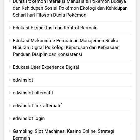
Dunia Pokémon Interaksi Manusia & Pokémon Budaya
dan Kehidupan Sosial Pokémon Ekologi dan Kehidupan
Sehari-hari Filosofi Dunia Pokémon
Edukasi Ekspektasi dan Kontrol Bermain
Edukasi Mekanisme Permainan Manajemen Risiko
Hiburan Digital Psikologi Keputusan dan Kebiasaan
Panduan Disiplin dan Konsistensi
Edukasi User Experience Digital
edwinslot
edwinslot alternatif
edwinslot link alternatif
edwinslot login
Gambling, Slot Machines, Kasino Online, Strategi
Bermain