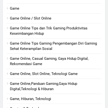
Game
Game Online / Slot Online
Game Online Tips dan Trik Gaming Produktivitas
Keseimbangan Hidup
Game Online Tips Gaming Pengembangan Diri Gaming
Sehat Keterampilan Sosial
Game Online, Casual Gaming, Gaya Hidup Digital,
Rekomendasi Game
Game Online, Slot Online, Teknologi Game
Game Online,Panduan Gaming,Gaya Hidup
Digital,Teknologi & Hiburan
Game, Hiburan, Teknologi