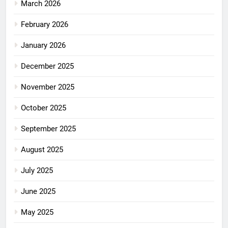
March 2026
February 2026
January 2026
December 2025
November 2025
October 2025
September 2025
August 2025
July 2025
June 2025
May 2025