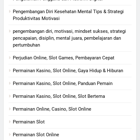
Pengembangan Diri Kesehatan Mental Tips & Strategi
Produktivitas Motivasi
pengembangan diri, motivasi, mindset sukses, strategi
pencapaian, disiplin, mental juara, pembelajaran dan
pertumbuhan
Perjudian Online, Slot Games, Pembayaran Cepat
Permainan Kasino, Slot Online, Gaya Hidup & Hiburan
Permainan Kasino, Slot Online, Panduan Pemain
Permainan Kasino, Slot Online, Slot Bertema
Permainan Online, Casino, Slot Online
Permainan Slot
Permainan Slot Online