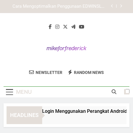
Skip
Cara Login KAYA787 Menggunakan Smartphone
to
secara Praktis
content
Cara Mengatasi KAYA787 Login yang Kembali ke
Halaman Awal
Cara EDWINSLOT Login Menggunakan Perangkat
Android dan iPhone
Cara Mengoptimalkan Penggunaan EDWINSLOT
dalam Aktivitas Harian agar Lebih Terarah
Cara Login KAYA787 Menggunakan Smartphone
secara Praktis
Mike For
Ikuti Visi Dan Misi Kampanye Mike For
Cara Mengatasi KAYA787 Login yang Kembali ke
NEWSLETTER
RANDOM NEWS
Frederick
Halaman Awal
Frederick Untuk Kota Frederick Yang Lebih
Baik.
MENU
ara EDWINSLOT Login Menggunakan Perangkat Android dan i
HEADLINES
Weeks Ago