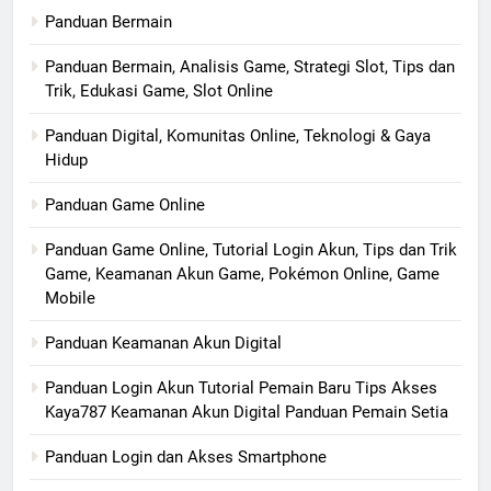
Panduan Bermain
Panduan Bermain, Analisis Game, Strategi Slot, Tips dan
Trik, Edukasi Game, Slot Online
Panduan Digital, Komunitas Online, Teknologi & Gaya
Hidup
Panduan Game Online
Panduan Game Online, Tutorial Login Akun, Tips dan Trik
Game, Keamanan Akun Game, Pokémon Online, Game
Mobile
Panduan Keamanan Akun Digital
Panduan Login Akun Tutorial Pemain Baru Tips Akses
Kaya787 Keamanan Akun Digital Panduan Pemain Setia
Panduan Login dan Akses Smartphone