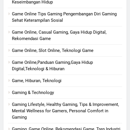
Keseimbangan Hidup
Game Online Tips Gaming Pengembangan Diri Gaming
Sehat Keterampilan Sosial
Game Online, Casual Gaming, Gaya Hidup Digital,
Rekomendasi Game
Game Online, Slot Online, Teknologi Game
Game Online,Panduan Gaming,Gaya Hidup
Digital,Teknologi & Hiburan
Game, Hiburan, Teknologi
Gaming & Technology
Gaming Lifestyle, Healthy Gaming, Tips & Improvement,
Mental Wellness for Gamers, Personal Comfort in
Gaming
Gaming, Game Online, Rekomendasi Game, Tren Industri