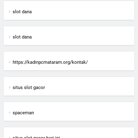
slot dana
slot dana
https://kadinpcmataram.org/kontak/
situs slot gacor
spaceman