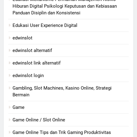
Hiburan Digital Psikologi Keputusan dan Kebiasaan
Panduan Disiplin dan Konsistensi
Edukasi User Experience Digital
edwinslot
edwinslot alternatif
edwinslot link alternatif
edwinslot login
Gambling, Slot Machines, Kasino Online, Strategi
Bermain
Game
Game Online / Slot Online
Game Online Tips dan Trik Gaming Produktivitas