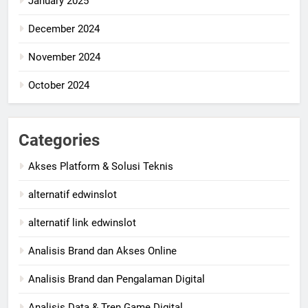
January 2025
December 2024
November 2024
October 2024
Categories
Akses Platform & Solusi Teknis
alternatif edwinslot
alternatif link edwinslot
Analisis Brand dan Akses Online
Analisis Brand dan Pengalaman Digital
Analisis Data & Tren Game Digital