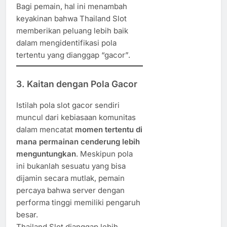
Bagi pemain, hal ini menambah
keyakinan bahwa Thailand Slot
memberikan peluang lebih baik
dalam mengidentifikasi pola
tertentu yang dianggap “gacor”.
3. Kaitan dengan Pola Gacor
Istilah pola slot gacor sendiri
muncul dari kebiasaan komunitas
dalam mencatat
momen tertentu di
mana permainan cenderung lebih
menguntungkan
. Meskipun pola
ini bukanlah sesuatu yang bisa
dijamin secara mutlak, pemain
percaya bahwa server dengan
performa tinggi memiliki pengaruh
besar.
Thailand Slot dianggap lebih