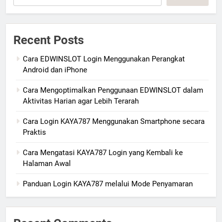
Recent Posts
Cara EDWINSLOT Login Menggunakan Perangkat
Android dan iPhone
Cara Mengoptimalkan Penggunaan EDWINSLOT dalam
Aktivitas Harian agar Lebih Terarah
Cara Login KAYA787 Menggunakan Smartphone secara
Praktis
Cara Mengatasi KAYA787 Login yang Kembali ke
Halaman Awal
Panduan Login KAYA787 melalui Mode Penyamaran