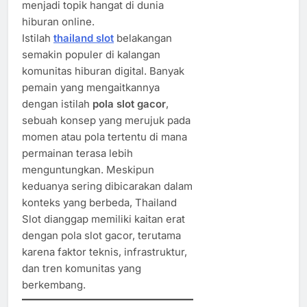
menjadi topik hangat di dunia
hiburan online.
Istilah
thailand slot
belakangan
semakin populer di kalangan
komunitas hiburan digital. Banyak
pemain yang mengaitkannya
dengan istilah
pola slot gacor
,
sebuah konsep yang merujuk pada
momen atau pola tertentu di mana
permainan terasa lebih
menguntungkan. Meskipun
keduanya sering dibicarakan dalam
konteks yang berbeda, Thailand
Slot dianggap memiliki kaitan erat
dengan pola slot gacor, terutama
karena faktor teknis, infrastruktur,
dan tren komunitas yang
berkembang.