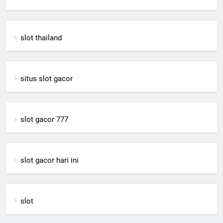
slot thailand
situs slot gacor
slot gacor 777
slot gacor hari ini
slot