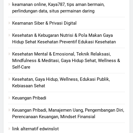
keamanan online, Kaya787, tips aman bermain,
perlindungan data, situs permainan daring
Keamanan Siber & Privasi Digital
Kesehatan & Kebugaran Nutrisi & Pola Makan Gaya
Hidup Sehat Kesehatan Preventif Edukasi Kesehatan
Kesehatan Mental & Emosional, Teknik Relaksasi,
Mindfulness & Meditasi, Gaya Hidup Sehat, Wellness &
Self-Care
Kesehatan, Gaya Hidup, Wellness, Edukasi Publik,
Kebiasaan Sehat
Keuangan Pribadi
Keuangan Pribadi, Manajemen Uang, Pengembangan Diri,
Perencanaan Keuangan, Mindset Finansial
link alternatif edwinslot