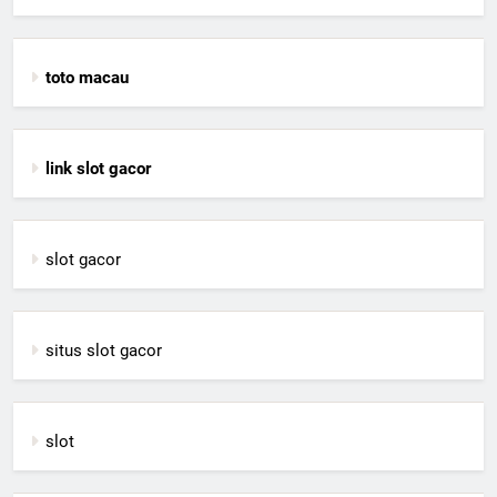
toto macau
link slot gacor
slot gacor
situs slot gacor
slot