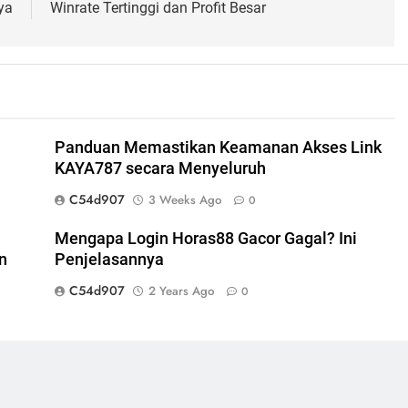
ya
Winrate Tertinggi dan Profit Besar
Panduan Memastikan Keamanan Akses Link
KAYA787 secara Menyeluruh
C54d907
3 Weeks Ago
0
Mengapa Login Horas88 Gacor Gagal? Ini
n
Penjelasannya
C54d907
2 Years Ago
0