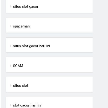
situs slot gacor
spaceman
situs slot gacor hari ini
SCAM
situs slot
slot gacor hari ini