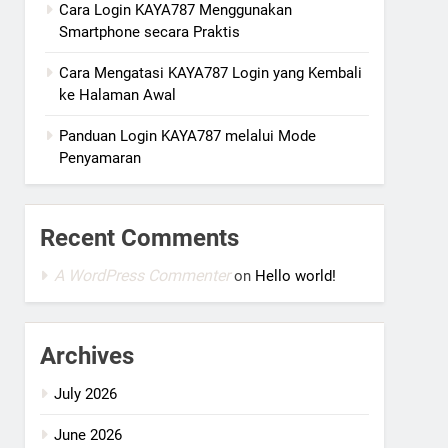
Cara Login KAYA787 Menggunakan
Smartphone secara Praktis
Cara Mengatasi KAYA787 Login yang Kembali
ke Halaman Awal
Panduan Login KAYA787 melalui Mode
Penyamaran
Recent Comments
A WordPress Commenter
on
Hello world!
Archives
July 2026
June 2026