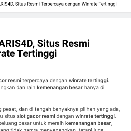
RIS4D, Situs Resmi Terpercaya dengan Winrate Tertinggi
LARIS4D, Situs Resmi
ate Tertinggi
cor resmi
terpercaya dengan
winrate tertinggi
.
ngkan dan raih
kemenangan besar
hanya di
g pesat, dan di tengah banyaknya pilihan yang ada,
u situs
slot gacor resmi
dengan
winrate tertinggi
.
peluang besar untuk meraih
kemenangan besar
,
ng tidak hanya menyenangkan, tetapi juga