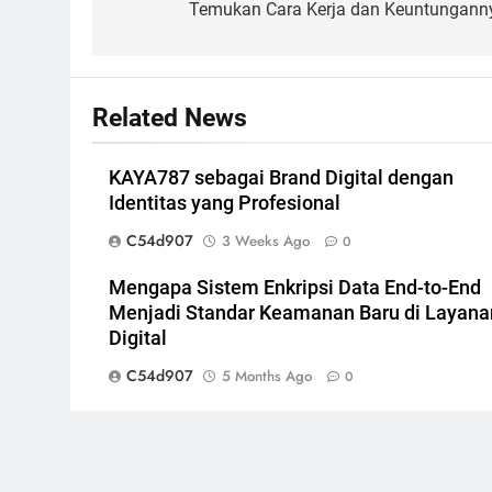
Temukan Cara Kerja dan Keuntungann
Related News
KAYA787 sebagai Brand Digital dengan
Identitas yang Profesional
C54d907
3 Weeks Ago
0
Mengapa Sistem Enkripsi Data End-to-End
Menjadi Standar Keamanan Baru di Layana
Digital
C54d907
5 Months Ago
0