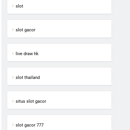
slot
slot gacor
live draw hk
slot thailand
situs slot gacor
slot gacor 777