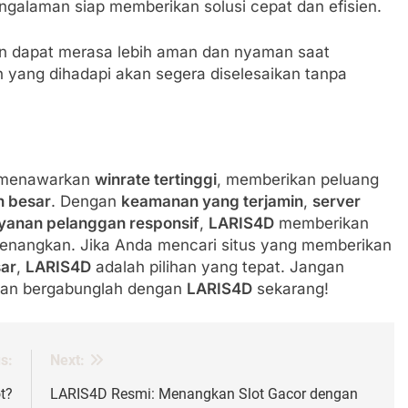
galaman siap memberikan solusi cepat dan efisien.
in dapat merasa lebih aman dan nyaman saat
yang dihadapi akan segera diselesaikan tanpa
menawarkan
winrate tertinggi
, memberikan peluang
 besar
. Dengan
keamanan yang terjamin
,
server
ayanan pelanggan responsif
,
LARIS4D
memberikan
enangkan. Jika Anda mencari situs yang memberikan
sar
,
LARIS4D
adalah pilihan yang tepat. Jangan
an bergabunglah dengan
LARIS4D
sekarang!
s:
Next:
t?
LARIS4D Resmi: Menangkan Slot Gacor dengan