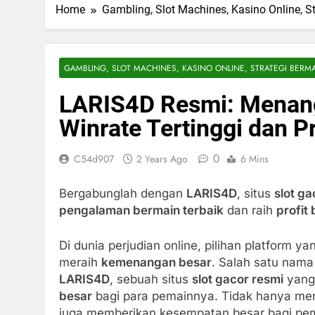
Home
Gambling, Slot Machines, Kasino Online, S
GAMBLING, SLOT MACHINES, KASINO ONLINE, STRATEGI BERM
LARIS4D Resmi: Menang
Winrate Tertinggi dan Pr
0
C54d907
2 Years Ago
6 Mins
Bergabunglah dengan
LARIS4D
, situs
slot ga
pengalaman bermain terbaik
dan raih
profit
Di dunia perjudian online, pilihan platform 
meraih
kemenangan besar
. Salah satu nama
LARIS4D
, sebuah situs
slot gacor resmi
yang
besar
bagi para pemainnya. Tidak hanya me
juga memberikan kesempatan besar bagi pe