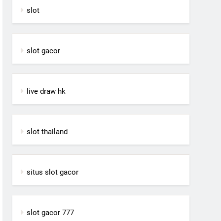
slot
slot gacor
live draw hk
slot thailand
situs slot gacor
slot gacor 777