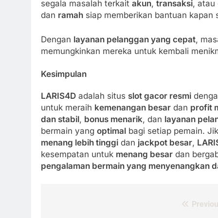
segala masalah terkait
akun
,
transaksi
, atau
dan
ramah
siap memberikan bantuan kapan 
Dengan
layanan pelanggan yang cepat
, mas
memungkinkan mereka untuk kembali menikma
Kesimpulan
LARIS4D
adalah situs
slot gacor resmi
deng
untuk meraih
kemenangan besar
dan
profit
dan stabil
,
bonus menarik
, dan
layanan pela
bermain yang
optimal
bagi setiap pemain. J
menang lebih tinggi
dan
jackpot besar
,
LARI
kesempatan untuk
menang besar
dan berga
pengalaman bermain yang menyenangkan 
Previou
Post