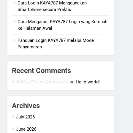
Cara Login KAYA787 Menggunakan
Smartphone secara Praktis
Cara Mengatasi KAYA787 Login yang Kembali
ke Halaman Awal
Panduan Login KAYA787 melalui Mode
Penyamaran
Recent Comments
A WordPress Commenter
on
Hello world!
Archives
July 2026
June 2026