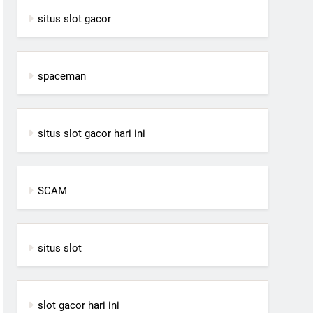
situs slot gacor
spaceman
situs slot gacor hari ini
SCAM
situs slot
slot gacor hari ini