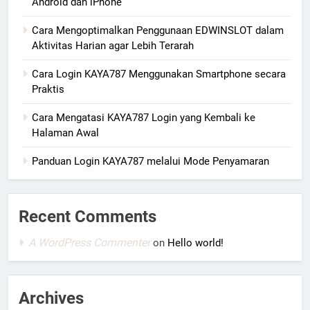
Android dan iPhone
Cara Mengoptimalkan Penggunaan EDWINSLOT dalam
Aktivitas Harian agar Lebih Terarah
Cara Login KAYA787 Menggunakan Smartphone secara
Praktis
Cara Mengatasi KAYA787 Login yang Kembali ke
Halaman Awal
Panduan Login KAYA787 melalui Mode Penyamaran
Recent Comments
A WordPress Commenter
on
Hello world!
Archives