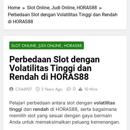
Home
Slot Online, Judi Online, HORAS88
Perbedaan Slot dengan Volatilitas Tinggi dan Rendah
di HORAS88
SLOT ONLINE, JUDI ONLINE, HORAS88
Perbedaan Slot dengan
Volatilitas Tinggi dan
Rendah di HORAS88
0
C54d907
2 Years Ago
10 Mins
Pelajari perbedaan antara slot dengan
volatilitas
tinggi
dan
rendah
di HORAS88, serta bagaimana
memilih slot yang sesuai dengan gaya bermain
Anda untuk memaksimalkan peluang kemenangan.