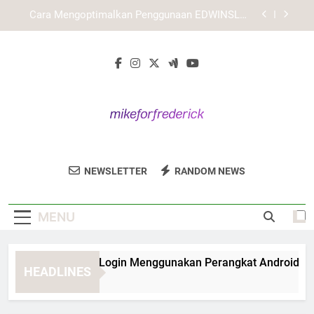
Skip
Cara Login KAYA787 Menggunakan Smartphone
to
secara Praktis
content
Cara Mengatasi KAYA787 Login yang Kembali ke
Halaman Awal
Cara EDWINSLOT Login Menggunakan Perangkat
Android dan iPhone
Cara Mengoptimalkan Penggunaan EDWINSLOT
dalam Aktivitas Harian agar Lebih Terarah
Cara Login KAYA787 Menggunakan Smartphone
secara Praktis
Mike For
Ikuti Visi Dan Misi Kampanye Mike For
Cara Mengatasi KAYA787 Login yang Kembali ke
NEWSLETTER
RANDOM NEWS
Frederick
Halaman Awal
Frederick Untuk Kota Frederick Yang Lebih
Baik.
MENU
ra EDWINSLOT Login Menggunakan Perangkat Android dan i
HEADLINES
Weeks Ago