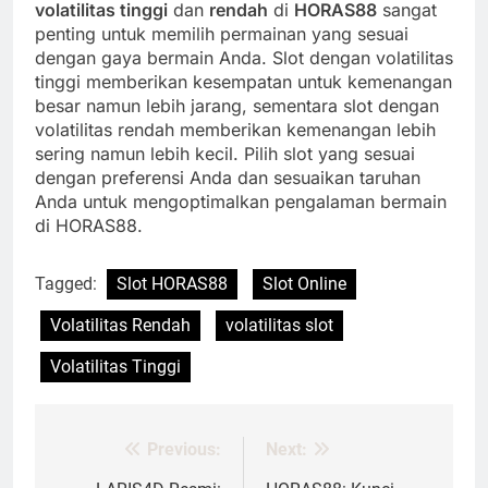
volatilitas tinggi
dan
rendah
di
HORAS88
sangat
penting untuk memilih permainan yang sesuai
dengan gaya bermain Anda. Slot dengan volatilitas
tinggi memberikan kesempatan untuk kemenangan
besar namun lebih jarang, sementara slot dengan
volatilitas rendah memberikan kemenangan lebih
sering namun lebih kecil. Pilih slot yang sesuai
dengan preferensi Anda dan sesuaikan taruhan
Anda untuk mengoptimalkan pengalaman bermain
di HORAS88.
Tagged:
Slot HORAS88
Slot Online
Volatilitas Rendah
volatilitas slot
Volatilitas Tinggi
Previous:
Next:
Post