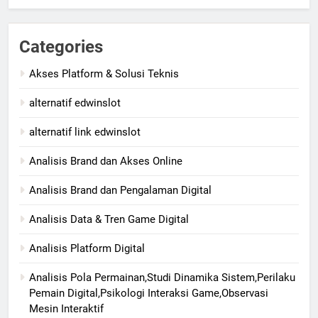
Categories
Akses Platform & Solusi Teknis
alternatif edwinslot
alternatif link edwinslot
Analisis Brand dan Akses Online
Analisis Brand dan Pengalaman Digital
Analisis Data & Tren Game Digital
Analisis Platform Digital
Analisis Pola Permainan,Studi Dinamika Sistem,Perilaku
Pemain Digital,Psikologi Interaksi Game,Observasi
Mesin Interaktif