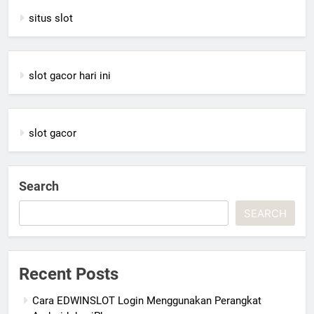
situs slot
slot gacor hari ini
slot gacor
Search
SEARCH
Recent Posts
Cara EDWINSLOT Login Menggunakan Perangkat