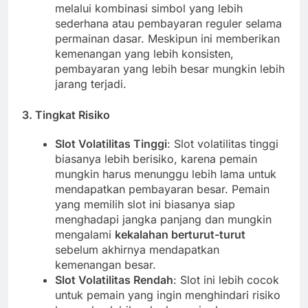
melalui kombinasi simbol yang lebih
sederhana atau pembayaran reguler selama
permainan dasar. Meskipun ini memberikan
kemenangan yang lebih konsisten,
pembayaran yang lebih besar mungkin lebih
jarang terjadi.
3.
Tingkat Risiko
Slot Volatilitas Tinggi
: Slot volatilitas tinggi
biasanya lebih berisiko, karena pemain
mungkin harus menunggu lebih lama untuk
mendapatkan pembayaran besar. Pemain
yang memilih slot ini biasanya siap
menghadapi jangka panjang dan mungkin
mengalami
kekalahan berturut-turut
sebelum akhirnya mendapatkan
kemenangan besar.
Slot Volatilitas Rendah
: Slot ini lebih cocok
untuk pemain yang ingin menghindari risiko