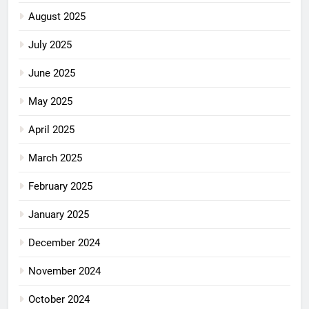
August 2025
July 2025
June 2025
May 2025
April 2025
March 2025
February 2025
January 2025
December 2024
November 2024
October 2024