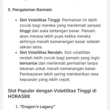
5.
Pengalaman Bermain
Slot Volatilitas Tinggi
: Permainan ini lebih
cocok bagi mereka yang menikmati sensasi
tinggi
dan suka tantangan besar. Pemain
akan merasa lebih puas ketika mereka
akhirnya meraih kemenangan besar setelah
sekian lama.
Slot Volatilitas Rendah
: Slot volatilitas
rendah lebih cocok bagi pemain yang ingin
bersantai
dan menikmati permainan tanpa
tekanan untuk meraih kemenangan besar.
Pembayaran lebih sering memberikan rasa
kepuasan yang lebih cepat.
Slot Populer dengan Volatilitas Tinggi di
HORAS88
“Dragon’s Legacy”