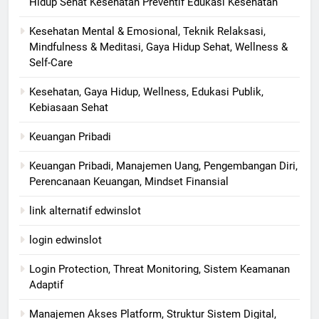
Hidup Sehat Kesehatan Preventif Edukasi Kesehatan
Kesehatan Mental & Emosional, Teknik Relaksasi,
Mindfulness & Meditasi, Gaya Hidup Sehat, Wellness &
Self-Care
Kesehatan, Gaya Hidup, Wellness, Edukasi Publik,
Kebiasaan Sehat
Keuangan Pribadi
Keuangan Pribadi, Manajemen Uang, Pengembangan Diri,
Perencanaan Keuangan, Mindset Finansial
link alternatif edwinslot
login edwinslot
Login Protection, Threat Monitoring, Sistem Keamanan
Adaptif
Manajemen Akses Platform, Struktur Sistem Digital,