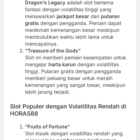
Dragon’s Legacy
adalah slot bertema
fantasi dengan volatilitas tinggi yang
menawarkan
jackpot besar
dan
putaran
gratis
dengan pengganda. Pemain dapat
menikmati kemenangan besar meskipun
membutuhkan waktu lebih lama untuk
mencapainya.
“Treasure of the Gods”
Slot ini memberi pemain kesempatan untuk
mengejar
harta karun
dengan volatilitas
tinggi. Putaran gratis dengan pengganda
memberi peluang besar untuk meraih
kemenangan yang sangat besar, meskipun
lebih jarang terjadi.
Slot Populer dengan Volatilitas Rendah di
HORAS88
“Fruits of Fortune”
Slot klasik dengan volatilitas rendah yang