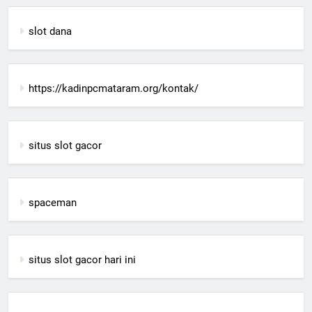
slot dana
https://kadinpcmataram.org/kontak/
situs slot gacor
spaceman
situs slot gacor hari ini