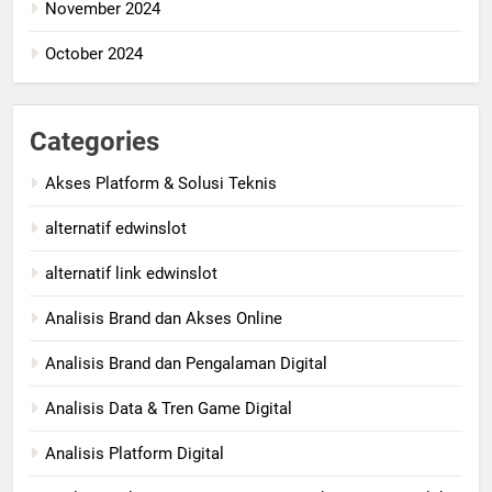
November 2024
October 2024
Categories
Akses Platform & Solusi Teknis
alternatif edwinslot
alternatif link edwinslot
Analisis Brand dan Akses Online
Analisis Brand dan Pengalaman Digital
Analisis Data & Tren Game Digital
Analisis Platform Digital