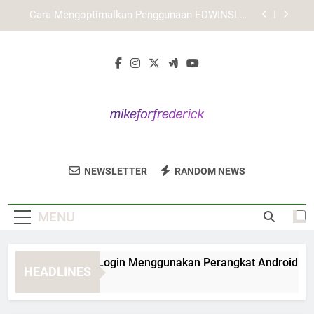
Skip
Cara Login KAYA787 Menggunakan Smartphone
to
secara Praktis
content
Cara Mengatasi KAYA787 Login yang Kembali ke
Halaman Awal
Cara EDWINSLOT Login Menggunakan Perangkat
Android dan iPhone
Cara Mengoptimalkan Penggunaan EDWINSLOT
dalam Aktivitas Harian agar Lebih Terarah
Cara Login KAYA787 Menggunakan Smartphone
secara Praktis
Mike For
Ikuti Visi Dan Misi Kampanye Mike For
Cara Mengatasi KAYA787 Login yang Kembali ke
NEWSLETTER
RANDOM NEWS
Frederick
Halaman Awal
Frederick Untuk Kota Frederick Yang Lebih
Baik.
MENU
ra EDWINSLOT Login Menggunakan Perangkat Android dan iP
HEADLINES
eeks Ago