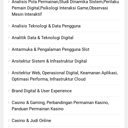
Analisis Pola Permainan,Studi Dinamika Sistem,Perilaku
Pemain Digital,Psikologi Interaksi Game,Observasi
Mesin Interaktif
Analisis Teknologi & Data Pengguna
Analitik Data & Teknologi Digital
Antarmuka & Pengalaman Pengguna Slot
Arsitektur Sistem & Infrastruktur Digital
Arsitektur Web, Operasional Digital, Keamanan Aplikasi,
Optimasi Performa, Infrastruktur Cloud
Brand Digital & User Experience
Casino & Gaming, Perbandingan Permainan Kasino,
Panduan Permainan Kasino
Casino & Judi Online