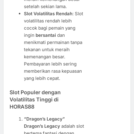
setelah sekian lama.
Slot Volatilitas Rendah
: Slot
volatilitas rendah lebih
cocok bagi pemain yang
ingin
bersantai
dan
menikmati permainan tanpa
tekanan untuk meraih
kemenangan besar.
Pembayaran lebih sering
memberikan rasa kepuasan
yang lebih cepat.
Slot Populer dengan
Volatilitas Tinggi di
HORAS88
“Dragon’s Legacy”
Dragon’s Legacy
adalah slot
bertema fantasi dengan