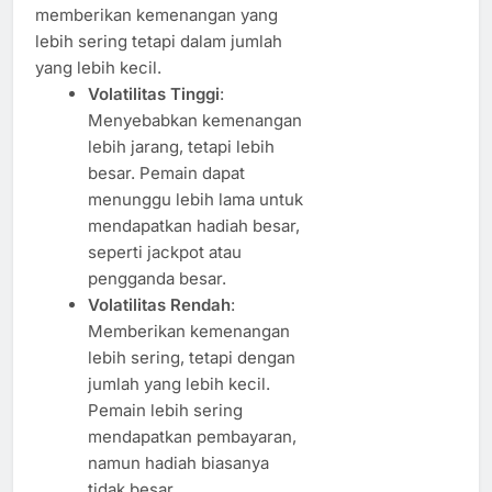
memberikan kemenangan yang
lebih sering tetapi dalam jumlah
yang lebih kecil.
Volatilitas Tinggi
:
Menyebabkan kemenangan
lebih jarang, tetapi lebih
besar. Pemain dapat
menunggu lebih lama untuk
mendapatkan hadiah besar,
seperti jackpot atau
pengganda besar.
Volatilitas Rendah
:
Memberikan kemenangan
lebih sering, tetapi dengan
jumlah yang lebih kecil.
Pemain lebih sering
mendapatkan pembayaran,
namun hadiah biasanya
tidak besar.