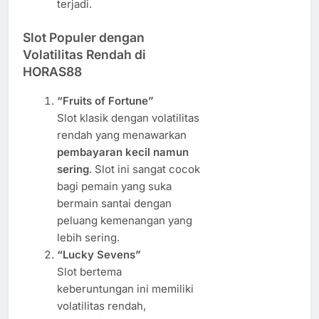
terjadi.
Slot Populer dengan
Volatilitas Rendah di
HORAS88
“Fruits of Fortune”
Slot klasik dengan volatilitas
rendah yang menawarkan
pembayaran kecil namun
sering
. Slot ini sangat cocok
bagi pemain yang suka
bermain santai dengan
peluang kemenangan yang
lebih sering.
“Lucky Sevens”
Slot bertema
keberuntungan ini memiliki
volatilitas rendah,