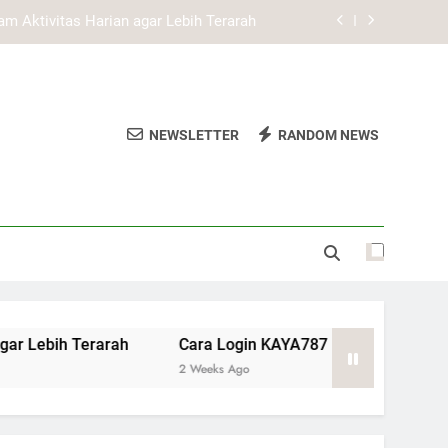
Aktivitas Harian agar Lebih Terarah
nggunakan Smartphone secara Praktis
 Login yang Kembali ke Halaman Awal
NEWSLETTER
RANDOM NEWS
nakan Perangkat Android dan iPhone
Aktivitas Harian agar Lebih Terarah
g Lebih Baik.
nggunakan Smartphone secara Praktis
 Login yang Kembali ke Halaman Awal
erarah
Cara Login KAYA787 Menggunakan Smartphone s
2 Weeks Ago