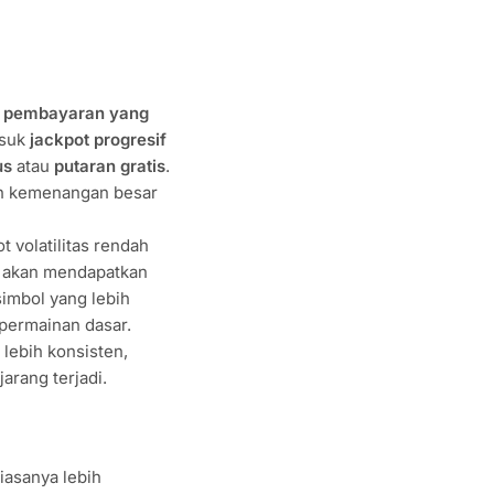
n
pembayaran yang
asuk
jackpot progresif
us
atau
putaran gratis
.
an kemenangan besar
t volatilitas rendah
in akan mendapatkan
imbol yang lebih
permainan dasar.
ebih konsisten,
arang terjadi.
 biasanya lebih