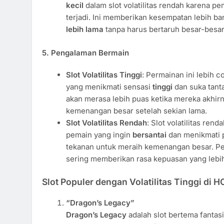
kecil
dalam slot volatilitas rendah karena pe
terjadi. Ini memberikan kesempatan lebih b
lebih lama
tanpa harus bertaruh besar-besar
5.
Pengalaman Bermain
Slot Volatilitas Tinggi
: Permainan ini lebih 
yang menikmati sensasi
tinggi
dan suka tant
akan merasa lebih puas ketika mereka akhir
kemenangan besar setelah sekian lama.
Slot Volatilitas Rendah
: Slot volatilitas rend
pemain yang ingin
bersantai
dan menikmati 
tekanan untuk meraih kemenangan besar. P
sering memberikan rasa kepuasan yang lebih
Slot Populer dengan Volatilitas Tinggi di
“Dragon’s Legacy”
Dragon’s Legacy
adalah slot bertema fantasi