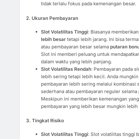
tidak terlalu fokus pada kemenangan besar.
2.
Ukuran Pembayaran
Slot Volatilitas Tinggi
: Biasanya memberika
lebih besar
tetapi lebih jarang. Ini bisa term
atau pembayaran besar selama
putaran bon
Slot ini memberi peluang untuk mendapatk
dalam waktu yang lebih panjang.
Slot Volatilitas Rendah
: Pembayaran pada slo
lebih sering tetapi lebih kecil. Anda mungk
pembayaran lebih sering melalui kombinasi s
sederhana atau pembayaran reguler selama 
Meskipun ini memberikan kemenangan yang l
pembayaran yang lebih besar mungkin lebih j
3.
Tingkat Risiko
Slot Volatilitas Tinggi
: Slot volatilitas tinggi