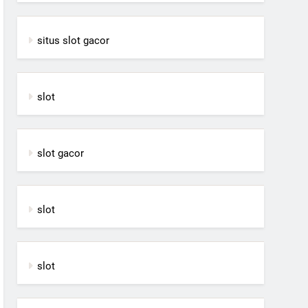
situs slot gacor
slot
slot gacor
slot
slot