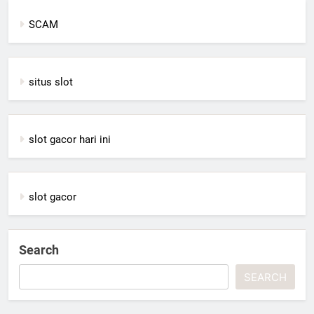
SCAM
situs slot
slot gacor hari ini
slot gacor
Search
SEARCH