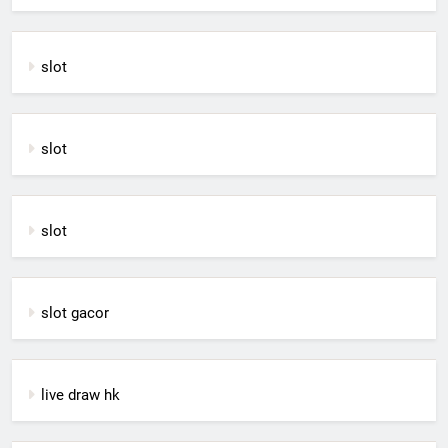
slot
slot
slot
slot gacor
live draw hk