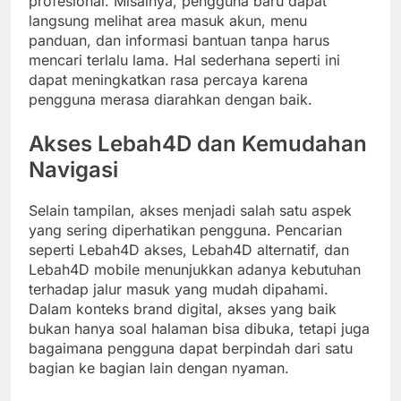
profesional. Misalnya, pengguna baru dapat
langsung melihat area masuk akun, menu
panduan, dan informasi bantuan tanpa harus
mencari terlalu lama. Hal sederhana seperti ini
dapat meningkatkan rasa percaya karena
pengguna merasa diarahkan dengan baik.
Akses Lebah4D dan Kemudahan
Navigasi
Selain tampilan, akses menjadi salah satu aspek
yang sering diperhatikan pengguna. Pencarian
seperti Lebah4D akses, Lebah4D alternatif, dan
Lebah4D mobile menunjukkan adanya kebutuhan
terhadap jalur masuk yang mudah dipahami.
Dalam konteks brand digital, akses yang baik
bukan hanya soal halaman bisa dibuka, tetapi juga
bagaimana pengguna dapat berpindah dari satu
bagian ke bagian lain dengan nyaman.