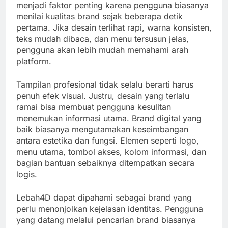
menjadi faktor penting karena pengguna biasanya
menilai kualitas brand sejak beberapa detik
pertama. Jika desain terlihat rapi, warna konsisten,
teks mudah dibaca, dan menu tersusun jelas,
pengguna akan lebih mudah memahami arah
platform.
Tampilan profesional tidak selalu berarti harus
penuh efek visual. Justru, desain yang terlalu
ramai bisa membuat pengguna kesulitan
menemukan informasi utama. Brand digital yang
baik biasanya mengutamakan keseimbangan
antara estetika dan fungsi. Elemen seperti logo,
menu utama, tombol akses, kolom informasi, dan
bagian bantuan sebaiknya ditempatkan secara
logis.
Lebah4D dapat dipahami sebagai brand yang
perlu menonjolkan kejelasan identitas. Pengguna
yang datang melalui pencarian brand biasanya