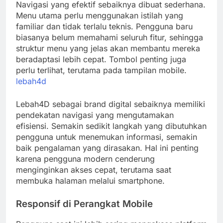
Navigasi yang efektif sebaiknya dibuat sederhana.
Menu utama perlu menggunakan istilah yang
familiar dan tidak terlalu teknis. Pengguna baru
biasanya belum memahami seluruh fitur, sehingga
struktur menu yang jelas akan membantu mereka
beradaptasi lebih cepat. Tombol penting juga
perlu terlihat, terutama pada tampilan mobile.
lebah4d
Lebah4D sebagai brand digital sebaiknya memiliki
pendekatan navigasi yang mengutamakan
efisiensi. Semakin sedikit langkah yang dibutuhkan
pengguna untuk menemukan informasi, semakin
baik pengalaman yang dirasakan. Hal ini penting
karena pengguna modern cenderung
menginginkan akses cepat, terutama saat
membuka halaman melalui smartphone.
Responsif di Perangkat Mobile