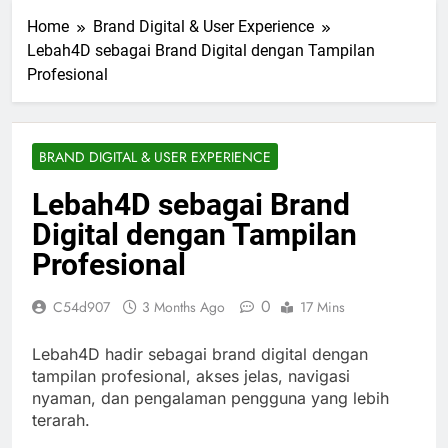
Home
Brand Digital & User Experience
Lebah4D sebagai Brand Digital dengan Tampilan
Profesional
BRAND DIGITAL & USER EXPERIENCE
Lebah4D sebagai Brand
Digital dengan Tampilan
Profesional
0
C54d907
3 Months Ago
17 Mins
Lebah4D hadir sebagai brand digital dengan
tampilan profesional, akses jelas, navigasi
nyaman, dan pengalaman pengguna yang lebih
terarah.