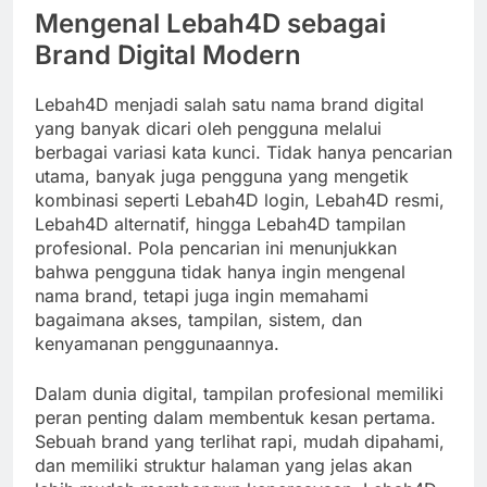
Mengenal Lebah4D sebagai
Brand Digital Modern
Lebah4D menjadi salah satu nama brand digital
yang banyak dicari oleh pengguna melalui
berbagai variasi kata kunci. Tidak hanya pencarian
utama, banyak juga pengguna yang mengetik
kombinasi seperti Lebah4D login, Lebah4D resmi,
Lebah4D alternatif, hingga Lebah4D tampilan
profesional. Pola pencarian ini menunjukkan
bahwa pengguna tidak hanya ingin mengenal
nama brand, tetapi juga ingin memahami
bagaimana akses, tampilan, sistem, dan
kenyamanan penggunaannya.
Dalam dunia digital, tampilan profesional memiliki
peran penting dalam membentuk kesan pertama.
Sebuah brand yang terlihat rapi, mudah dipahami,
dan memiliki struktur halaman yang jelas akan