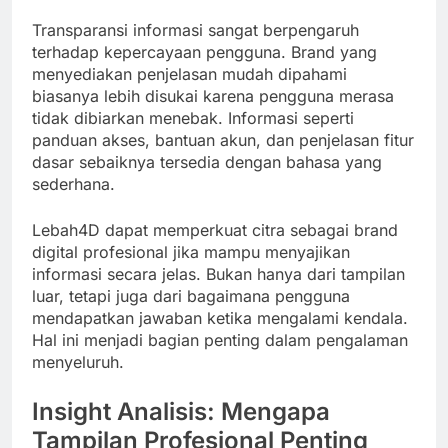
Transparansi informasi sangat berpengaruh
terhadap kepercayaan pengguna. Brand yang
menyediakan penjelasan mudah dipahami
biasanya lebih disukai karena pengguna merasa
tidak dibiarkan menebak. Informasi seperti
panduan akses, bantuan akun, dan penjelasan fitur
dasar sebaiknya tersedia dengan bahasa yang
sederhana.
Lebah4D dapat memperkuat citra sebagai brand
digital profesional jika mampu menyajikan
informasi secara jelas. Bukan hanya dari tampilan
luar, tetapi juga dari bagaimana pengguna
mendapatkan jawaban ketika mengalami kendala.
Hal ini menjadi bagian penting dalam pengalaman
menyeluruh.
Insight Analisis: Mengapa
Tampilan Profesional Penting