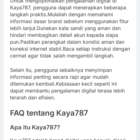
Untuk mengoptimalkan pengalaman digital di
Kaya787, pengguna dapat menerapkan beberapa
langkah praktis.Mulailah dengan memahami
informasi dasar brand sebelum menggunakan fitur
lebih lanjut.Gunakan kata sandi yang aman dan
hindari membagikan detail akun kepada siapa
pun.Pastikan perangkat dalam kondisi aman dan
koneksi internet stabil.Baca setiap instruksi dengan
cermat agar tidak salah mengambil langkah.
Selain itu, pengguna sebaiknya menyimpan
informasi penting secara rapi agar mudah
ditemukan kembali.Kebiasaan kecil seperti ini
dapat membantu pengalaman digital terasa lebih
terarah dan efisien.
FAQ tentang Kaya787
Apa itu Kaya787?