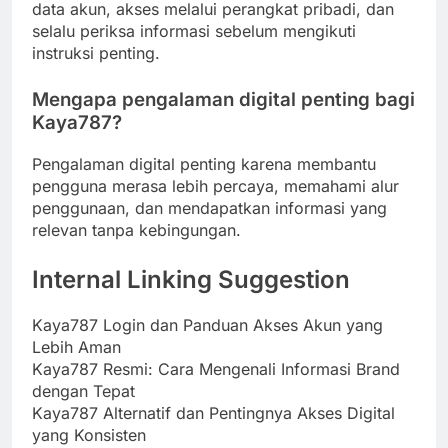
data akun, akses melalui perangkat pribadi, dan
selalu periksa informasi sebelum mengikuti
instruksi penting.
Mengapa pengalaman digital penting bagi
Kaya787?
Pengalaman digital penting karena membantu
pengguna merasa lebih percaya, memahami alur
penggunaan, dan mendapatkan informasi yang
relevan tanpa kebingungan.
Internal Linking Suggestion
Kaya787 Login dan Panduan Akses Akun yang
Lebih Aman
Kaya787 Resmi: Cara Mengenali Informasi Brand
dengan Tepat
Kaya787 Alternatif dan Pentingnya Akses Digital
yang Konsisten