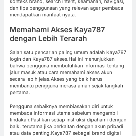
konteks brand, search intent, keamanan, navigasi,
dan tips penggunaan yang relevan agar pembaca
mendapatkan manfaat nyata.
Memahami Akses Kaya787
dengan Lebih Terarah
Salah satu pencarian paling umum adalah Kaya787
login dan Kaya787 akses.Hal ini menunjukkan
bahwa pengguna membutuhkan informasi tentang
jalur masuk atau cara memahami akses akun
secara lebih jelas.Akses yang baik harus
membantu pengguna merasa aman sejak langkah
pertama.
Pengguna sebaiknya membiasakan diri untuk
membaca informasi utama sebelum mengambil
tindakan.Pastikan setiap instruksi dipahami dengan
baik, terutama jika berkaitan dengan akun pribadi
atau data penting.Kaya787 sebagai brand digital