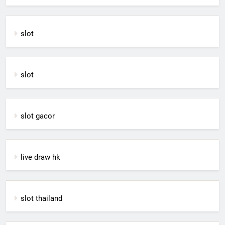
slot
slot
slot gacor
live draw hk
slot thailand