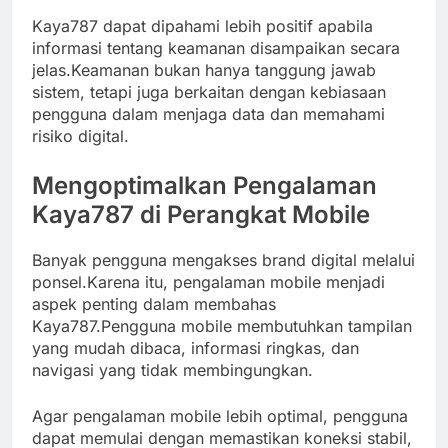
Kaya787 dapat dipahami lebih positif apabila
informasi tentang keamanan disampaikan secara
jelas.Keamanan bukan hanya tanggung jawab
sistem, tetapi juga berkaitan dengan kebiasaan
pengguna dalam menjaga data dan memahami
risiko digital.
Mengoptimalkan Pengalaman
Kaya787 di Perangkat Mobile
Banyak pengguna mengakses brand digital melalui
ponsel.Karena itu, pengalaman mobile menjadi
aspek penting dalam membahas
Kaya787.Pengguna mobile membutuhkan tampilan
yang mudah dibaca, informasi ringkas, dan
navigasi yang tidak membingungkan.
Agar pengalaman mobile lebih optimal, pengguna
dapat memulai dengan memastikan koneksi stabil,