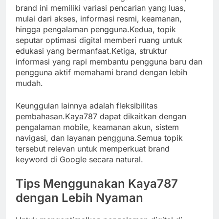
brand ini memiliki variasi pencarian yang luas,
mulai dari akses, informasi resmi, keamanan,
hingga pengalaman pengguna.Kedua, topik
seputar optimasi digital memberi ruang untuk
edukasi yang bermanfaat.Ketiga, struktur
informasi yang rapi membantu pengguna baru dan
pengguna aktif memahami brand dengan lebih
mudah.
Keunggulan lainnya adalah fleksibilitas
pembahasan.Kaya787 dapat dikaitkan dengan
pengalaman mobile, keamanan akun, sistem
navigasi, dan layanan pengguna.Semua topik
tersebut relevan untuk memperkuat brand
keyword di Google secara natural.
Tips Menggunakan Kaya787
dengan Lebih Nyaman