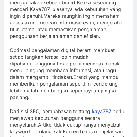
menggunakan sebuah brand.Ketika seseorang
mencari Kaya787, biasanya ada kebutuhan yang
ingin dipenuhi.Mereka mungkin ingin memahami
akses akun, mencari informasi resmi, mengetahui
fitur utama, atau memastikan pengalaman
penggunaan berjalan aman dan efisien.
Optimasi pengalaman digital berarti membuat
setiap langkah terasa lebih mudah
dipahami.Pengguna tidak perlu menebak-nebak
menu, bingung membaca informasi, atau ragu
dalam mengambil tindakan.Brand yang mampu
memberikan pengalaman seperti ini cenderung
lebih mudah membangun kepercayaan jangka
panjang.
Dari sisi SEO, pembahasan tentang
kaya787
perlu
menjawab kebutuhan pengguna secara
menyeluruh.Artikel tidak cukup hanya menyebut
keyword berulang kali.Konten harus menjelaskan