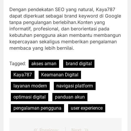
Dengan pendekatan SEO yang natural, Kaya787
dapat diperkuat sebagai brand keyword di Google
tanpa pengulangan berlebihan.Konten yang
informatif, profesional, dan berorientasi pada
kebutuhan pengguna akan membantu membangun
kepercayaan sekaligus memberikan pengalaman
membaca yang lebih bernilai.
Tagged:
akses aman
brand digital
Kaya787
Keamanan Digital
layanan modern
navigasi platform
optimasi digital
panduan akun
pengalaman pengguna
user experience
Previous:
Next: