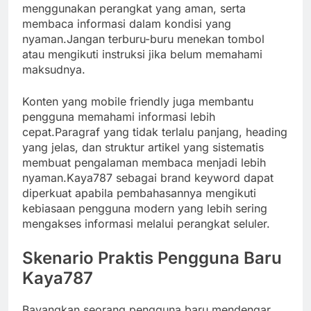
menggunakan perangkat yang aman, serta
membaca informasi dalam kondisi yang
nyaman.Jangan terburu-buru menekan tombol
atau mengikuti instruksi jika belum memahami
maksudnya.
Konten yang mobile friendly juga membantu
pengguna memahami informasi lebih
cepat.Paragraf yang tidak terlalu panjang, heading
yang jelas, dan struktur artikel yang sistematis
membuat pengalaman membaca menjadi lebih
nyaman.Kaya787 sebagai brand keyword dapat
diperkuat apabila pembahasannya mengikuti
kebiasaan pengguna modern yang lebih sering
mengakses informasi melalui perangkat seluler.
Skenario Praktis Pengguna Baru
Kaya787
Bayangkan seorang pengguna baru mendengar