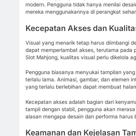
modern. Pengguna tidak hanya menilai desain
mereka menggunakannya di perangkat sehari
Kecepatan Akses dan Kualita
Visual yang menarik tetap harus diimbangi d
dapat memperlambat akses, terutama pada pe
Slot Mahjong, kualitas visual perlu dikelol
Pengguna biasanya menyukai tampilan yang h
terlalu lama. Animasi, gambar, dan elemen in
yang terlalu berlebihan dapat membuat hal
Kecepatan akses adalah bagian dari kenyama
tampil dengan stabil, pengguna akan merasa le
alasan mengapa desain dan performa harus b
Keamanan dan Kejelasan Tam