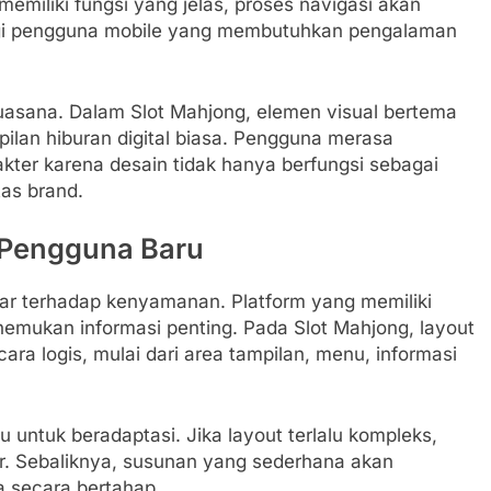
 memiliki fungsi yang jelas, proses navigasi akan
 bagi pengguna mobile yang membutuhkan pengalaman
asana. Dalam Slot Mahjong, elemen visual bertema
ilan hiburan digital biasa. Pengguna merasa
ter karena desain tidak hanya berfungsi sebagai
tas brand.
 Pengguna Baru
sar terhadap kenyamanan. Platform yang memiliki
mukan informasi penting. Pada Slot Mahjong, layout
ra logis, mulai dari area tampilan, menu, informasi
ntuk beradaptasi. Jika layout terlalu kompleks,
r. Sebaliknya, susunan yang sederhana akan
 secara bertahap.