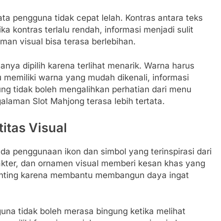
 pengguna tidak cepat lelah. Kontras antara teks
ka kontras terlalu rendah, informasi menjadi sulit
man visual bisa terasa berlebihan.
hanya dipilih karena terlihat menarik. Warna harus
u memiliki warna yang mudah dikenali, informasi
ng tidak boleh mengalihkan perhatian dari menu
laman Slot Mahjong terasa lebih tertata.
itas Visual
da penggunaan ikon dan simbol yang terinspirasi dari
arakter, dan ornamen visual memberi kesan khas yang
i penting karena membantu membangun daya ingat
una tidak boleh merasa bingung ketika melihat