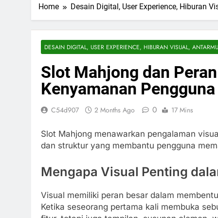
Home
Desain Digital, User Experience, Hiburan V
DESAIN DIGITAL, USER EXPERIENCE, HIBURAN VISUAL, ANTARM
Slot Mahjong dan Peran
Kenyamanan Pengguna
0
C54d907
2 Months Ago
17 Mins
Slot Mahjong menawarkan pengalaman visual 
dan struktur yang membantu pengguna mema
Mengapa Visual Penting dal
Visual memiliki peran besar dalam membentu
Ketika seseorang pertama kali membuka sebu