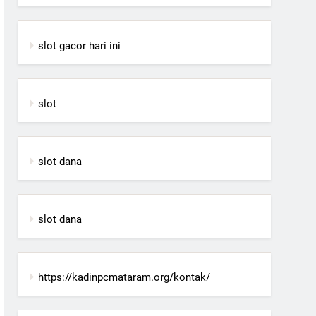
slot gacor hari ini
slot
slot dana
slot dana
https://kadinpcmataram.org/kontak/