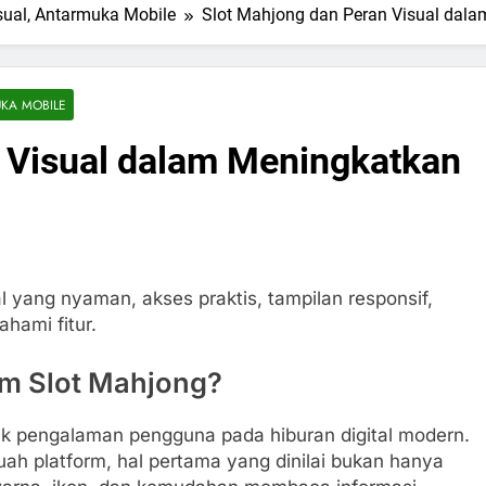
isual, Antarmuka Mobile
Slot Mahjong dan Peran Visual da
UKA MOBILE
 Visual dalam Meningkatkan
yang nyaman, akses praktis, tampilan responsif,
hami fitur.
am Slot Mahjong?
k pengalaman pengguna pada hiburan digital modern.
ah platform, hal pertama yang dinilai bukan hanya