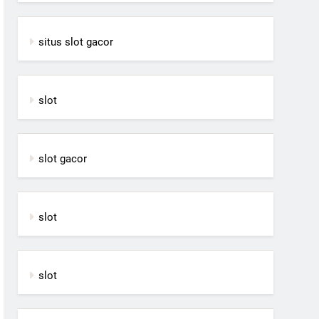
situs slot gacor
slot
slot gacor
slot
slot