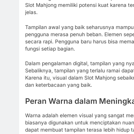
Slot Mahjong memiliki potensi kuat karena t
jelas.
Tampilan awal yang baik seharusnya mampu
pengguna merasa penuh beban. Elemen sepert
secara rapi. Pengguna baru harus bisa mem
fungsi setiap bagian.
Dalam pengalaman digital, tampilan yang n
Sebaliknya, tampilan yang terlalu ramai d
Karena itu, visual dalam Slot Mahjong seba
dan keterbacaan yang baik.
Peran Warna dalam Meningk
Warna adalah elemen visual yang sangat m
biasanya digunakan untuk menciptakan nuans
dapat membuat tampilan terasa lebih hidup