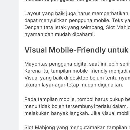
Layout yang baik juga harus memperhatikan j
dapat menyulitkan pengguna mobile. Teks yan
Dengan tata letak yang seimbang, Slot Mah
nyaman dan mudah dipahami.
Visual Mobile-Friendly untu
Mayoritas pengguna digital saat ini lebih se
Karena itu, tampilan mobile-friendly menjad
Visual yang baik di desktop belum tentu nya
ukuran layar agar tetap mudah digunakan.
Pada tampilan mobile, tombol harus cukup be
menu tidak boleh tersembunyi terlalu dalam.
melakukan banyak langkah. Jika visual mobile
Slot Mahjong yang mengutamakan tampilan r