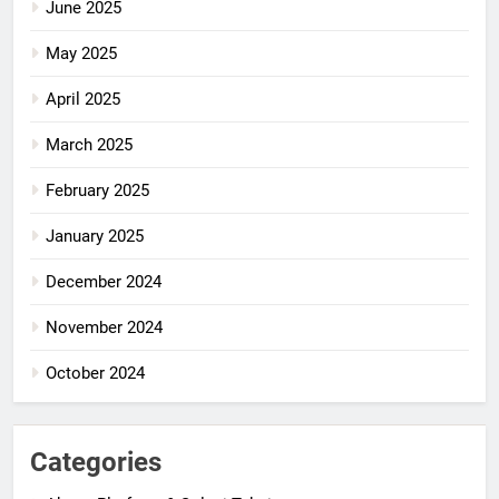
June 2025
May 2025
April 2025
March 2025
February 2025
January 2025
December 2024
November 2024
October 2024
Categories