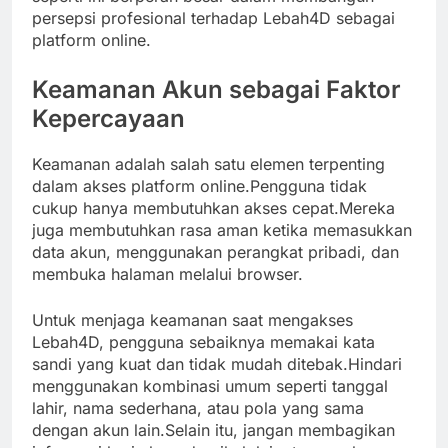
persepsi profesional terhadap Lebah4D sebagai
platform online.
Keamanan Akun sebagai Faktor
Kepercayaan
Keamanan adalah salah satu elemen terpenting
dalam akses platform online.Pengguna tidak
cukup hanya membutuhkan akses cepat.Mereka
juga membutuhkan rasa aman ketika memasukkan
data akun, menggunakan perangkat pribadi, dan
membuka halaman melalui browser.
Untuk menjaga keamanan saat mengakses
Lebah4D, pengguna sebaiknya memakai kata
sandi yang kuat dan tidak mudah ditebak.Hindari
menggunakan kombinasi umum seperti tanggal
lahir, nama sederhana, atau pola yang sama
dengan akun lain.Selain itu, jangan membagikan