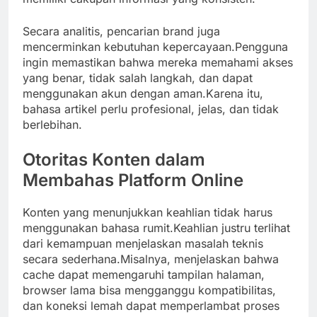
Secara analitis, pencarian brand juga
mencerminkan kebutuhan kepercayaan.Pengguna
ingin memastikan bahwa mereka memahami akses
yang benar, tidak salah langkah, dan dapat
menggunakan akun dengan aman.Karena itu,
bahasa artikel perlu profesional, jelas, dan tidak
berlebihan.
Otoritas Konten dalam
Membahas Platform Online
Konten yang menunjukkan keahlian tidak harus
menggunakan bahasa rumit.Keahlian justru terlihat
dari kemampuan menjelaskan masalah teknis
secara sederhana.Misalnya, menjelaskan bahwa
cache dapat memengaruhi tampilan halaman,
browser lama bisa mengganggu kompatibilitas,
dan koneksi lemah dapat memperlambat proses