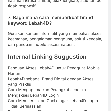
halaman terasa lambat, tidak lengkap, atau tombol
tidak responsif.
7. Bagaimana cara memperkuat brand
keyword Lebah4D?
Gunakan konten informatif yang membahas akses,
keamanan, pengalaman pengguna, solusi kendala,
dan panduan mobile secara natural.
Internal Linking Suggestion
Panduan Akses Lebah4D untuk Pengguna Mobile
Harian
Lebah4D sebagai Brand Digital dengan Akses
yang Praktis
Cara Mengoptimalkan Perangkat sebelum
Mengakses Lebah4D Login
Cara Membersihkan Cache agar Lebah4D Login
Tidak Bermasalah