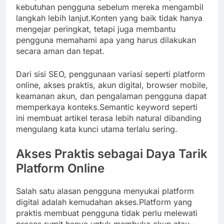
kebutuhan pengguna sebelum mereka mengambil
langkah lebih lanjut.Konten yang baik tidak hanya
mengejar peringkat, tetapi juga membantu
pengguna memahami apa yang harus dilakukan
secara aman dan tepat.
Dari sisi SEO, penggunaan variasi seperti platform
online, akses praktis, akun digital, browser mobile,
keamanan akun, dan pengalaman pengguna dapat
memperkaya konteks.Semantic keyword seperti
ini membuat artikel terasa lebih natural dibanding
mengulang kata kunci utama terlalu sering.
Akses Praktis sebagai Daya Tarik
Platform Online
Salah satu alasan pengguna menyukai platform
digital adalah kemudahan akses.Platform yang
praktis membuat pengguna tidak perlu melewati
proses rumit hanya untuk membuka akun atau