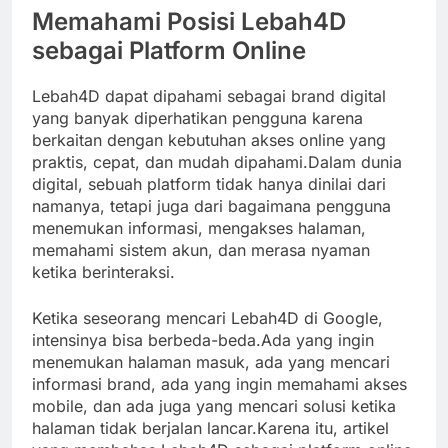
Memahami Posisi Lebah4D
sebagai Platform Online
Lebah4D dapat dipahami sebagai brand digital
yang banyak diperhatikan pengguna karena
berkaitan dengan kebutuhan akses online yang
praktis, cepat, dan mudah dipahami.Dalam dunia
digital, sebuah platform tidak hanya dinilai dari
namanya, tetapi juga dari bagaimana pengguna
menemukan informasi, mengakses halaman,
memahami sistem akun, dan merasa nyaman
ketika berinteraksi.
Ketika seseorang mencari Lebah4D di Google,
intensinya bisa berbeda-beda.Ada yang ingin
menemukan halaman masuk, ada yang mencari
informasi brand, ada yang ingin memahami akses
mobile, dan ada juga yang mencari solusi ketika
halaman tidak berjalan lancar.Karena itu, artikel