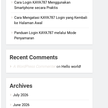
Cara Login KAYA787 Menggunakan
Smartphone secara Praktis
Cara Mengatasi KAYA787 Login yang Kembali
ke Halaman Awal
Panduan Login KAYA787 melalui Mode
Penyamaran
Recent Comments
A WordPress Commenter
on
Hello world!
Archives
July 2026
June 2026