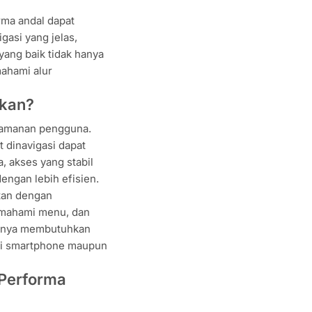
rma andal dapat
gasi yang jelas,
yang baik tidak hanya
ahami alur
hkan?
yamanan pengguna.
t dinavigasi dapat
, akses yang stabil
engan lebih efisien.
tan dengan
mahami menu, dan
sanya membutuhkan
lui smartphone maupun
 Performa