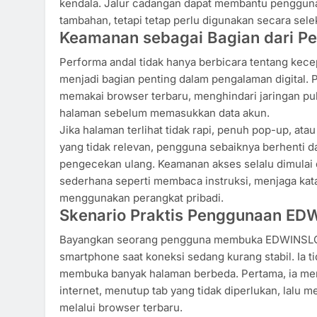
kendala. Jalur cadangan dapat membantu pengguna
tambahan, tetapi tetap perlu digunakan secara sele
Keamanan sebagai Bagian dari Pe
Performa andal tidak hanya berbicara tentang kec
menjadi bagian penting dalam pengalaman digital.
memakai browser terbaru, menghindari jaringan pu
halaman sebelum memasukkan data akun.
Jika halaman terlihat tidak rapi, penuh pop-up, ata
yang tidak relevan, pengguna sebaiknya berhenti 
pengecekan ulang. Keamanan akses selalu dimulai 
sederhana seperti membaca instruksi, menjaga kata
menggunakan perangkat pribadi.
Skenario Praktis Penggunaan E
Bayangkan seorang pengguna membuka EDWINSLO
smartphone saat koneksi sedang kurang stabil. Ia t
membuka banyak halaman berbeda. Pertama, ia me
internet, menutup tab yang tidak diperlukan, lalu 
melalui browser terbaru.