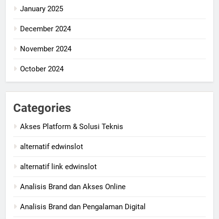
January 2025
December 2024
November 2024
October 2024
Categories
Akses Platform & Solusi Teknis
alternatif edwinslot
alternatif link edwinslot
Analisis Brand dan Akses Online
Analisis Brand dan Pengalaman Digital