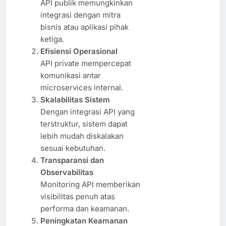
API publik memungkinkan
integrasi dengan mitra
bisnis atau aplikasi pihak
ketiga.
Efisiensi Operasional
API private mempercepat
komunikasi antar
microservices internal.
Skalabilitas Sistem
Dengan integrasi API yang
terstruktur, sistem dapat
lebih mudah diskalakan
sesuai kebutuhan.
Transparansi dan
Observabilitas
Monitoring API memberikan
visibilitas penuh atas
performa dan keamanan.
Peningkatan Keamanan