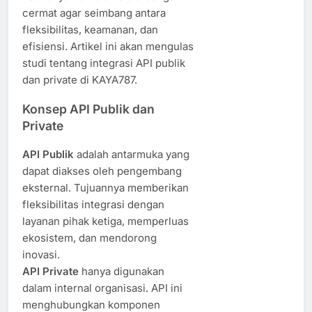
cermat agar seimbang antara
fleksibilitas, keamanan, dan
efisiensi. Artikel ini akan mengulas
studi tentang integrasi API publik
dan private di KAYA787.
Konsep API Publik dan
Private
API Publik
adalah antarmuka yang
dapat diakses oleh pengembang
eksternal. Tujuannya memberikan
fleksibilitas integrasi dengan
layanan pihak ketiga, memperluas
ekosistem, dan mendorong
inovasi.
API Private
hanya digunakan
dalam internal organisasi. API ini
menghubungkan komponen