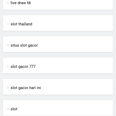
live draw hk
slot thailand
situs slot gacor
slot gacor 777
slot gacor hari ini
slot