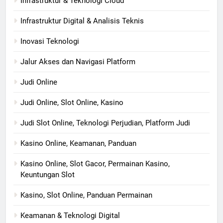
Infrastruktur & Teknologi Cloud
Infrastruktur Digital & Analisis Teknis
Inovasi Teknologi
Jalur Akses dan Navigasi Platform
Judi Online
Judi Online, Slot Online, Kasino
Judi Slot Online, Teknologi Perjudian, Platform Judi
Kasino Online, Keamanan, Panduan
Kasino Online, Slot Gacor, Permainan Kasino,
Keuntungan Slot
Kasino, Slot Online, Panduan Permainan
Keamanan & Teknologi Digital