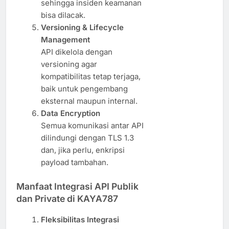
sehingga insiden keamanan
bisa dilacak.
Versioning & Lifecycle
Management
API dikelola dengan
versioning agar
kompatibilitas tetap terjaga,
baik untuk pengembang
eksternal maupun internal.
Data Encryption
Semua komunikasi antar API
dilindungi dengan TLS 1.3
dan, jika perlu, enkripsi
payload tambahan.
Manfaat Integrasi API Publik
dan Private di KAYA787
Fleksibilitas Integrasi