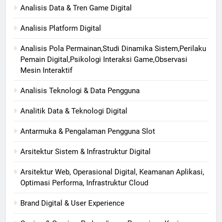
Analisis Data & Tren Game Digital
Analisis Platform Digital
Analisis Pola Permainan,Studi Dinamika Sistem,Perilaku
Pemain Digital,Psikologi Interaksi Game,Observasi
Mesin Interaktif
Analisis Teknologi & Data Pengguna
Analitik Data & Teknologi Digital
Antarmuka & Pengalaman Pengguna Slot
Arsitektur Sistem & Infrastruktur Digital
Arsitektur Web, Operasional Digital, Keamanan Aplikasi,
Optimasi Performa, Infrastruktur Cloud
Brand Digital & User Experience