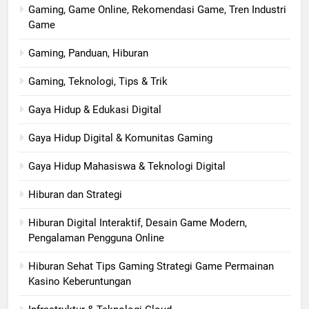
Gaming, Game Online, Rekomendasi Game, Tren Industri
Game
Gaming, Panduan, Hiburan
Gaming, Teknologi, Tips & Trik
Gaya Hidup & Edukasi Digital
Gaya Hidup Digital & Komunitas Gaming
Gaya Hidup Mahasiswa & Teknologi Digital
Hiburan dan Strategi
Hiburan Digital Interaktif, Desain Game Modern,
Pengalaman Pengguna Online
Hiburan Sehat Tips Gaming Strategi Game Permainan
Kasino Keberuntungan