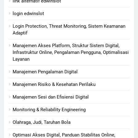
link alternatif edwinslot
login edwinslot
Login Protection, Threat Monitoring, Sistem Keamanan
Adaptif
Manajemen Akses Platform, Struktur Sistem Digital,
Infrastruktur Online, Pengalaman Pengguna, Optimalisasi
Layanan
Manajemen Pengalaman Digital
Manajemen Risiko & Kesehatan Perilaku
Manajemen Sesi dan Efisiensi Digital
Monitoring & Reliability Engineering
Olahraga, Judi, Taruhan Bola
Optimasi Akses Digital, Panduan Stabilitas Online,