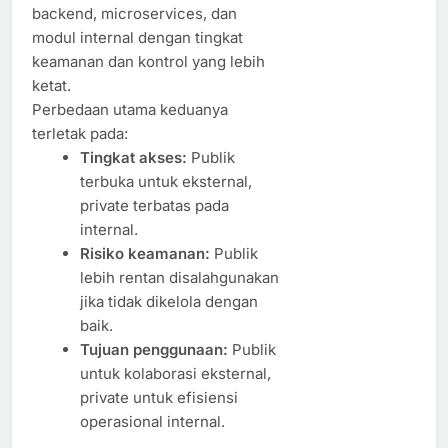
backend, microservices, dan
modul internal dengan tingkat
keamanan dan kontrol yang lebih
ketat.
Perbedaan utama keduanya
terletak pada:
Tingkat akses:
Publik
terbuka untuk eksternal,
private terbatas pada
internal.
Risiko keamanan:
Publik
lebih rentan disalahgunakan
jika tidak dikelola dengan
baik.
Tujuan penggunaan:
Publik
untuk kolaborasi eksternal,
private untuk efisiensi
operasional internal.