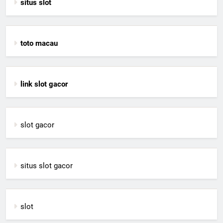
situs slot
toto macau
link slot gacor
slot gacor
situs slot gacor
slot