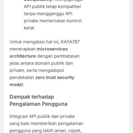
API publik tetap kompatibel
tanpa mengganggu API
private memerlukan kontrol
ketat.
Untuk mengatasi hal ini, KAYA787
menerapkan
microservices
architecture
dengan pembatasan
jelas antara domain publik dan
private, serta mengadopsi
pendekatan
zero trust security
model
.
Dampak terhadap
Pengalaman Pengguna
Integrasi API publik dan private
yang baik memberikan pengalaman
pengguna yang lebih aman, cepat,