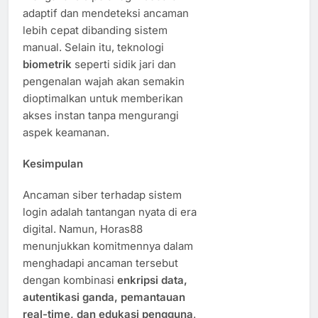
adaptif dan mendeteksi ancaman
lebih cepat dibanding sistem
manual. Selain itu, teknologi
biometrik
seperti sidik jari dan
pengenalan wajah akan semakin
dioptimalkan untuk memberikan
akses instan tanpa mengurangi
aspek keamanan.
Kesimpulan
Ancaman siber terhadap sistem
login adalah tantangan nyata di era
digital. Namun, Horas88
menunjukkan komitmennya dalam
menghadapi ancaman tersebut
dengan kombinasi
enkripsi data,
autentikasi ganda, pemantauan
real-time, dan edukasi pengguna
.