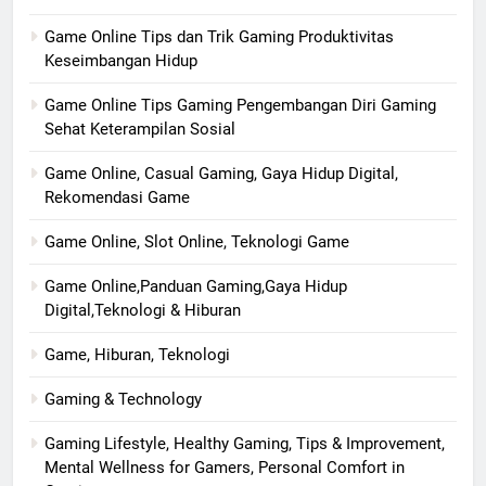
Game Online Tips dan Trik Gaming Produktivitas
Keseimbangan Hidup
Game Online Tips Gaming Pengembangan Diri Gaming
Sehat Keterampilan Sosial
Game Online, Casual Gaming, Gaya Hidup Digital,
Rekomendasi Game
Game Online, Slot Online, Teknologi Game
Game Online,Panduan Gaming,Gaya Hidup
Digital,Teknologi & Hiburan
Game, Hiburan, Teknologi
Gaming & Technology
Gaming Lifestyle, Healthy Gaming, Tips & Improvement,
Mental Wellness for Gamers, Personal Comfort in