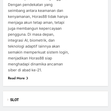
Dengan pendekatan yang
seimbang antara keamanan dan
kenyamanan, Horas88 tidak hanya
menjaga akun tetap aman, tetapi
juga membangun kepercayaan
pengguna. Di masa depan,
integrasi AI, biometrik, dan
teknologi adaptif lainnya akan
semakin memperkuat sistem login,
menjadikan Horas88 siap
menghadapi dinamika ancaman
siber di abad ke-21.
Read More
SLOT