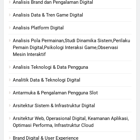
Analisis Brand dan Pengalaman Digital
Analisis Data & Tren Game Digital
Analisis Platform Digital
Analisis Pola Permainan,Studi Dinamika Sistem,Perilaku
Pemain Digital,Psikologi Interaksi Game,Observasi
Mesin Interaktif
Analisis Teknologi & Data Pengguna
Analitik Data & Teknologi Digital
Antarmuka & Pengalaman Pengguna Slot
Arsitektur Sistem & Infrastruktur Digital
Arsitektur Web, Operasional Digital, Keamanan Aplikasi,
Optimasi Performa, Infrastruktur Cloud
Brand Digital & User Experience