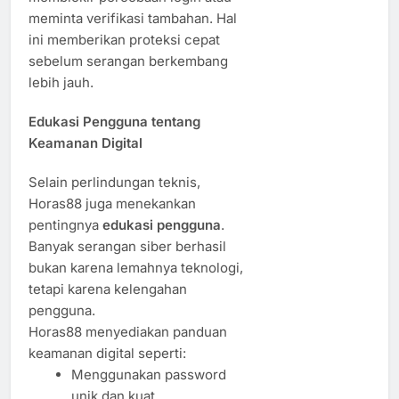
meminta verifikasi tambahan. Hal
ini memberikan proteksi cepat
sebelum serangan berkembang
lebih jauh.
Edukasi Pengguna tentang
Keamanan Digital
Selain perlindungan teknis,
Horas88 juga menekankan
pentingnya
edukasi pengguna
.
Banyak serangan siber berhasil
bukan karena lemahnya teknologi,
tetapi karena kelengahan
pengguna.
Horas88 menyediakan panduan
keamanan digital seperti:
Menggunakan password
unik dan kuat.