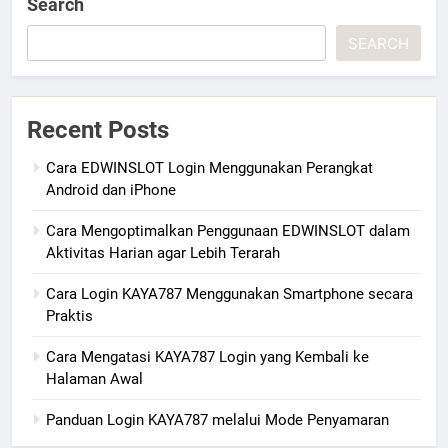
Search
SEARCH
Recent Posts
Cara EDWINSLOT Login Menggunakan Perangkat
Android dan iPhone
Cara Mengoptimalkan Penggunaan EDWINSLOT dalam
Aktivitas Harian agar Lebih Terarah
Cara Login KAYA787 Menggunakan Smartphone secara
Praktis
Cara Mengatasi KAYA787 Login yang Kembali ke
Halaman Awal
Panduan Login KAYA787 melalui Mode Penyamaran