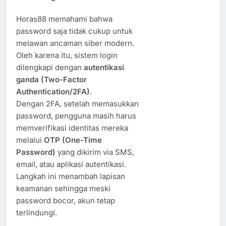
Horas88 memahami bahwa
password saja tidak cukup untuk
melawan ancaman siber modern.
Oleh karena itu, sistem login
dilengkapi dengan
autentikasi
ganda (Two-Factor
Authentication/2FA)
.
Dengan 2FA, setelah memasukkan
password, pengguna masih harus
memverifikasi identitas mereka
melalui
OTP (One-Time
Password)
yang dikirim via SMS,
email, atau aplikasi autentikasi.
Langkah ini menambah lapisan
keamanan sehingga meski
password bocor, akun tetap
terlindungi.