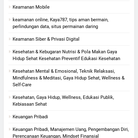
Keamanan Mobile
keamanan online, Kaya787, tips aman bermain,
perlindungan data, situs permainan daring
Keamanan Siber & Privasi Digital
Kesehatan & Kebugaran Nutrisi & Pola Makan Gaya
Hidup Sehat Kesehatan Preventif Edukasi Kesehatan
Kesehatan Mental & Emosional, Teknik Relaksasi,
Mindfulness & Meditasi, Gaya Hidup Sehat, Wellness &
Self-Care
Kesehatan, Gaya Hidup, Wellness, Edukasi Publik,
Kebiasaan Sehat
Keuangan Pribadi
Keuangan Pribadi, Manajemen Uang, Pengembangan Diri,
Perencanaan Keuangan, Mindset Finansial