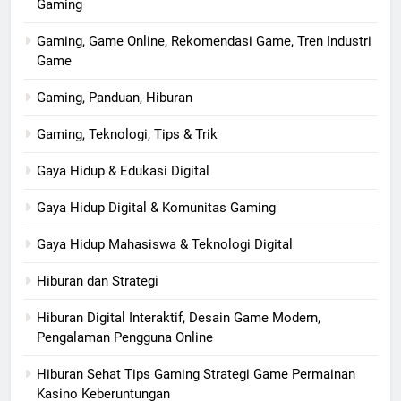
Gaming
Gaming, Game Online, Rekomendasi Game, Tren Industri
Game
Gaming, Panduan, Hiburan
Gaming, Teknologi, Tips & Trik
Gaya Hidup & Edukasi Digital
Gaya Hidup Digital & Komunitas Gaming
Gaya Hidup Mahasiswa & Teknologi Digital
Hiburan dan Strategi
Hiburan Digital Interaktif, Desain Game Modern,
Pengalaman Pengguna Online
Hiburan Sehat Tips Gaming Strategi Game Permainan
Kasino Keberuntungan