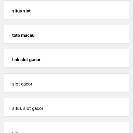
situs slot
toto macau
link slot gacor
slot gacor
situs slot gacor
slot