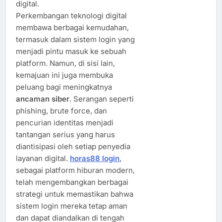
digital.
Perkembangan teknologi digital
membawa berbagai kemudahan,
termasuk dalam sistem login yang
menjadi pintu masuk ke sebuah
platform. Namun, di sisi lain,
kemajuan ini juga membuka
peluang bagi meningkatnya
ancaman siber
. Serangan seperti
phishing, brute force, dan
pencurian identitas menjadi
tantangan serius yang harus
diantisipasi oleh setiap penyedia
layanan digital.
horas88 login
,
sebagai platform hiburan modern,
telah mengembangkan berbagai
strategi untuk memastikan bahwa
sistem login mereka tetap aman
dan dapat diandalkan di tengah