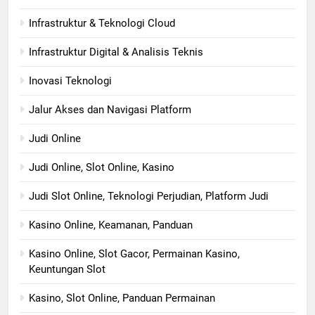
Infrastruktur & Teknologi Cloud
Infrastruktur Digital & Analisis Teknis
Inovasi Teknologi
Jalur Akses dan Navigasi Platform
Judi Online
Judi Online, Slot Online, Kasino
Judi Slot Online, Teknologi Perjudian, Platform Judi
Kasino Online, Keamanan, Panduan
Kasino Online, Slot Gacor, Permainan Kasino,
Keuntungan Slot
Kasino, Slot Online, Panduan Permainan