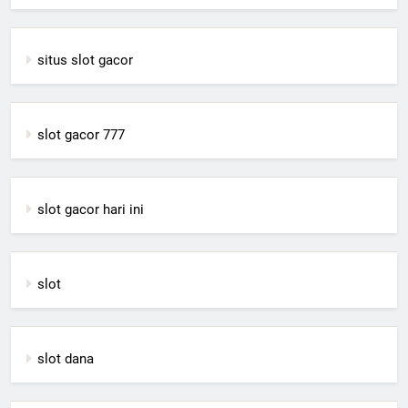
situs slot gacor
slot gacor 777
slot gacor hari ini
slot
slot dana