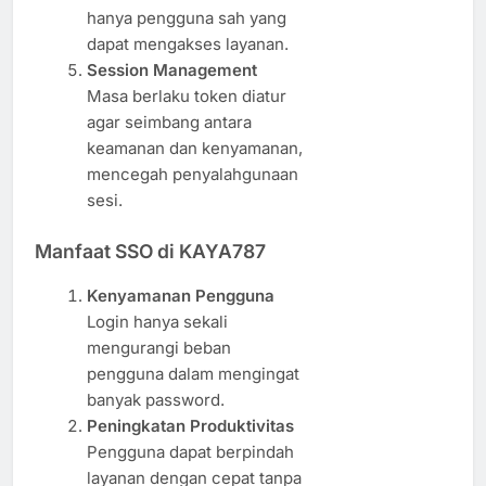
hanya pengguna sah yang
dapat mengakses layanan.
Session Management
Masa berlaku token diatur
agar seimbang antara
keamanan dan kenyamanan,
mencegah penyalahgunaan
sesi.
Manfaat SSO di KAYA787
Kenyamanan Pengguna
Login hanya sekali
mengurangi beban
pengguna dalam mengingat
banyak password.
Peningkatan Produktivitas
Pengguna dapat berpindah
layanan dengan cepat tanpa