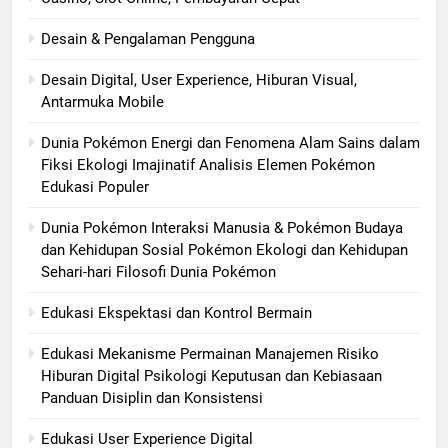
Desain & Pengalaman Pengguna
Desain Digital, User Experience, Hiburan Visual,
Antarmuka Mobile
Dunia Pokémon Energi dan Fenomena Alam Sains dalam
Fiksi Ekologi Imajinatif Analisis Elemen Pokémon
Edukasi Populer
Dunia Pokémon Interaksi Manusia & Pokémon Budaya
dan Kehidupan Sosial Pokémon Ekologi dan Kehidupan
Sehari-hari Filosofi Dunia Pokémon
Edukasi Ekspektasi dan Kontrol Bermain
Edukasi Mekanisme Permainan Manajemen Risiko
Hiburan Digital Psikologi Keputusan dan Kebiasaan
Panduan Disiplin dan Konsistensi
Edukasi User Experience Digital