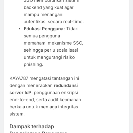
SSO membutuhkan sistem
backend yang kuat agar
mampu menangani
autentikasi secara real-time.
Edukasi Pengguna:
Tidak
semua pengguna
memahami mekanisme SSO,
sehingga perlu sosialisasi
untuk mengurangi risiko
phishing.
KAYA787 mengatasi tantangan ini
dengan menerapkan
redundansi
server IdP
, penggunaan enkripsi
end-to-end, serta audit keamanan
berkala untuk menjaga integritas
sistem.
Dampak terhadap