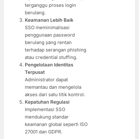
terganggu proses login
berulang.
Keamanan Lebih Baik
SSO meminimalisasi
penggunaan password
berulang yang rentan
terhadap serangan phishing
atau credential stuffing.
Pengelolaan Identitas
Terpusat
Administrator dapat
memantau dan mengelola
akses dari satu titik kontrol.
Kepatuhan Regulasi
Implementasi SSO
mendukung standar
keamanan global seperti ISO
27001 dan GDPR.