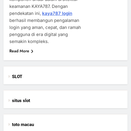
keamanan KAYA787. Dengan
pendekatan ini,
kaya787 login
berhasil membangun pengalaman
login yang aman, cepat, dan ramah
pengguna di era digital yang
semakin kompleks.
Read More
SLOT
situs slot
toto macau