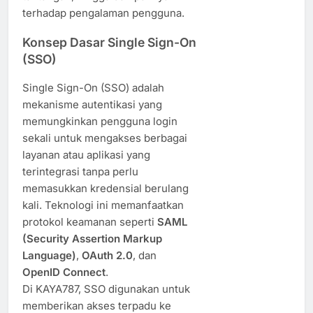
terhadap pengalaman pengguna.
Konsep Dasar Single Sign-On
(SSO)
Single Sign-On (SSO) adalah
mekanisme autentikasi yang
memungkinkan pengguna login
sekali untuk mengakses berbagai
layanan atau aplikasi yang
terintegrasi tanpa perlu
memasukkan kredensial berulang
kali. Teknologi ini memanfaatkan
protokol keamanan seperti
SAML
(Security Assertion Markup
Language)
,
OAuth 2.0
, dan
OpenID Connect
.
Di KAYA787, SSO digunakan untuk
memberikan akses terpadu ke