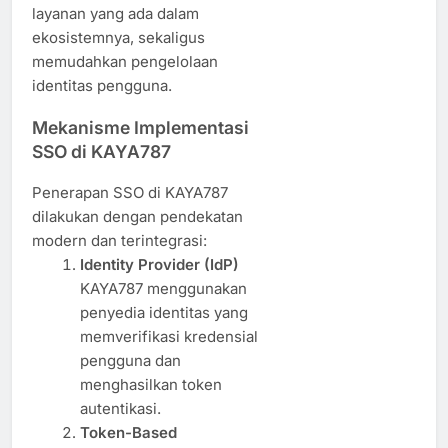
layanan yang ada dalam
ekosistemnya, sekaligus
memudahkan pengelolaan
identitas pengguna.
Mekanisme Implementasi
SSO di KAYA787
Penerapan SSO di KAYA787
dilakukan dengan pendekatan
modern dan terintegrasi:
Identity Provider (IdP)
KAYA787 menggunakan
penyedia identitas yang
memverifikasi kredensial
pengguna dan
menghasilkan token
autentikasi.
Token-Based