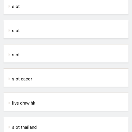
slot
slot
slot
slot gacor
live draw hk
slot thailand