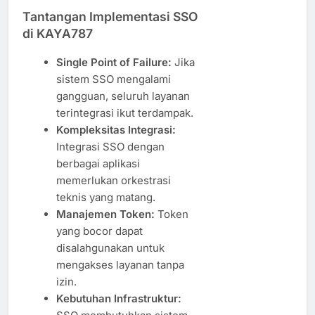
Tantangan Implementasi SSO
di KAYA787
Single Point of Failure:
Jika
sistem SSO mengalami
gangguan, seluruh layanan
terintegrasi ikut terdampak.
Kompleksitas Integrasi:
Integrasi SSO dengan
berbagai aplikasi
memerlukan orkestrasi
teknis yang matang.
Manajemen Token:
Token
yang bocor dapat
disalahgunakan untuk
mengakses layanan tanpa
izin.
Kebutuhan Infrastruktur: