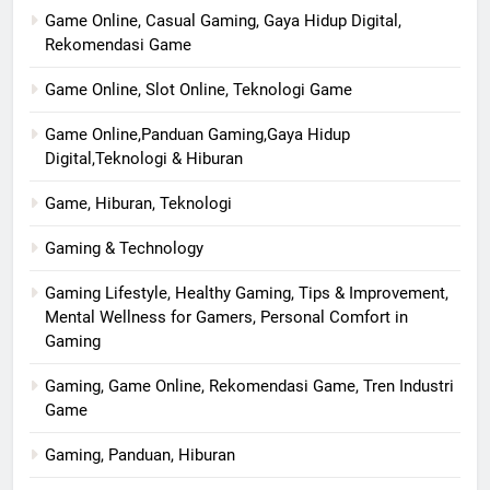
Game Online, Casual Gaming, Gaya Hidup Digital,
Rekomendasi Game
Game Online, Slot Online, Teknologi Game
Game Online,Panduan Gaming,Gaya Hidup
Digital,Teknologi & Hiburan
Game, Hiburan, Teknologi
Gaming & Technology
Gaming Lifestyle, Healthy Gaming, Tips & Improvement,
Mental Wellness for Gamers, Personal Comfort in
Gaming
Gaming, Game Online, Rekomendasi Game, Tren Industri
Game
Gaming, Panduan, Hiburan