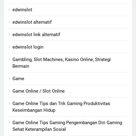
edwinslot
edwinslot alternatif
edwinslot link alternatif
edwinslot login
Gambling, Slot Machines, Kasino Online, Strategi
Bermain
Game
Game Online / Slot Online
Game Online Tips dan Trik Gaming Produktivitas
Keseimbangan Hidup
Game Online Tips Gaming Pengembangan Diri Gaming
Sehat Keterampilan Sosial