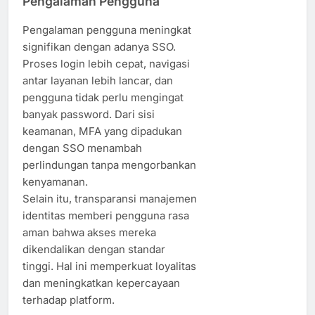
Pengalaman Pengguna
Pengalaman pengguna meningkat
signifikan dengan adanya SSO.
Proses login lebih cepat, navigasi
antar layanan lebih lancar, dan
pengguna tidak perlu mengingat
banyak password. Dari sisi
keamanan, MFA yang dipadukan
dengan SSO menambah
perlindungan tanpa mengorbankan
kenyamanan.
Selain itu, transparansi manajemen
identitas memberi pengguna rasa
aman bahwa akses mereka
dikendalikan dengan standar
tinggi. Hal ini memperkuat loyalitas
dan meningkatkan kepercayaan
terhadap platform.