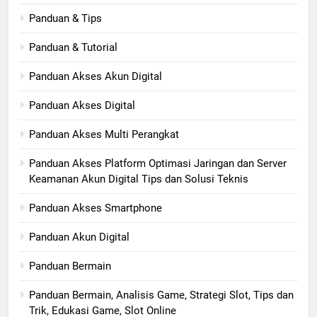
Panduan & Tips
Panduan & Tutorial
Panduan Akses Akun Digital
Panduan Akses Digital
Panduan Akses Multi Perangkat
Panduan Akses Platform Optimasi Jaringan dan Server
Keamanan Akun Digital Tips dan Solusi Teknis
Panduan Akses Smartphone
Panduan Akun Digital
Panduan Bermain
Panduan Bermain, Analisis Game, Strategi Slot, Tips dan
Trik, Edukasi Game, Slot Online