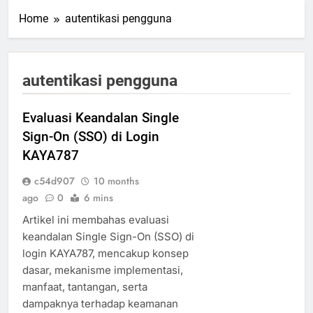
Home
autentikasi pengguna
autentikasi pengguna
Evaluasi Keandalan Single
Sign-On (SSO) di Login
KAYA787
c54d907
10 months
ago
0
6 mins
Artikel ini membahas evaluasi
keandalan Single Sign-On (SSO) di
login KAYA787, mencakup konsep
dasar, mekanisme implementasi,
manfaat, tantangan, serta
dampaknya terhadap keamanan