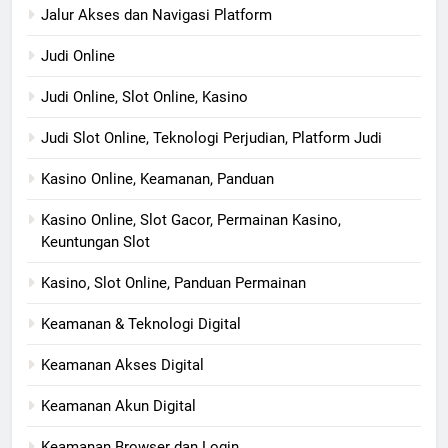
Jalur Akses dan Navigasi Platform
Judi Online
Judi Online, Slot Online, Kasino
Judi Slot Online, Teknologi Perjudian, Platform Judi
Kasino Online, Keamanan, Panduan
Kasino Online, Slot Gacor, Permainan Kasino,
Keuntungan Slot
Kasino, Slot Online, Panduan Permainan
Keamanan & Teknologi Digital
Keamanan Akses Digital
Keamanan Akun Digital
Keamanan Browser dan Login