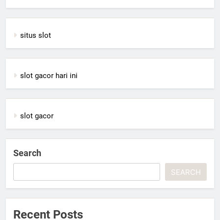
situs slot
slot gacor hari ini
slot gacor
Search
SEARCH
Recent Posts