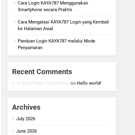
Cara Login KAYA787 Menggunakan
Smartphone secara Praktis
Cara Mengatasi KAYA787 Login yang Kembali
ke Halaman Awal
Panduan Login KAYA787 melalui Mode
Penyamaran
Recent Comments
A WordPress Commenter
on
Hello world!
Archives
July 2026
June 2026