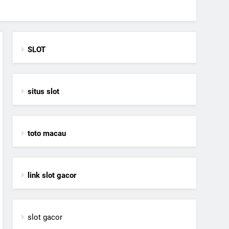
SLOT
situs slot
toto macau
link slot gacor
slot gacor