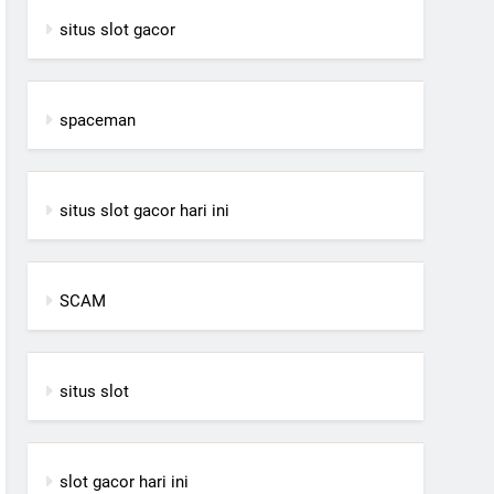
situs slot gacor
spaceman
situs slot gacor hari ini
SCAM
situs slot
slot gacor hari ini