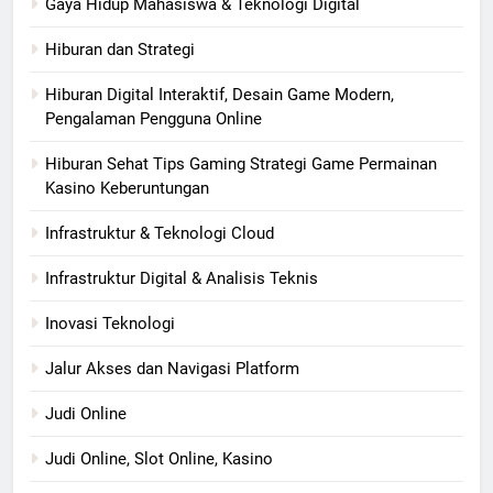
Gaya Hidup Mahasiswa & Teknologi Digital
Hiburan dan Strategi
Hiburan Digital Interaktif, Desain Game Modern,
Pengalaman Pengguna Online
Hiburan Sehat Tips Gaming Strategi Game Permainan
Kasino Keberuntungan
Infrastruktur & Teknologi Cloud
Infrastruktur Digital & Analisis Teknis
Inovasi Teknologi
Jalur Akses dan Navigasi Platform
Judi Online
Judi Online, Slot Online, Kasino