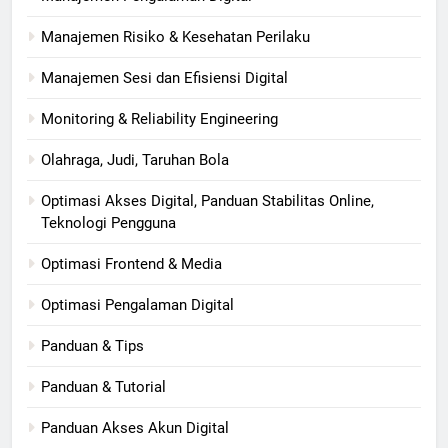
Manajemen Risiko & Kesehatan Perilaku
Manajemen Sesi dan Efisiensi Digital
Monitoring & Reliability Engineering
Olahraga, Judi, Taruhan Bola
Optimasi Akses Digital, Panduan Stabilitas Online,
Teknologi Pengguna
Optimasi Frontend & Media
Optimasi Pengalaman Digital
Panduan & Tips
Panduan & Tutorial
Panduan Akses Akun Digital