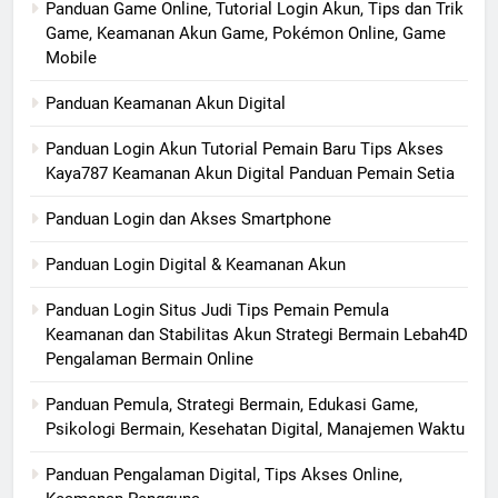
Panduan Game Online, Tutorial Login Akun, Tips dan Trik
Game, Keamanan Akun Game, Pokémon Online, Game
Mobile
Panduan Keamanan Akun Digital
Panduan Login Akun Tutorial Pemain Baru Tips Akses
Kaya787 Keamanan Akun Digital Panduan Pemain Setia
Panduan Login dan Akses Smartphone
Panduan Login Digital & Keamanan Akun
Panduan Login Situs Judi Tips Pemain Pemula
Keamanan dan Stabilitas Akun Strategi Bermain Lebah4D
Pengalaman Bermain Online
Panduan Pemula, Strategi Bermain, Edukasi Game,
Psikologi Bermain, Kesehatan Digital, Manajemen Waktu
Panduan Pengalaman Digital, Tips Akses Online,