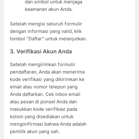
dan simbol untuk menjaga
keamanan akun Anda.
Setelah mengisi seluruh formulir
dengan informasi yang valid, klik
tombol “Daftar” untuk melanjutkan.
3.
Verifikasi Akun Anda
Setelah mengirimkan formulir
pendaftaran, Anda akan menerima
kode verifikasi yang dikirimkan ke
email atau nomor telepon yang
Anda daftarkan. Cek inbox email
atau pesan di ponsel Anda dan
masukkan kode verifikasi pada
kolom yang disediakan untuk
mengonfirmasi bahwa Anda adalah
pemilik akun yang sah.