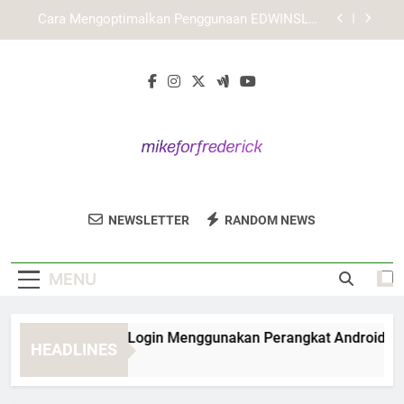
Skip
Cara Login KAYA787 Menggunakan Smartphone
to
secara Praktis
content
Cara Mengatasi KAYA787 Login yang Kembali ke
Halaman Awal
Cara EDWINSLOT Login Menggunakan Perangkat
Android dan iPhone
Cara Mengoptimalkan Penggunaan EDWINSLOT
dalam Aktivitas Harian agar Lebih Terarah
Cara Login KAYA787 Menggunakan Smartphone
secara Praktis
Mike For
Ikuti Visi Dan Misi Kampanye Mike For
Cara Mengatasi KAYA787 Login yang Kembali ke
NEWSLETTER
RANDOM NEWS
Frederick
Halaman Awal
Frederick Untuk Kota Frederick Yang Lebih
Baik.
MENU
ara EDWINSLOT Login Menggunakan Perangkat Android dan 
HEADLINES
 Weeks Ago