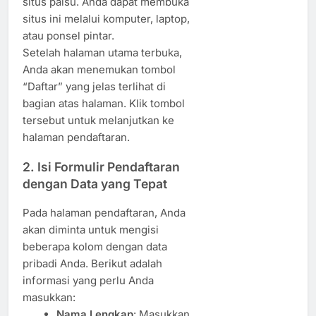
situs palsu. Anda dapat membuka
situs ini melalui komputer, laptop,
atau ponsel pintar.
Setelah halaman utama terbuka,
Anda akan menemukan tombol
“Daftar” yang jelas terlihat di
bagian atas halaman. Klik tombol
tersebut untuk melanjutkan ke
halaman pendaftaran.
2.
Isi Formulir Pendaftaran
dengan Data yang Tepat
Pada halaman pendaftaran, Anda
akan diminta untuk mengisi
beberapa kolom dengan data
pribadi Anda. Berikut adalah
informasi yang perlu Anda
masukkan:
Nama Lengkap
: Masukkan