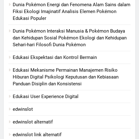
Dunia Pokémon Energi dan Fenomena Alam Sains dalam
Fiksi Ekologi Imajinatif Analisis Elemen Pokémon
Edukasi Populer
Dunia Pokémon Interaksi Manusia & Pokémon Budaya
dan Kehidupan Sosial Pokémon Ekologi dan Kehidupan
Sehari-hari Filosofi Dunia Pokémon
Edukasi Ekspektasi dan Kontrol Bermain
Edukasi Mekanisme Permainan Manajemen Risiko
Hiburan Digital Psikologi Keputusan dan Kebiasaan
Panduan Disiplin dan Konsistensi
Edukasi User Experience Digital
edwinslot
edwinslot alternatif
edwinslot link alternatif