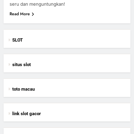
seru dan menguntungkan!
Read More
SLOT
situs slot
toto macau
link slot gacor