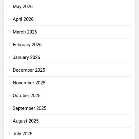
May 2026
April 2026
March 2026
February 2026
January 2026
December 2025
November 2025
October 2025
September 2025
August 2025
July 2025