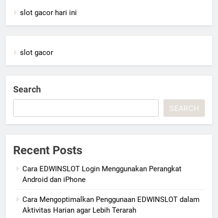
slot gacor hari ini
slot gacor
Search
SEARCH
Recent Posts
Cara EDWINSLOT Login Menggunakan Perangkat
Android dan iPhone
Cara Mengoptimalkan Penggunaan EDWINSLOT dalam
Aktivitas Harian agar Lebih Terarah