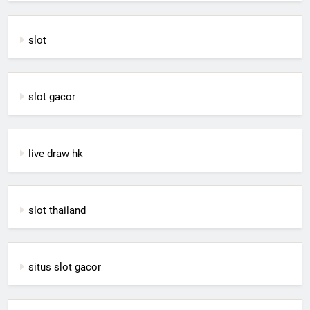
slot
slot gacor
live draw hk
slot thailand
situs slot gacor