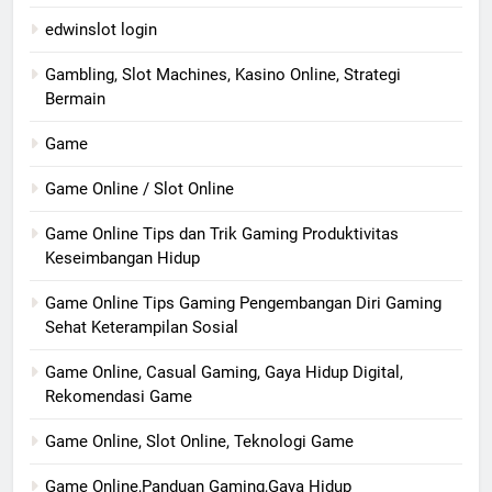
edwinslot login
Gambling, Slot Machines, Kasino Online, Strategi
Bermain
Game
Game Online / Slot Online
Game Online Tips dan Trik Gaming Produktivitas
Keseimbangan Hidup
Game Online Tips Gaming Pengembangan Diri Gaming
Sehat Keterampilan Sosial
Game Online, Casual Gaming, Gaya Hidup Digital,
Rekomendasi Game
Game Online, Slot Online, Teknologi Game
Game Online,Panduan Gaming,Gaya Hidup