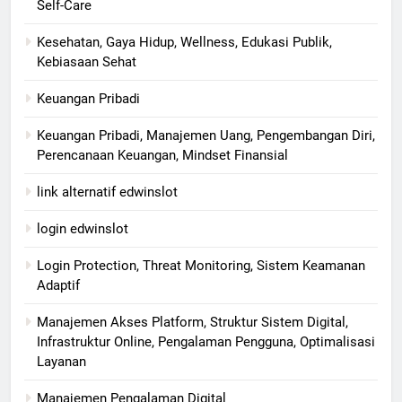
Self-Care
Kesehatan, Gaya Hidup, Wellness, Edukasi Publik,
Kebiasaan Sehat
Keuangan Pribadi
Keuangan Pribadi, Manajemen Uang, Pengembangan Diri,
Perencanaan Keuangan, Mindset Finansial
link alternatif edwinslot
login edwinslot
Login Protection, Threat Monitoring, Sistem Keamanan
Adaptif
Manajemen Akses Platform, Struktur Sistem Digital,
Infrastruktur Online, Pengalaman Pengguna, Optimalisasi
Layanan
Manajemen Pengalaman Digital