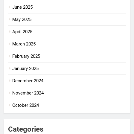
June 2025
May 2025
April 2025
March 2025
February 2025
January 2025
December 2024
November 2024
October 2024
Categories