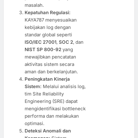
masalah.
Kepatuhan Regulasi:
KAYA787 menyesuaikan
kebijakan log dengan
standar global seperti
ISO/IEC 27001
,
SOC 2
, dan
NIST SP 800-92
yang
mewajibkan pencatatan
aktivitas sistem secara
aman dan berkelanjutan.
Peningkatan Kinerja
Sistem:
Melalui analisis log,
tim Site Reliability
Engineering (SRE) dapat
mengidentifikasi bottleneck
performa dan melakukan
optimasi.
Deteksi Anomali dan