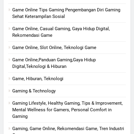
Game Online Tips Gaming Pengembangan Diri Gaming
Sehat Keterampilan Sosial
Game Online, Casual Gaming, Gaya Hidup Digital,
Rekomendasi Game
Game Online, Slot Online, Teknologi Game
Game Online,Panduan Gaming,Gaya Hidup
Digital,Teknologi & Hiburan
Game, Hiburan, Teknologi
Gaming & Technology
Gaming Lifestyle, Healthy Gaming, Tips & Improvement,
Mental Wellness for Gamers, Personal Comfort in
Gaming
Gaming, Game Online, Rekomendasi Game, Tren Industri