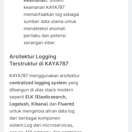
Keamanan:
Sistem
keamanan KAYA787
memanfaatkan log sebagai
sumber data utama untuk
mendeteksi anomali
perilaku dan potensi
serangan siber.
Arsitektur Logging
Terstruktur di KAYA787
KAYA787 menggunakan arsitektur
centralized logging system
yang
dibangun di atas stack modern
seperti
ELK (Elasticsearch,
Logstash, Kibana)
dan
Fluentd
untuk mengelola aliran data log
dari berbagai komponen
sistem.Log dari microservices,