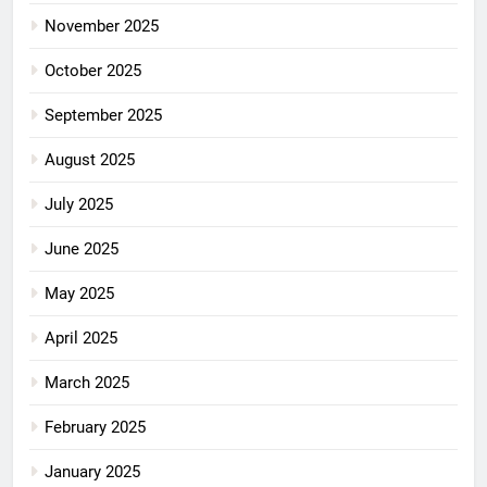
November 2025
October 2025
September 2025
August 2025
July 2025
June 2025
May 2025
April 2025
March 2025
February 2025
January 2025