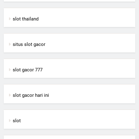
slot thailand
situs slot gacor
slot gacor 777
slot gacor hari ini
slot