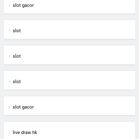
slot gacor
slot
slot
slot
slot gacor
live draw hk