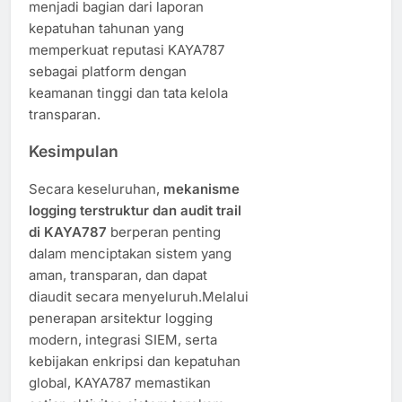
menjadi bagian dari laporan
kepatuhan tahunan yang
memperkuat reputasi KAYA787
sebagai platform dengan
keamanan tinggi dan tata kelola
transparan.
Kesimpulan
Secara keseluruhan,
mekanisme
logging terstruktur dan audit trail
di KAYA787
berperan penting
dalam menciptakan sistem yang
aman, transparan, dan dapat
diaudit secara menyeluruh.Melalui
penerapan arsitektur logging
modern, integrasi SIEM, serta
kebijakan enkripsi dan kepatuhan
global, KAYA787 memastikan