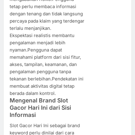
tetap perlu membaca informasi
dengan tenang dan tidak langsung
percaya pada klaim yang terdengar
terlalu menjanjikan.
Ekspektasi realistis membantu
pengalaman menjadi lebih
nyaman.Pengguna dapat
memahami platform dari sisi fitur,
akses, tampilan, keamanan, dan
pengalaman pengguna tanpa
tekanan berlebihan.Pendekatan ini
membuat aktivitas digital tetap
berada dalam kontrol.
Mengenal Brand Slot
Gacor Hari Ini dari Sisi
Informasi
Slot Gacor Hari Ini sebagai brand
keyword perlu dinilai dari cara