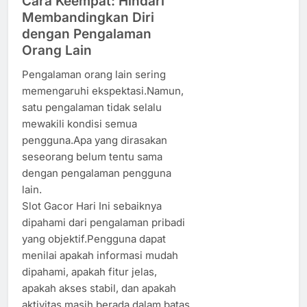
Cara Keempat: Hindari
Membandingkan Diri
dengan Pengalaman
Orang Lain
Pengalaman orang lain sering
memengaruhi ekspektasi.Namun,
satu pengalaman tidak selalu
mewakili kondisi semua
pengguna.Apa yang dirasakan
seseorang belum tentu sama
dengan pengalaman pengguna
lain.
Slot Gacor Hari Ini sebaiknya
dipahami dari pengalaman pribadi
yang objektif.Pengguna dapat
menilai apakah informasi mudah
dipahami, apakah fitur jelas,
apakah akses stabil, dan apakah
aktivitas masih berada dalam batas