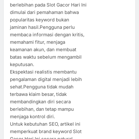
berlebihan pada Slot Gacor Hari Ini
dimulai dari pemahaman bahwa
popularitas keyword bukan
jaminan hasil.Pengguna perlu
membaca informasi dengan kritis,
memahami fitur, menjaga
keamanan akun, dan membuat
batas waktu sebelum mengambil
keputusan.
Ekspektasi realistis membantu
pengalaman digital menjadi lebih
sehat.Pengguna tidak mudah
terbawa klaim besar, tidak
membandingkan diri secara
berlebihan, dan tetap mampu
menjaga kontrol diri.
Untuk kebutuhan SEO, artikel ini
memperkuat brand keyword Slot
Gacor Hari Ini secara natural