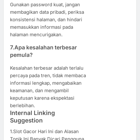
Gunakan password kuat, jangan
membagikan data pribadi, periksa
konsistensi halaman, dan hindari
memasukkan informasi pada
halaman mencurigakan.
7.Apa kesalahan terbesar
pemula?
Kesalahan terbesar adalah terlalu
percaya pada tren, tidak membaca
informasi lengkap, mengabaikan
keamanan, dan mengambil
keputusan karena ekspektasi
berlebihan.
Internal Linking
Suggestion
1.Slot Gacor Hari Ini dan Alasan
Topik Ini Banyak Dicari Pengguna