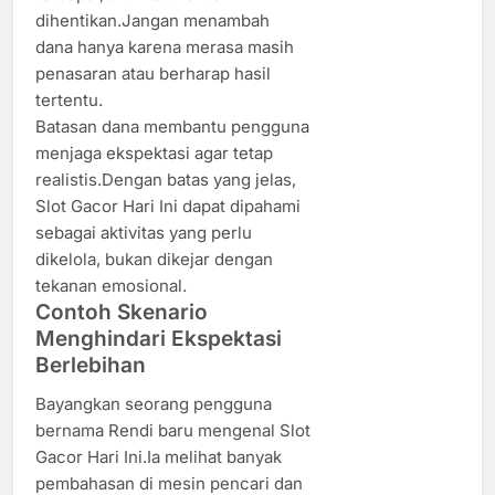
dihentikan.Jangan menambah
dana hanya karena merasa masih
penasaran atau berharap hasil
tertentu.
Batasan dana membantu pengguna
menjaga ekspektasi agar tetap
realistis.Dengan batas yang jelas,
Slot Gacor Hari Ini dapat dipahami
sebagai aktivitas yang perlu
dikelola, bukan dikejar dengan
tekanan emosional.
Contoh Skenario
Menghindari Ekspektasi
Berlebihan
Bayangkan seorang pengguna
bernama Rendi baru mengenal Slot
Gacor Hari Ini.Ia melihat banyak
pembahasan di mesin pencari dan