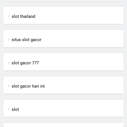
slot thailand
situs slot gacor
slot gacor 777
slot gacor hari ini
slot