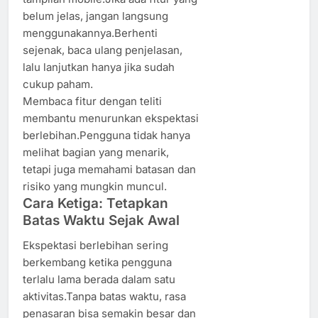
belum jelas, jangan langsung
menggunakannya.Berhenti
sejenak, baca ulang penjelasan,
lalu lanjutkan hanya jika sudah
cukup paham.
Membaca fitur dengan teliti
membantu menurunkan ekspektasi
berlebihan.Pengguna tidak hanya
melihat bagian yang menarik,
tetapi juga memahami batasan dan
risiko yang mungkin muncul.
Cara Ketiga: Tetapkan
Batas Waktu Sejak Awal
Ekspektasi berlebihan sering
berkembang ketika pengguna
terlalu lama berada dalam satu
aktivitas.Tanpa batas waktu, rasa
penasaran bisa semakin besar dan