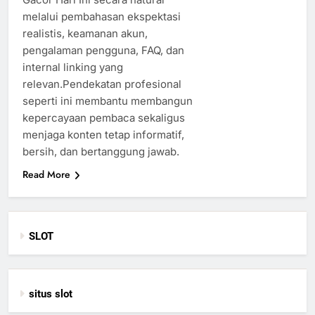
melalui pembahasan ekspektasi
realistis, keamanan akun,
pengalaman pengguna, FAQ, dan
internal linking yang
relevan.Pendekatan profesional
seperti ini membantu membangun
kepercayaan pembaca sekaligus
menjaga konten tetap informatif,
bersih, dan bertanggung jawab.
Read More
SLOT
situs slot