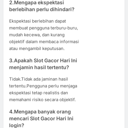
2.Mengapa ekspektasi
berlebihan perlu dihindari?
Ekspektasi berlebihan dapat
membuat pengguna terburu-buru,
mudah kecewa, dan kurang
objektif dalam membaca informasi
atau mengambil keputusan.
3.Apakah Slot Gacor Hari Ini
menjamin hasil tertentu?
Tidak.Tidak ada jaminan hasil
tertentu.Pengguna perlu menjaga
ekspektasi tetap realistis dan
memahami risiko secara objektif.
4.Mengapa banyak orang
mencari Slot Gacor Hari Ini
login?