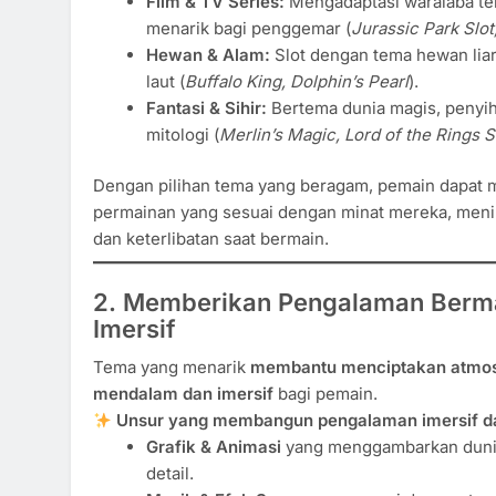
Film & TV Series:
Mengadaptasi waralaba ter
menarik bagi penggemar (
Jurassic Park Slot
Hewan & Alam:
Slot dengan tema hewan liar
laut (
Buffalo King, Dolphin’s Pearl
).
Fantasi & Sihir:
Bertema dunia magis, penyih
mitologi (
Merlin’s Magic, Lord of the Rings S
Dengan pilihan tema yang beragam, pemain dapat
permainan yang sesuai dengan minat mereka, men
dan keterlibatan saat bermain.
2. Memberikan Pengalaman Berma
Imersif
Tema yang menarik
membantu menciptakan atmosf
mendalam dan imersif
bagi pemain.
Unsur yang membangun pengalaman imersif da
Grafik & Animasi
yang menggambarkan duni
detail.