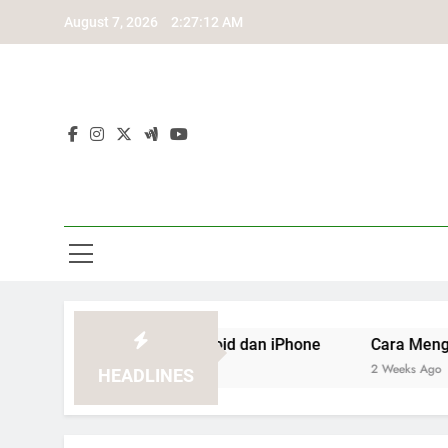
Skip
August 7, 2026
2:27:13 AM
to
content
Mik
Ikuti Visi
 Perangkat Android dan iPhone
Cara Mengoptimalkan 
2 Weeks Ago
HEADLINES