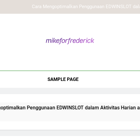
Cara Mengoptimalkan Penggunaan EDWINSLOT dalam 
Cara Login KAYA787 Me
Cara Mengatasi KAYA787
Cara EDWINSLOT Login Menggu
e For Frederick
Cara Mengoptimalkan Penggunaan EDWINSLOT dalam 
 Dan Misi Kampanye Mike For Frederick Untuk Kota Frederick Yan
Cara Login KAYA787 Me
SAMPLE PAGE
Cara Mengatasi KAYA787
Penggunaan EDWINSLOT dalam Aktivitas Harian agar Lebih Te