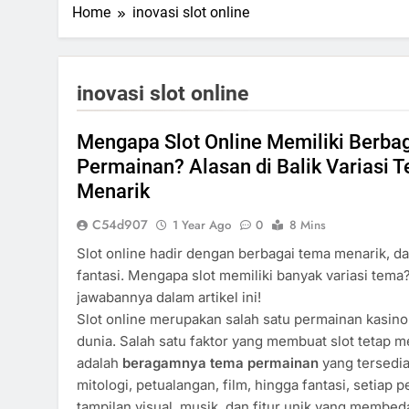
Home
inovasi slot online
inovasi slot online
Mengapa Slot Online Memiliki Berba
Permainan? Alasan di Balik Variasi 
Menarik
C54d907
1 Year Ago
0
8 Mins
Slot online hadir dengan berbagai tema menarik, da
fantasi. Mengapa slot memiliki banyak variasi tem
jawabannya dalam artikel ini!
Slot online merupakan salah satu permainan kasino 
dunia. Salah satu faktor yang membuat slot tetap m
adalah
beragamnya tema permainan
yang tersedia
mitologi, petualangan, film, hingga fantasi, setiap 
tampilan visual, musik, dan fitur unik yang membe