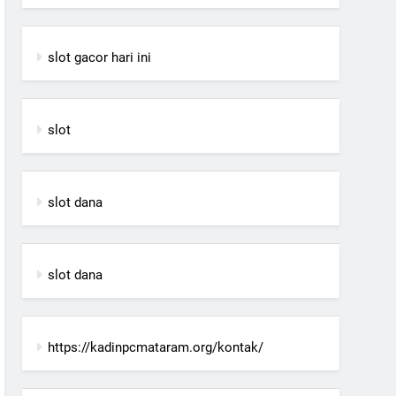
slot gacor hari ini
slot
slot dana
slot dana
https://kadinpcmataram.org/kontak/