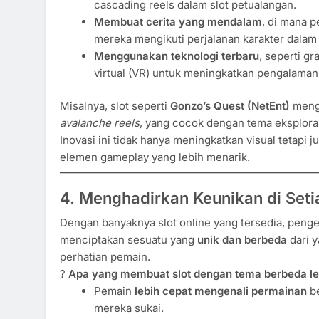
cascading reels dalam slot petualangan.
Membuat cerita yang mendalam
, di mana 
mereka mengikuti perjalanan karakter dalam
Menggunakan teknologi terbaru
, seperti gr
virtual (VR) untuk meningkatkan pengalaman
Misalnya, slot seperti
Gonzo’s Quest (NetEnt)
mengg
avalanche reels
, yang cocok dengan tema eksploras
Inovasi ini tidak hanya meningkatkan visual tetapi
elemen gameplay yang lebih menarik.
4. Menghadirkan Keunikan di Set
Dengan banyaknya slot online yang tersedia, peng
menciptakan sesuatu yang
unik dan berbeda
dari y
perhatian pemain.
?
Apa yang membuat slot dengan tema berbeda le
Pemain
lebih cepat mengenali permainan
be
mereka sukai.