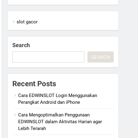
slot gacor
Search
SEARCH
Recent Posts
Cara EDWINSLOT Login Menggunakan
Perangkat Android dan iPhone
Cara Mengoptimalkan Penggunaan
EDWINSLOT dalam Aktivitas Harian agar
Lebih Terarah