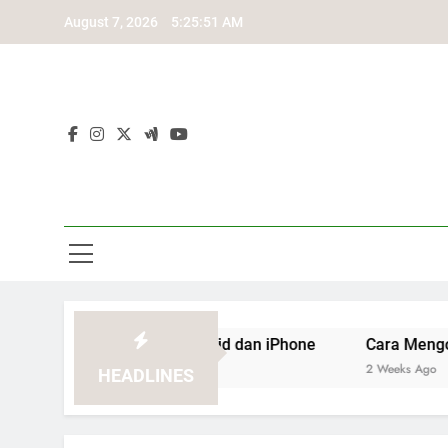
Skip
August 7, 2026
5:25:52 AM
to
content
Mik
Ikuti Visi
 Perangkat Android dan iPhone
Cara Mengoptimalkan 
2 Weeks Ago
HEADLINES