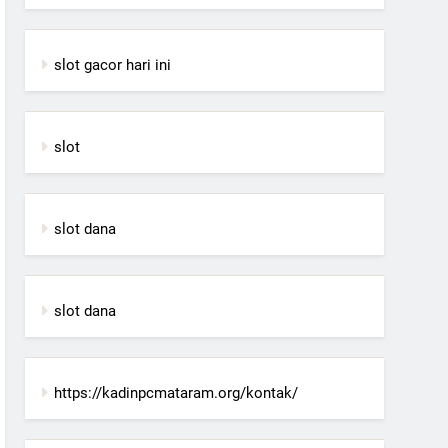
slot gacor hari ini
slot
slot dana
slot dana
https://kadinpcmataram.org/kontak/