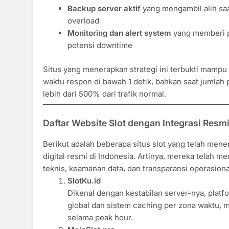
Backup server aktif
yang mengambil alih saa
overload
Monitoring dan alert system
yang memberi pe
potensi downtime
Situs yang menerapkan strategi ini terbukti mam
waktu respon di bawah 1 detik, bahkan saat jumla
lebih dari 500% dari trafik normal.
Daftar Website Slot dengan Integrasi Resmi
Berikut adalah beberapa situs slot yang telah mene
digital resmi di Indonesia. Artinya, mereka telah m
teknis, keamanan data, dan transparansi operasiona
SlotKu.id
Dikenal dengan kestabilan server-nya, plat
global dan sistem caching per zona waktu, 
selama peak hour.