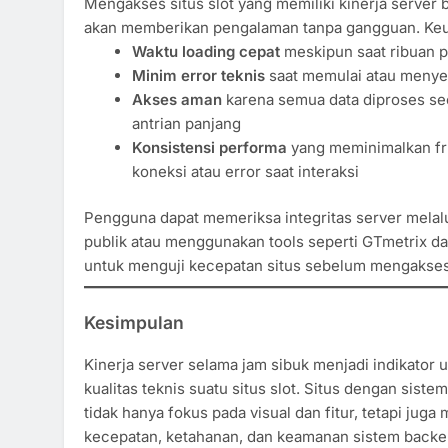
Mengakses situs slot yang memiliki kinerja server b
akan memberikan pengalaman tanpa gangguan. Keu
Waktu loading cepat
meskipun saat ribuan p
Minim error teknis
saat memulai atau menyel
Akses aman
karena semua data diproses sec
antrian panjang
Konsistensi performa
yang meminimalkan fru
koneksi atau error saat interaksi
Pengguna dapat memeriksa integritas server melal
publik atau menggunakan tools seperti GTmetrix 
untuk menguji kecepatan situs sebelum mengaksesn
Kesimpulan
Kinerja server selama jam sibuk menjadi indikator 
kualitas teknis suatu situs slot. Situs dengan sistem
tidak hanya fokus pada visual dan fitur, tetapi jug
kecepatan, ketahanan, dan keamanan sistem back