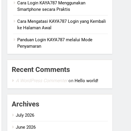
Cara Login KAYA787 Menggunakan
Smartphone secara Praktis
Cara Mengatasi KAYA787 Login yang Kembali
ke Halaman Awal
Panduan Login KAYA787 melalui Mode
Penyamaran
Recent Comments
A WordPress Commenter
on
Hello world!
Archives
July 2026
June 2026