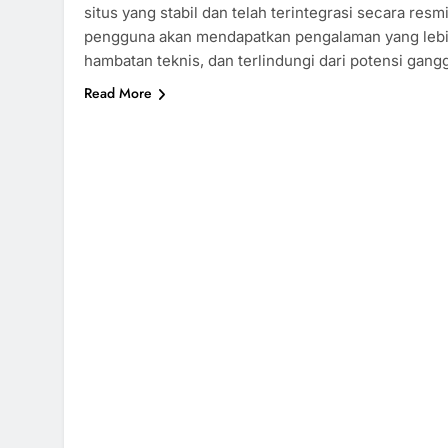
situs yang stabil dan telah terintegrasi secara resmi
pengguna akan mendapatkan pengalaman yang lebih
hambatan teknis, dan terlindungi dari potensi gang
Read More