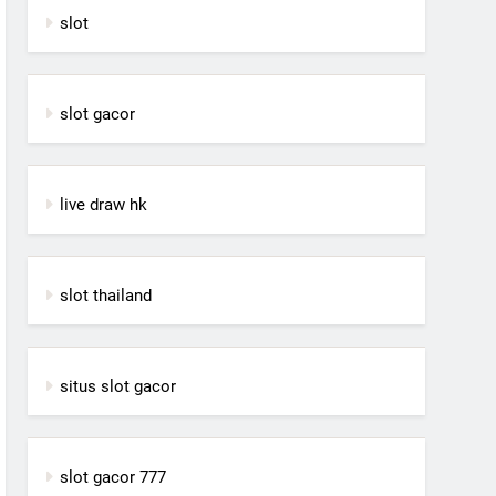
slot
slot gacor
live draw hk
slot thailand
situs slot gacor
slot gacor 777