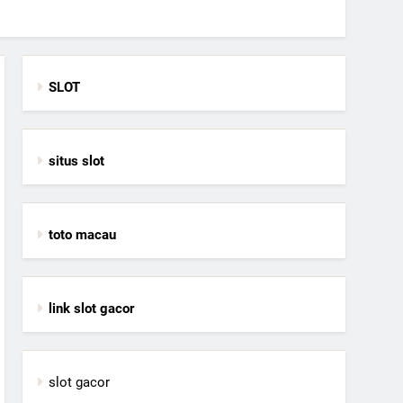
SLOT
situs slot
toto macau
link slot gacor
slot gacor