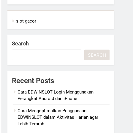
slot gacor
Search
SEARCH
Recent Posts
Cara EDWINSLOT Login Menggunakan
Perangkat Android dan iPhone
Cara Mengoptimalkan Penggunaan
EDWINSLOT dalam Aktivitas Harian agar
Lebih Terarah