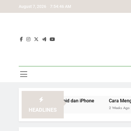
Skip
August 7, 2026
7:54:47 AM
to
content
Mik
Ikuti Visi
kan Perangkat Android dan iPhone
Cara Mengoptimalk
2 Weeks Ago
HEADLINES