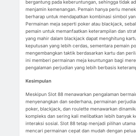
bergantung pada keberuntungan, sehingga tidak ada
menjamin kemenangan. Pemain hanya perlu meneka
berharap untuk mendapatkan kombinasi simbol ya
Permainan meja seperti poker atau blackjack, seb
pemain untuk memanfaatkan keterampilan dan stra
yang mahir dalam blackjack dapat menghitung kar
keputusan yang lebih cerdas, sementara pemain po
mengembangkan taktik berdasarkan kartu dan perila
ini memberi permainan meja keuntungan bagi mere
pengalaman perjudian yang lebih berbasis keteramp
Kesimpulan
Meskipun Slot 88 menawarkan pengalaman bermai
menyenangkan dan sederhana, permainan perjudian
poker, blackjack, dan roulette menawarkan dinamik
kompleks dan sering kali melibatkan lebih banyak 
interaksi sosial. Slot 88 tetap menjadi pilihan uta
mencari permainan cepat dan mudah dengan pelu