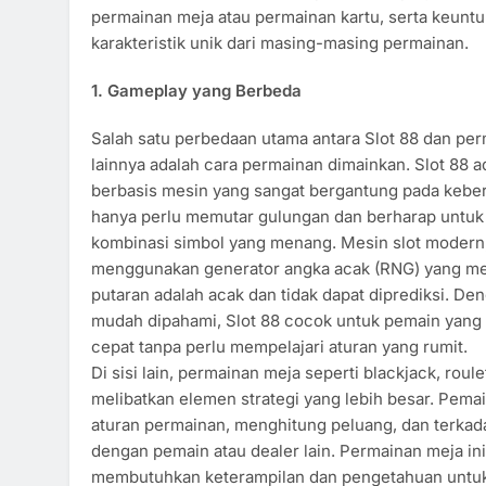
permainan meja atau permainan kartu, serta keunt
karakteristik unik dari masing-masing permainan.
1.
Gameplay yang Berbeda
Salah satu perbedaan utama antara Slot 88 dan per
lainnya adalah cara permainan dimainkan. Slot 88 
berbasis mesin yang sangat bergantung pada kebe
hanya perlu memutar gulungan dan berharap untu
kombinasi simbol yang menang. Mesin slot modern, 
menggunakan generator angka acak (RNG) yang me
putaran adalah acak dan tidak dapat diprediksi. D
mudah dipahami, Slot 88 cocok untuk pemain yang
cepat tanpa perlu mempelajari aturan yang rumit.
Di sisi lain, permainan meja seperti blackjack, roule
melibatkan elemen strategi yang lebih besar. Pema
aturan permainan, menghitung peluang, dan terkad
dengan pemain atau dealer lain. Permainan meja ini 
membutuhkan keterampilan dan pengetahuan untu