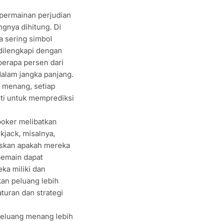
 permainan perjudian
gnya dihitung. Di
 sering simbol
dilengkapi dengan
berapa persen dari
dalam jangka panjang.
 menang, setiap
asti untuk memprediksi
poker melibatkan
kjack, misalnya,
skan apakah mereka
 pemain dapat
ka miliki dan
kan peluang lebih
uran dan strategi
 peluang menang lebih