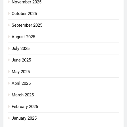
November 2025
October 2025
September 2025
August 2025
July 2025
June 2025
May 2025
April 2025
March 2025
February 2025
January 2025