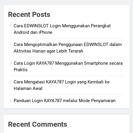
Recent Posts
Cara EDWINSLOT Login Menggunakan Perangkat
Android dan iPhone
Cara Mengoptimalkan Penggunaan EDWINSLOT dalam
Aktivitas Harian agar Lebih Terarah
Cara Login KAYA787 Menggunakan Smartphone secara
Praktis
Cara Mengatasi KAYA787 Login yang Kembali ke
Halaman Awal
Panduan Login KAYA787 melalui Mode Penyamaran
Recent Comments