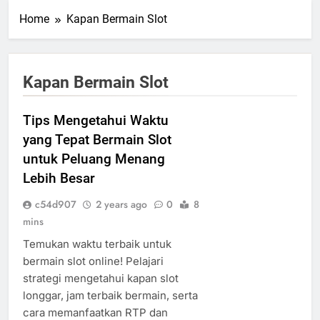
Home
Kapan Bermain Slot
Kapan Bermain Slot
Tips Mengetahui Waktu
yang Tepat Bermain Slot
untuk Peluang Menang
Lebih Besar
c54d907
2 years ago
0
8
mins
Temukan waktu terbaik untuk
bermain slot online! Pelajari
strategi mengetahui kapan slot
longgar, jam terbaik bermain, serta
cara memanfaatkan RTP dan