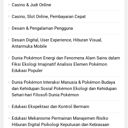
Casino & Judi Online
Casino, Slot Online, Pembayaran Cepat
Desain & Pengalaman Pengguna
Desain Digital, User Experience, Hiburan Visual,
Antarmuka Mobile
Dunia Pokémon Energi dan Fenomena Alam Sains dalam
Fiksi Ekologi Imajinatif Analisis Elemen Pokémon
Edukasi Populer
Dunia Pokémon Interaksi Manusia & Pokémon Budaya
dan Kehidupan Sosial Pokémon Ekologi dan Kehidupan
Sehari-hari Filosofi Dunia Pokémon
Edukasi Ekspektasi dan Kontrol Bermain
Edukasi Mekanisme Permainan Manajemen Risiko
Hiburan Digital Psikologi Keputusan dan Kebiasaan