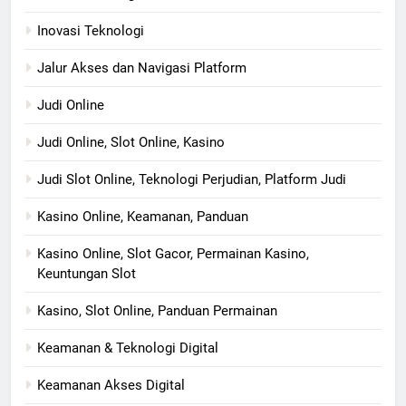
Inovasi Teknologi
Jalur Akses dan Navigasi Platform
Judi Online
Judi Online, Slot Online, Kasino
Judi Slot Online, Teknologi Perjudian, Platform Judi
Kasino Online, Keamanan, Panduan
Kasino Online, Slot Gacor, Permainan Kasino,
Keuntungan Slot
Kasino, Slot Online, Panduan Permainan
Keamanan & Teknologi Digital
Keamanan Akses Digital