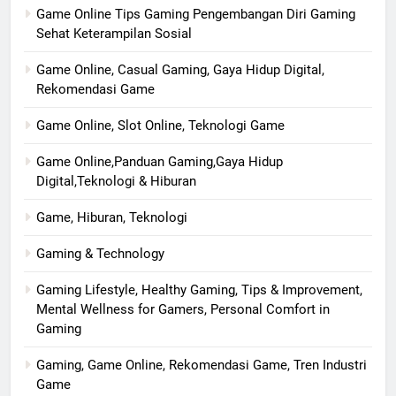
Game Online Tips Gaming Pengembangan Diri Gaming
Sehat Keterampilan Sosial
Game Online, Casual Gaming, Gaya Hidup Digital,
Rekomendasi Game
Game Online, Slot Online, Teknologi Game
Game Online,Panduan Gaming,Gaya Hidup
Digital,Teknologi & Hiburan
Game, Hiburan, Teknologi
Gaming & Technology
Gaming Lifestyle, Healthy Gaming, Tips & Improvement,
Mental Wellness for Gamers, Personal Comfort in
Gaming
Gaming, Game Online, Rekomendasi Game, Tren Industri
Game