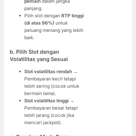
pemain
dalam jangka
panjang.
Pilih slot dengan
RTP tinggi
(di atas 96%)
untuk
peluang menang yang lebih
baik.
b. Pilih Slot dengan
Volatilitas yang Sesuai
Slot volatilitas rendah
→
Pembayaran kecil tetapi
lebih sering (cocok untuk
bermain lama).
Slot volatilitas tinggi
→
Pembayaran besar tetapi
lebih jarang (cocok jika
mencari jackpot).