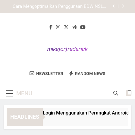
Skip
Cara Login KAYA787 Menggunakan Smartphone
to
secara Praktis
content
Cara Mengatasi KAYA787 Login yang Kembali ke
Halaman Awal
Cara EDWINSLOT Login Menggunakan Perangkat
Android dan iPhone
Cara Mengoptimalkan Penggunaan EDWINSLOT
dalam Aktivitas Harian agar Lebih Terarah
Cara Login KAYA787 Menggunakan Smartphone
secara Praktis
Mike For
Ikuti Visi Dan Misi Kampanye Mike For
Cara Mengatasi KAYA787 Login yang Kembali ke
NEWSLETTER
RANDOM NEWS
Frederick
Halaman Awal
Frederick Untuk Kota Frederick Yang Lebih
Baik.
MENU
ra EDWINSLOT Login Menggunakan Perangkat Android dan i
HEADLINES
Weeks Ago