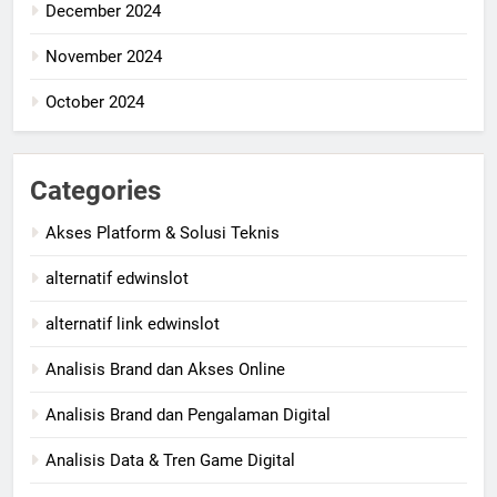
December 2024
November 2024
October 2024
Categories
Akses Platform & Solusi Teknis
alternatif edwinslot
alternatif link edwinslot
Analisis Brand dan Akses Online
Analisis Brand dan Pengalaman Digital
Analisis Data & Tren Game Digital