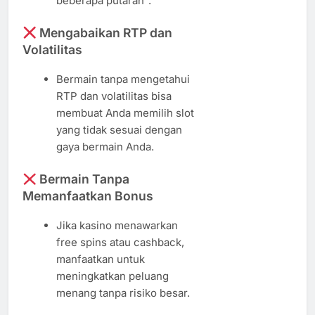
beberapa putaran”.
Mengabaikan RTP dan
Volatilitas
Bermain tanpa mengetahui
RTP dan volatilitas bisa
membuat Anda memilih slot
yang tidak sesuai dengan
gaya bermain Anda.
Bermain Tanpa
Memanfaatkan Bonus
Jika kasino menawarkan
free spins atau cashback,
manfaatkan untuk
meningkatkan peluang
menang tanpa risiko besar.