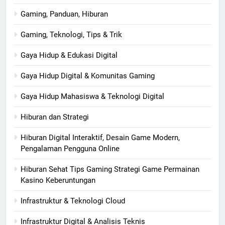
Gaming, Panduan, Hiburan
Gaming, Teknologi, Tips & Trik
Gaya Hidup & Edukasi Digital
Gaya Hidup Digital & Komunitas Gaming
Gaya Hidup Mahasiswa & Teknologi Digital
Hiburan dan Strategi
Hiburan Digital Interaktif, Desain Game Modern,
Pengalaman Pengguna Online
Hiburan Sehat Tips Gaming Strategi Game Permainan
Kasino Keberuntungan
Infrastruktur & Teknologi Cloud
Infrastruktur Digital & Analisis Teknis