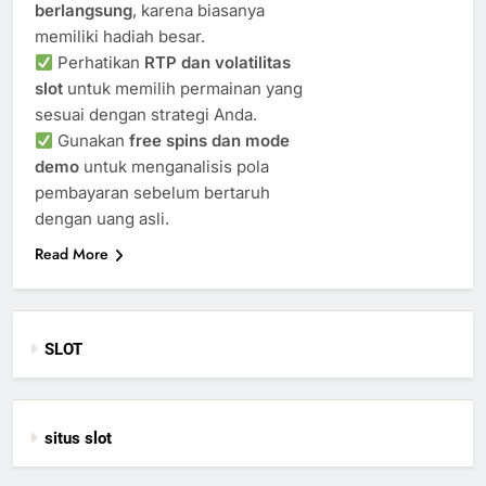
berlangsung
, karena biasanya
memiliki hadiah besar.
Perhatikan
RTP dan volatilitas
slot
untuk memilih permainan yang
sesuai dengan strategi Anda.
Gunakan
free spins dan mode
demo
untuk menganalisis pola
pembayaran sebelum bertaruh
dengan uang asli.
Read More
SLOT
situs slot