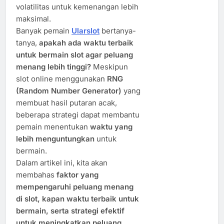
volatilitas untuk kemenangan lebih
maksimal.
Banyak pemain
Ularslot
bertanya-
tanya,
apakah ada waktu terbaik
untuk bermain slot agar peluang
menang lebih tinggi?
Meskipun
slot online menggunakan
RNG
(Random Number Generator)
yang
membuat hasil putaran acak,
beberapa strategi dapat membantu
pemain menentukan
waktu yang
lebih menguntungkan
untuk
bermain.
Dalam artikel ini, kita akan
membahas
faktor yang
mempengaruhi peluang menang
di slot, kapan waktu terbaik untuk
bermain, serta strategi efektif
untuk meningkatkan peluang