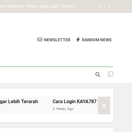
Aktivitas Harian agar Lebih Terarah
nggunakan Smartphone secara Praktis
 Login yang Kembali ke Halaman Awal
NEWSLETTER
RANDOM NEWS
nakan Perangkat Android dan iPhone
Aktivitas Harian agar Lebih Terarah
g Lebih Baik.
nggunakan Smartphone secara Praktis
 Login yang Kembali ke Halaman Awal
erarah
Cara Login KAYA787 Menggunakan Smartphone s
2 Weeks Ago