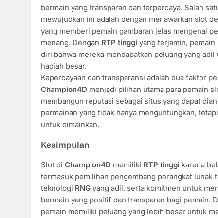
bermain yang transparan dan terpercaya. Salah sat
mewujudkan ini adalah dengan menawarkan slot d
yang memberi pemain gambaran jelas mengenai pe
menang. Dengan
RTP tinggi
yang terjamin, pemain 
diri bahwa mereka mendapatkan peluang yang adi
hadiah besar.
Kepercayaan dan transparansi adalah dua faktor p
Champion4D
menjadi pilihan utama para pemain slot
membangun reputasi sebagai situs yang dapat dia
permainan yang tidak hanya menguntungkan, tetapi
untuk dimainkan.
Kesimpulan
Slot di
Champion4D
memiliki
RTP tinggi
karena beb
termasuk pemilihan pengembang perangkat lunak 
teknologi
RNG
yang adil, serta komitmen untuk m
bermain yang positif dan transparan bagi pemain.
pemain memiliki peluang yang lebih besar untuk 