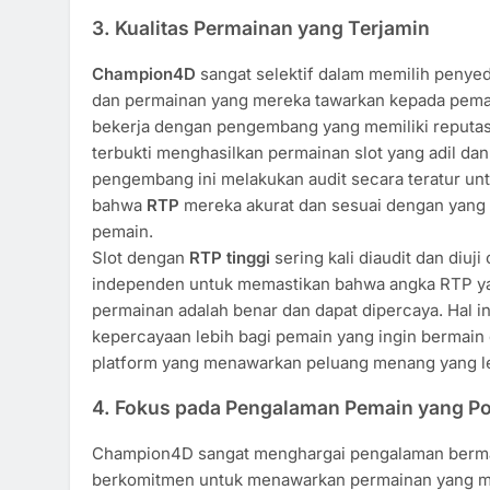
3.
Kualitas Permainan yang Terjamin
Champion4D
sangat selektif dalam memilih penyed
dan permainan yang mereka tawarkan kepada pema
bekerja dengan pengembang yang memiliki reputasi
terbukti menghasilkan permainan slot yang adil dan
pengembang ini melakukan audit secara teratur un
bahwa
RTP
mereka akurat dan sesuai dengan yang 
pemain.
Slot dengan
RTP tinggi
sering kali diaudit dan diuji
independen untuk memastikan bahwa angka RTP ya
permainan adalah benar dan dapat dipercaya. Hal i
kepercayaan lebih bagi pemain yang ingin bermain
platform yang menawarkan peluang menang yang le
4.
Fokus pada Pengalaman Pemain yang Pos
Champion4D sangat menghargai pengalaman berm
berkomitmen untuk menawarkan permainan yang 