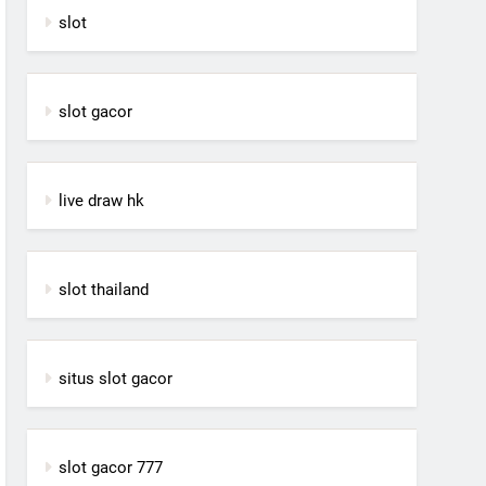
slot
slot gacor
live draw hk
slot thailand
situs slot gacor
slot gacor 777