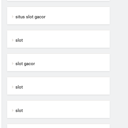
situs slot gacor
slot
slot gacor
slot
slot