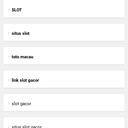
SLOT
situs slot
toto macau
link slot gacor
slot gacor
situs slot gacor