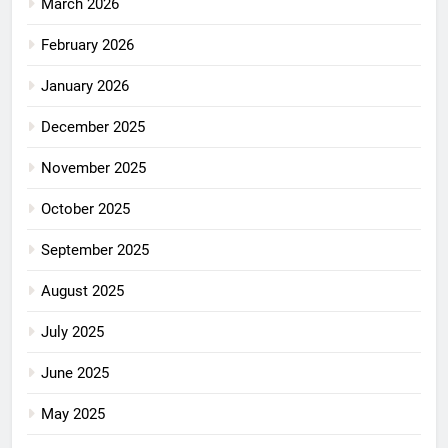
March 2026
February 2026
January 2026
December 2025
November 2025
October 2025
September 2025
August 2025
July 2025
June 2025
May 2025