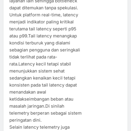
layanan lain sehingga bottleneck
dapat ditemukan tanpa spekulasi.
Untuk platform real-time, latency
menjadi indikator paling kritikal
terutama tail latency seperti p95
atau p99.Tail latency menangkap
kondisi terburuk yang dialami
sebagian pengguna dan seringkali
tidak terlihat pada rata-
rata.Latency kecil tetapi stabil
menunjukkan sistem sehat
sedangkan kenaikan kecil tetapi
konsisten pada tail latency dapat
menandakan awal
ketidakseimbangan beban atau
masalah jaringan.Di sinilah
telemetry berperan sebagai sistem
peringatan dini.
Selain latency telemetry juga