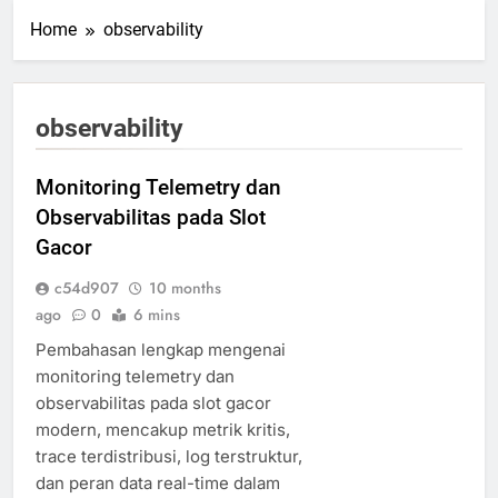
Home
observability
observability
Monitoring Telemetry dan
Observabilitas pada Slot
Gacor
c54d907
10 months
ago
0
6 mins
Pembahasan lengkap mengenai
monitoring telemetry dan
observabilitas pada slot gacor
modern, mencakup metrik kritis,
trace terdistribusi, log terstruktur,
dan peran data real-time dalam