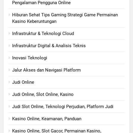
Pengalaman Pengguna Online
Hiburan Sehat Tips Gaming Strategi Game Permainan
Kasino Keberuntungan
Infrastruktur & Teknologi Cloud
Infrastruktur Digital & Analisis Teknis
Inovasi Teknologi
Jalur Akses dan Navigasi Platform
Judi Online
Judi Online, Slot Online, Kasino
Judi Slot Online, Teknologi Perjudian, Platform Judi
Kasino Online, Keamanan, Panduan
Kasino Online, Slot Gacor, Permainan Kasino,