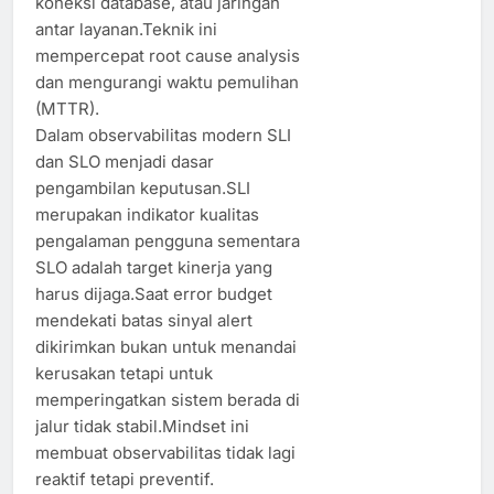
koneksi database, atau jaringan
antar layanan.Teknik ini
mempercepat root cause analysis
dan mengurangi waktu pemulihan
(MTTR).
Dalam observabilitas modern SLI
dan SLO menjadi dasar
pengambilan keputusan.SLI
merupakan indikator kualitas
pengalaman pengguna sementara
SLO adalah target kinerja yang
harus dijaga.Saat error budget
mendekati batas sinyal alert
dikirimkan bukan untuk menandai
kerusakan tetapi untuk
memperingatkan sistem berada di
jalur tidak stabil.Mindset ini
membuat observabilitas tidak lagi
reaktif tetapi preventif.