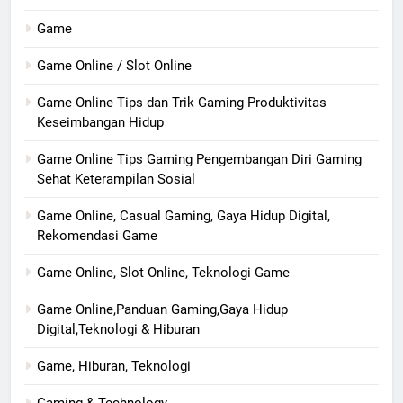
Game
Game Online / Slot Online
Game Online Tips dan Trik Gaming Produktivitas
Keseimbangan Hidup
Game Online Tips Gaming Pengembangan Diri Gaming
Sehat Keterampilan Sosial
Game Online, Casual Gaming, Gaya Hidup Digital,
Rekomendasi Game
Game Online, Slot Online, Teknologi Game
Game Online,Panduan Gaming,Gaya Hidup
Digital,Teknologi & Hiburan
Game, Hiburan, Teknologi