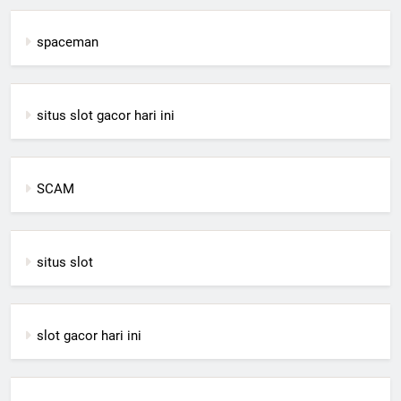
spaceman
situs slot gacor hari ini
SCAM
situs slot
slot gacor hari ini