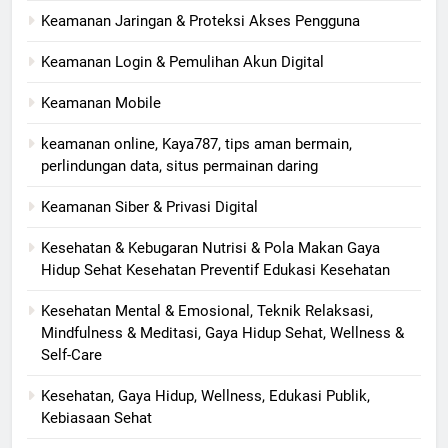
Keamanan Jaringan & Proteksi Akses Pengguna
Keamanan Login & Pemulihan Akun Digital
Keamanan Mobile
keamanan online, Kaya787, tips aman bermain,
perlindungan data, situs permainan daring
Keamanan Siber & Privasi Digital
Kesehatan & Kebugaran Nutrisi & Pola Makan Gaya
Hidup Sehat Kesehatan Preventif Edukasi Kesehatan
Kesehatan Mental & Emosional, Teknik Relaksasi,
Mindfulness & Meditasi, Gaya Hidup Sehat, Wellness &
Self-Care
Kesehatan, Gaya Hidup, Wellness, Edukasi Publik,
Kebiasaan Sehat