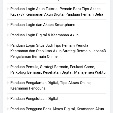
Panduan Login Akun Tutorial Pemain Baru Tips Akses
Kaya787 Keamanan Akun Digital Panduan Pemain Setia
Panduan Login dan Akses Smartphone
Panduan Login Digital & Keamanan Akun
Panduan Login Situs Judi Tips Pemain Pemula
Keamanan dan Stabilitas Akun Strategi Bermain Lebah4D
Pengalaman Bermain Online
Panduan Pemula, Strategi Bermain, Edukasi Game,
Psikologi Bermain, Kesehatan Digital, Manajemen Waktu
Panduan Pengalaman Digital, Tips Akses Online,
Keamanan Pengguna
Panduan Pengelolaan Digital
Panduan Pengguna Baru, Akses Digital, Keamanan Akun