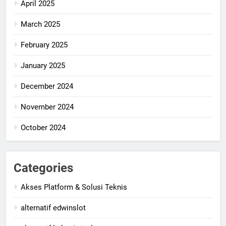
April 2025
March 2025
February 2025
January 2025
December 2024
November 2024
October 2024
Categories
Akses Platform & Solusi Teknis
alternatif edwinslot