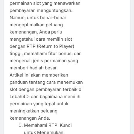
permainan slot yang menawarkan
pembayaran menguntungkan.
Namun, untuk benar-benar
mengoptimalkan peluang
kemenangan, Anda perlu
mengetahui cara memilih slot
dengan RTP (Return to Player)
tinggi, memahami fitur bonus, dan
mengenali jenis permainan yang
memberi hadiah besar.
Artikel ini akan memberikan
panduan tentang cara menemukan
slot dengan pembayaran terbaik di
Lebah4D, dan bagaimana memilih
permainan yang tepat untuk
meningkatkan peluang
kemenangan Anda.
Memahami RTP: Kunci
untuk Menemukan