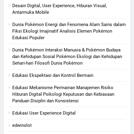
Desain Digital, User Experience, Hiburan Visual,
Antarmuka Mobile
Dunia Pokémon Energi dan Fenomena Alam Sains dalam
Fiksi Ekologi Imajinatif Analisis Elemen Pokémon
Edukasi Populer
Dunia Pokémon Interaksi Manusia & Pokémon Budaya
dan Kehidupan Sosial Pokémon Ekologi dan Kehidupan
Sehari-hari Filosofi Dunia Pokémon
Edukasi Ekspektasi dan Kontrol Bermain
Edukasi Mekanisme Permainan Manajemen Risiko
Hiburan Digital Psikologi Keputusan dan Kebiasaan
Panduan Disiplin dan Konsistensi
Edukasi User Experience Digital
edwinslot