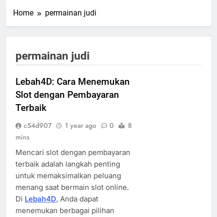
Home
permainan judi
permainan judi
Lebah4D: Cara Menemukan
Slot dengan Pembayaran
Terbaik
c54d907
1 year ago
0
8
mins
Mencari slot dengan pembayaran
terbaik adalah langkah penting
untuk memaksimalkan peluang
menang saat bermain slot online.
Di
Lebah4D
, Anda dapat
menemukan berbagai pilihan