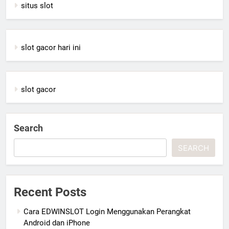
situs slot
slot gacor hari ini
slot gacor
Search
SEARCH
Recent Posts
Cara EDWINSLOT Login Menggunakan Perangkat
Android dan iPhone