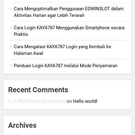
Cara Mengoptimalkan Penggunaan EDWINSLOT dalam
Aktivitas Harian agar Lebih Terarah
Cara Login KAYA787 Menggunakan Smartphone secara
Praktis
Cara Mengatasi KAYA787 Login yang Kembali ke
Halaman Awal
Panduan Login KAYA787 melalui Mode Penyamaran
Recent Comments
A WordPress Commenter
on
Hello world!
Archives