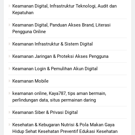
Keamanan Digital, Infrastruktur Teknologi, Audit dan
Kepatuhan
Keamanan Digital, Panduan Akses Brand, Literasi
Pengguna Online
Keamanan Infrastruktur & Sistem Digital
Keamanan Jaringan & Proteksi Akses Pengguna
Keamanan Login & Pemulihan Akun Digital
Keamanan Mobile
keamanan online, Kaya787, tips aman bermain,
perlindungan data, situs permainan daring
Keamanan Siber & Privasi Digital
Kesehatan & Kebugaran Nutrisi & Pola Makan Gaya
Hidup Sehat Kesehatan Preventif Edukasi Kesehatan