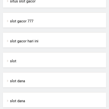
situs slot gacor
slot gacor 777
slot gacor hari ini
slot
slot dana
slot dana