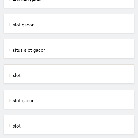
slot gacor
situs slot gacor
slot
slot gacor
slot