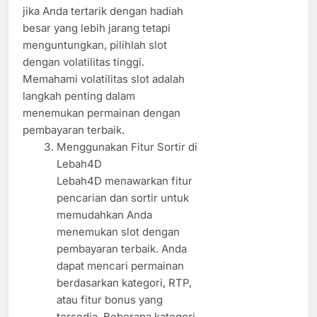
jika Anda tertarik dengan hadiah
besar yang lebih jarang tetapi
menguntungkan, pilihlah slot
dengan volatilitas tinggi.
Memahami volatilitas slot adalah
langkah penting dalam
menemukan permainan dengan
pembayaran terbaik.
Menggunakan Fitur Sortir di
Lebah4D
Lebah4D menawarkan fitur
pencarian dan sortir untuk
memudahkan Anda
menemukan slot dengan
pembayaran terbaik. Anda
dapat mencari permainan
berdasarkan kategori, RTP,
atau fitur bonus yang
tersedia. Beberapa kategori