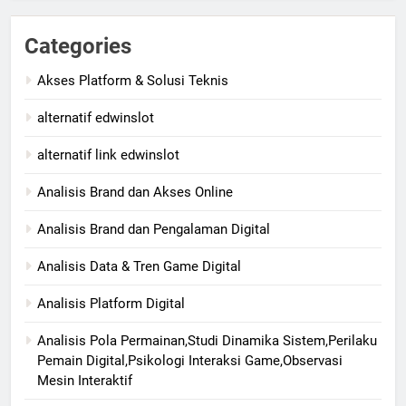
Categories
Akses Platform & Solusi Teknis
alternatif edwinslot
alternatif link edwinslot
Analisis Brand dan Akses Online
Analisis Brand dan Pengalaman Digital
Analisis Data & Tren Game Digital
Analisis Platform Digital
Analisis Pola Permainan,Studi Dinamika Sistem,Perilaku
Pemain Digital,Psikologi Interaksi Game,Observasi
Mesin Interaktif