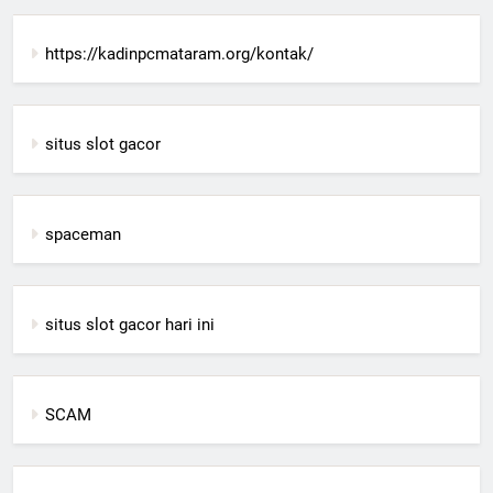
https://kadinpcmataram.org/kontak/
situs slot gacor
spaceman
situs slot gacor hari ini
SCAM