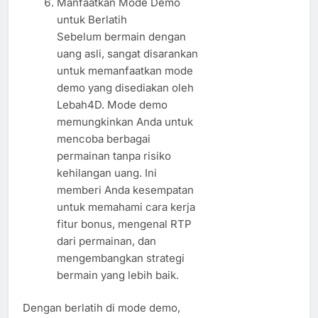
Manfaatkan Mode Demo
untuk Berlatih
Sebelum bermain dengan
uang asli, sangat disarankan
untuk memanfaatkan mode
demo yang disediakan oleh
Lebah4D. Mode demo
memungkinkan Anda untuk
mencoba berbagai
permainan tanpa risiko
kehilangan uang. Ini
memberi Anda kesempatan
untuk memahami cara kerja
fitur bonus, mengenal RTP
dari permainan, dan
mengembangkan strategi
bermain yang lebih baik.
Dengan berlatih di mode demo,