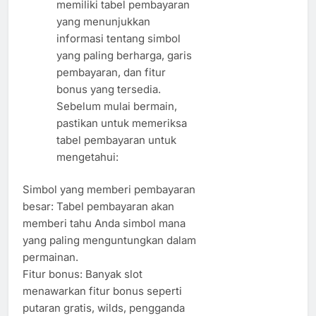
memiliki tabel pembayaran
yang menunjukkan
informasi tentang simbol
yang paling berharga, garis
pembayaran, dan fitur
bonus yang tersedia.
Sebelum mulai bermain,
pastikan untuk memeriksa
tabel pembayaran untuk
mengetahui:
Simbol yang memberi pembayaran
besar: Tabel pembayaran akan
memberi tahu Anda simbol mana
yang paling menguntungkan dalam
permainan.
Fitur bonus: Banyak slot
menawarkan fitur bonus seperti
putaran gratis, wilds, pengganda