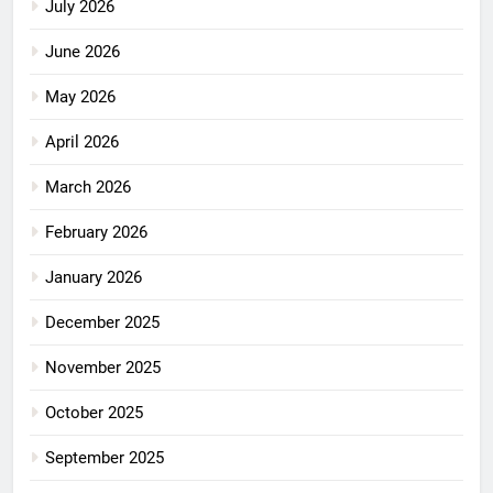
July 2026
June 2026
May 2026
April 2026
March 2026
February 2026
January 2026
December 2025
November 2025
October 2025
September 2025