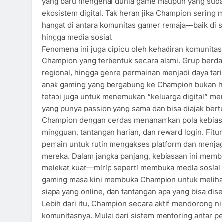
yang baru mengenal dunia game maupun yang sudah
ekosistem digital. Tak heran jika Champion sering 
hangat di antara komunitas gamer remaja—baik di s
hingga media sosial.
Fenomena ini juga dipicu oleh kehadiran komunitas
Champion yang terbentuk secara alami. Grup berda
regional, hingga genre permainan menjadi daya tari
anak gaming yang bergabung ke Champion bukan h
tetapi juga untuk menemukan “keluarga digital” 
yang punya passion yang sama dan bisa diajak be
Champion dengan cerdas menanamkan pola kebiasa
mingguan, tantangan harian, dan reward login. Fitu
pemain untuk rutin mengakses platform dan menjag
mereka. Dalam jangka panjang, kebiasaan ini membe
melekat kuat—mirip seperti membuka media sosial s
gaming masa kini membuka Champion untuk melihat
siapa yang online, dan tantangan apa yang bisa disel
Lebih dari itu, Champion secara aktif mendorong ni
komunitasnya. Mulai dari sistem mentoring antar p