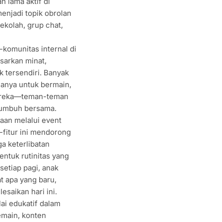
 lama aktif di
menjadi topik obrolan
ekolah, grup chat,
-komunitas internal di
sarkan minat,
k tersendiri. Banyak
anya untuk bermain,
mereka—teman-teman
rtumbuh bersama.
an melalui event
r-fitur ini mendorong
a keterlibatan
ntuk rutinitas yang
etiap pagi, anak
 apa yang baru,
esaikan hari ini.
lai edukatif dalam
emain, konten