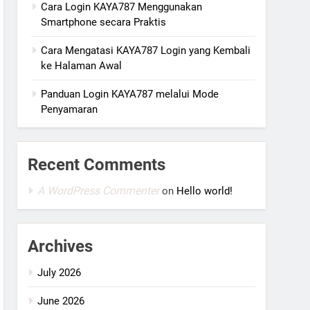
Cara Login KAYA787 Menggunakan
Smartphone secara Praktis
Cara Mengatasi KAYA787 Login yang Kembali
ke Halaman Awal
Panduan Login KAYA787 melalui Mode
Penyamaran
Recent Comments
A WordPress Commenter
on
Hello world!
Archives
July 2026
June 2026