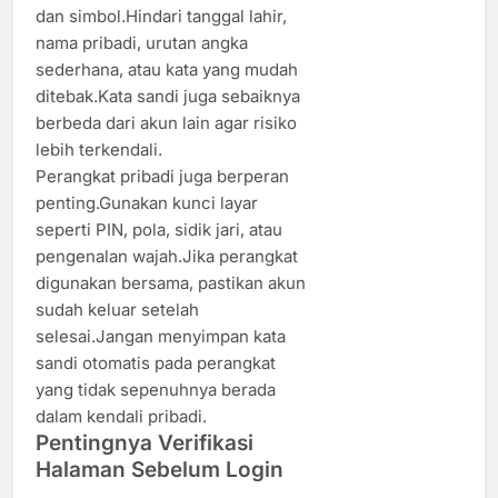
dan simbol.Hindari tanggal lahir,
nama pribadi, urutan angka
sederhana, atau kata yang mudah
ditebak.Kata sandi juga sebaiknya
berbeda dari akun lain agar risiko
lebih terkendali.
Perangkat pribadi juga berperan
penting.Gunakan kunci layar
seperti PIN, pola, sidik jari, atau
pengenalan wajah.Jika perangkat
digunakan bersama, pastikan akun
sudah keluar setelah
selesai.Jangan menyimpan kata
sandi otomatis pada perangkat
yang tidak sepenuhnya berada
dalam kendali pribadi.
Pentingnya Verifikasi
Halaman Sebelum Login