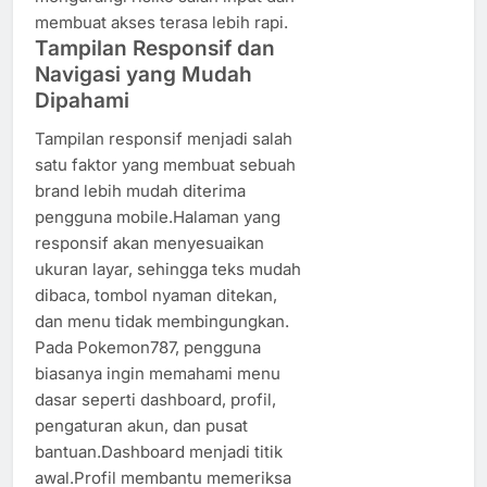
membuat akses terasa lebih rapi.
Tampilan Responsif dan
Navigasi yang Mudah
Dipahami
Tampilan responsif menjadi salah
satu faktor yang membuat sebuah
brand lebih mudah diterima
pengguna mobile.Halaman yang
responsif akan menyesuaikan
ukuran layar, sehingga teks mudah
dibaca, tombol nyaman ditekan,
dan menu tidak membingungkan.
Pada Pokemon787, pengguna
biasanya ingin memahami menu
dasar seperti dashboard, profil,
pengaturan akun, dan pusat
bantuan.Dashboard menjadi titik
awal.Profil membantu memeriksa