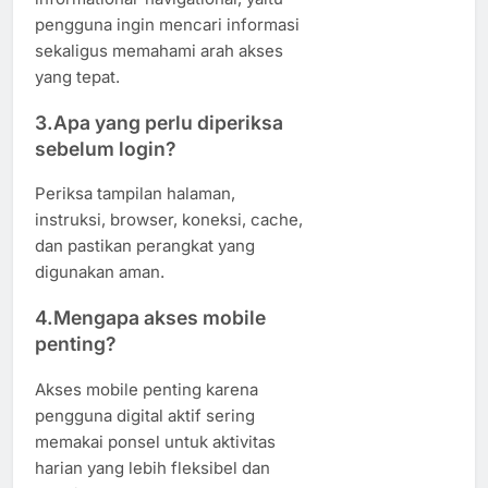
pengguna ingin mencari informasi
sekaligus memahami arah akses
yang tepat.
3.Apa yang perlu diperiksa
sebelum login?
Periksa tampilan halaman,
instruksi, browser, koneksi, cache,
dan pastikan perangkat yang
digunakan aman.
4.Mengapa akses mobile
penting?
Akses mobile penting karena
pengguna digital aktif sering
memakai ponsel untuk aktivitas
harian yang lebih fleksibel dan