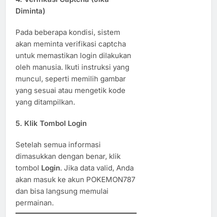
Diminta)
Pada beberapa kondisi, sistem
akan meminta verifikasi captcha
untuk memastikan login dilakukan
oleh manusia. Ikuti instruksi yang
muncul, seperti memilih gambar
yang sesuai atau mengetik kode
yang ditampilkan.
5. Klik Tombol Login
Setelah semua informasi
dimasukkan dengan benar, klik
tombol
Login
. Jika data valid, Anda
akan masuk ke akun POKEMON787
dan bisa langsung memulai
permainan.