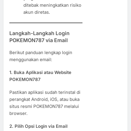
ditebak meningkatkan risiko
akun diretas.
Langkah-Langkah Login
POKEMON787 via Email
Berikut panduan lengkap login
menggunakan email:
1. Buka Aplikasi atau Website
POKEMON787
Pastikan aplikasi sudah terinstal di
perangkat Android, iOS, atau buka
situs resmi POKEMON787 melalui
browser.
2. Pilih Opsi Login via Email