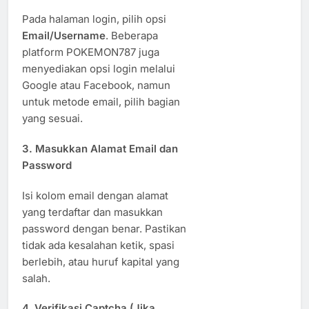
Pada halaman login, pilih opsi
Email/Username
. Beberapa
platform POKEMON787 juga
menyediakan opsi login melalui
Google atau Facebook, namun
untuk metode email, pilih bagian
yang sesuai.
3. Masukkan Alamat Email dan
Password
Isi kolom email dengan alamat
yang terdaftar dan masukkan
password dengan benar. Pastikan
tidak ada kesalahan ketik, spasi
berlebih, atau huruf kapital yang
salah.
4. Verifikasi Captcha (Jika