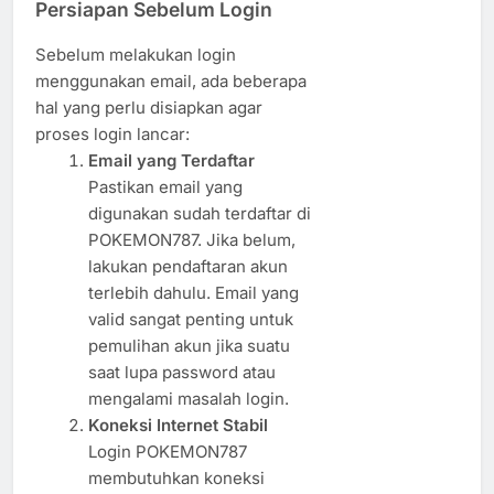
Persiapan Sebelum Login
Sebelum melakukan login
menggunakan email, ada beberapa
hal yang perlu disiapkan agar
proses login lancar:
Email yang Terdaftar
Pastikan email yang
digunakan sudah terdaftar di
POKEMON787. Jika belum,
lakukan pendaftaran akun
terlebih dahulu. Email yang
valid sangat penting untuk
pemulihan akun jika suatu
saat lupa password atau
mengalami masalah login.
Koneksi Internet Stabil
Login POKEMON787
membutuhkan koneksi