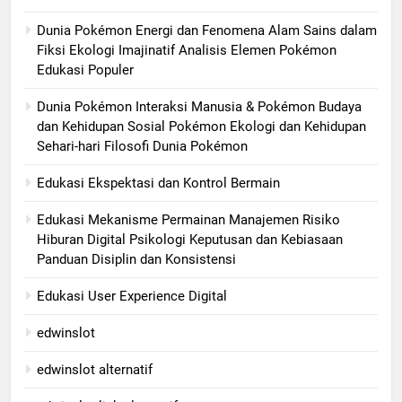
Dunia Pokémon Energi dan Fenomena Alam Sains dalam
Fiksi Ekologi Imajinatif Analisis Elemen Pokémon
Edukasi Populer
Dunia Pokémon Interaksi Manusia & Pokémon Budaya
dan Kehidupan Sosial Pokémon Ekologi dan Kehidupan
Sehari-hari Filosofi Dunia Pokémon
Edukasi Ekspektasi dan Kontrol Bermain
Edukasi Mekanisme Permainan Manajemen Risiko
Hiburan Digital Psikologi Keputusan dan Kebiasaan
Panduan Disiplin dan Konsistensi
Edukasi User Experience Digital
edwinslot
edwinslot alternatif