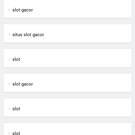
slot gacor
situs slot gacor
slot
slot gacor
slot
slot