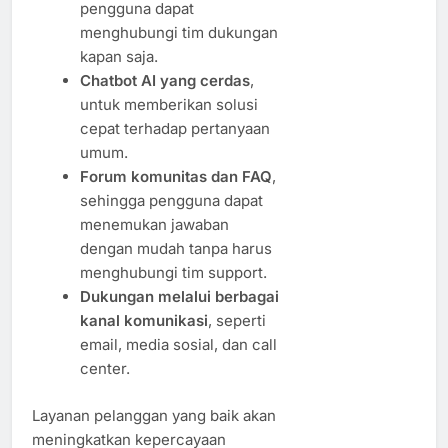
pengguna dapat
menghubungi tim dukungan
kapan saja.
Chatbot AI yang cerdas
,
untuk memberikan solusi
cepat terhadap pertanyaan
umum.
Forum komunitas dan FAQ
,
sehingga pengguna dapat
menemukan jawaban
dengan mudah tanpa harus
menghubungi tim support.
Dukungan melalui berbagai
kanal komunikasi
, seperti
email, media sosial, dan call
center.
Layanan pelanggan yang baik akan
meningkatkan kepercayaan