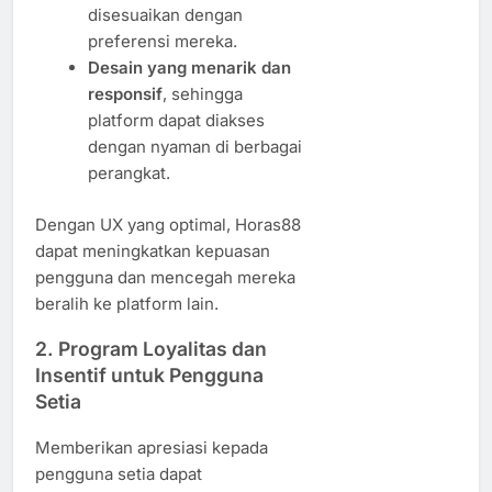
disesuaikan dengan
preferensi mereka.
Desain yang menarik dan
responsif
, sehingga
platform dapat diakses
dengan nyaman di berbagai
perangkat.
Dengan UX yang optimal, Horas88
dapat meningkatkan kepuasan
pengguna dan mencegah mereka
beralih ke platform lain.
2. Program Loyalitas dan
Insentif untuk Pengguna
Setia
Memberikan apresiasi kepada
pengguna setia dapat