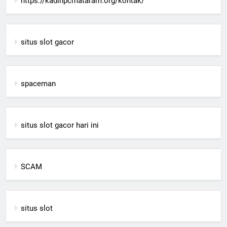
https://kadinpcmataram.org/kontak/
situs slot gacor
spaceman
situs slot gacor hari ini
SCAM
situs slot