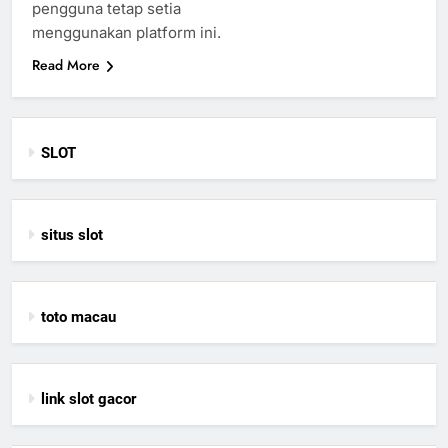
pengguna tetap setia
menggunakan platform ini.
Read More
SLOT
situs slot
toto macau
link slot gacor