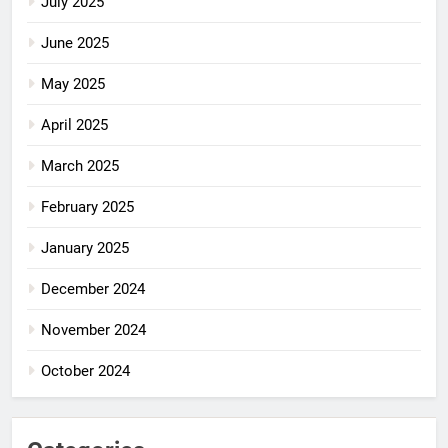
July 2025
June 2025
May 2025
April 2025
March 2025
February 2025
January 2025
December 2024
November 2024
October 2024