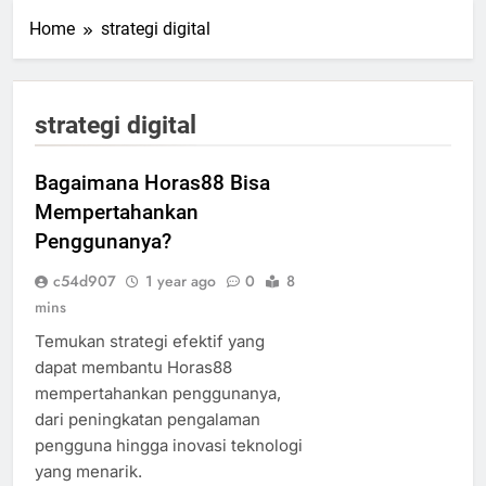
Home
strategi digital
strategi digital
Bagaimana Horas88 Bisa
Mempertahankan
Penggunanya?
c54d907
1 year ago
0
8
mins
Temukan strategi efektif yang
dapat membantu Horas88
mempertahankan penggunanya,
dari peningkatan pengalaman
pengguna hingga inovasi teknologi
yang menarik.