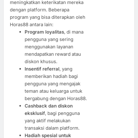
meningkatkan keterikatan mereka
dengan platform. Beberapa
program yang bisa diterapkan oleh
Horas88 antara lain:
Program loyalitas
, di mana
pengguna yang sering
menggunakan layanan
mendapatkan reward atau
diskon khusus.
Insentif referral
, yang
memberikan hadiah bagi
pengguna yang mengajak
teman atau keluarga untuk
bergabung dengan Horas88.
Cashback dan diskon
eksklusif
, bagi pengguna
yang aktif melakukan
transaksi dalam platform.
Hadiah spesial untuk