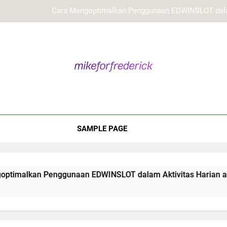
Cara Mengoptimalkan Penggunaan EDWINSLOT dalam 
Cara Login KAYA787 Me
Cara Mengatasi KAYA787
Cara EDWINSLOT Login Menggu
e For Frederick
Cara Mengoptimalkan Penggunaan EDWINSLOT dalam 
 Dan Misi Kampanye Mike For Frederick Untuk Kota Frederick Yan
Cara Login KAYA787 Me
SAMPLE PAGE
Cara Mengatasi KAYA787
Penggunaan EDWINSLOT dalam Aktivitas Harian agar Lebih T