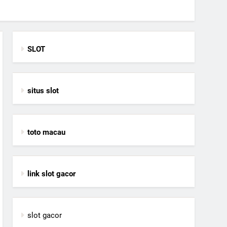
SLOT
situs slot
toto macau
link slot gacor
slot gacor