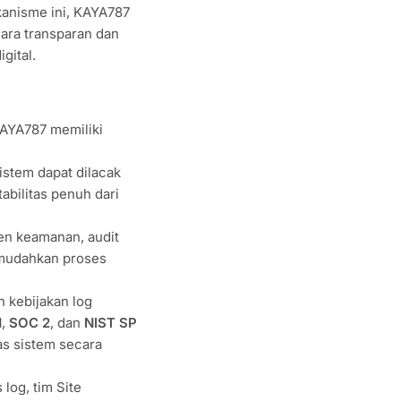
kanisme ini, KAYA787
ara transparan dan
gital.
 KAYA787 memiliki
sistem dapat dilacak
abilitas penuh dari
en keamanan, audit
memudahkan proses
kebijakan log
1
,
SOC 2
, dan
NIST SP
as sistem secara
 log, tim Site