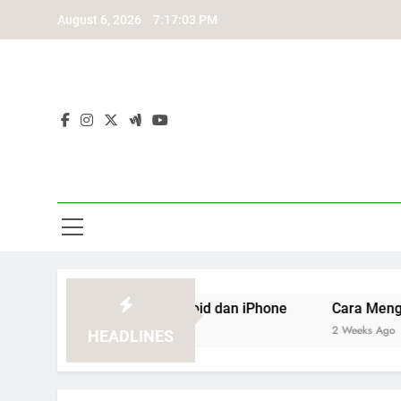
Skip
August 6, 2026
7:17:04 PM
to
content
Mik
Ikuti Visi
 Perangkat Android dan iPhone
Cara Mengoptimalkan 
2 Weeks Ago
HEADLINES