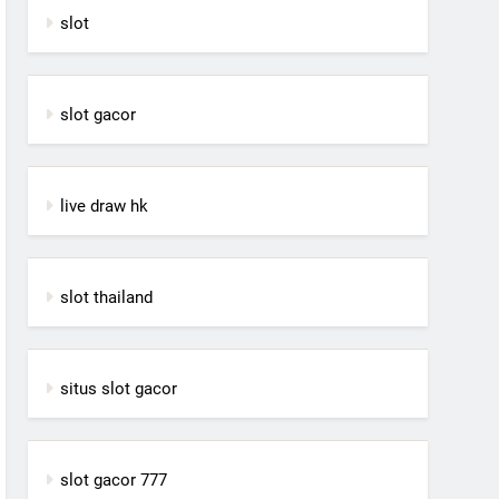
slot
slot gacor
live draw hk
slot thailand
situs slot gacor
slot gacor 777