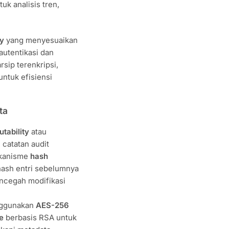
uk analisis tren,
cy
yang menyesuaikan
 autentikasi dan
sip terenkripsi,
ntuk efisiensi
ta
tability
atau
catatan audit
kanisme
hash
hash entri sebelumnya
encegah modifikasi
nggunakan
AES-256
re
berbasis RSA untuk