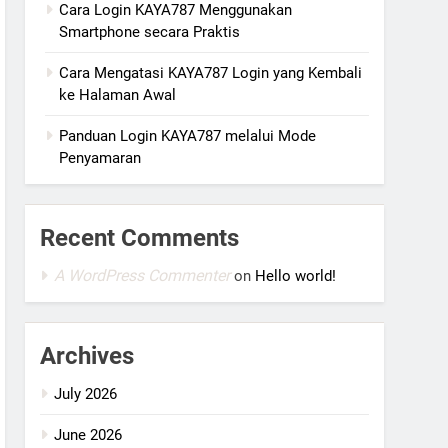
Cara Login KAYA787 Menggunakan
Smartphone secara Praktis
Cara Mengatasi KAYA787 Login yang Kembali
ke Halaman Awal
Panduan Login KAYA787 melalui Mode
Penyamaran
Recent Comments
A WordPress Commenter
on
Hello world!
Archives
July 2026
June 2026