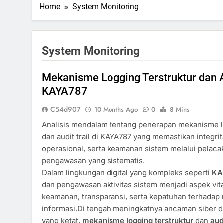
Home
System Monitoring
System Monitoring
Mekanisme Logging Terstruktur dan Au
KAYA787
C54d907
10 Months Ago
0
8 Mins
Analisis mendalam tentang penerapan mekanisme lo
dan audit trail di KAYA787 yang memastikan integrit
operasional, serta keamanan sistem melalui pelacak
pengawasan yang sistematis.
Dalam lingkungan digital yang kompleks seperti
KA
dan pengawasan aktivitas sistem menjadi aspek vit
keamanan, transparansi, serta kepatuhan terhadap 
informasi.Di tengah meningkatnya ancaman siber d
yang ketat,
mekanisme logging terstruktur
dan
audi