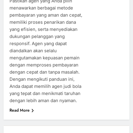
Pastikan agen yang Anda pilih
menawarkan berbagai metode
pembayaran yang aman dan cepat,
memiliki proses penarikan dana
yang efisien, serta menyediakan
dukungan pelanggan yang
responsif. Agen yang dapat
diandalkan akan selalu
mengutamakan kepuasan pemain
dengan memproses pembayaran
dengan cepat dan tanpa masalah.
Dengan mengikuti panduan ini,
Anda dapat memilih agen judi bola
yang tepat dan menikmati taruhan
dengan lebih aman dan nyaman.
Read More