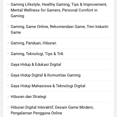
Gaming Lifestyle, Healthy Gaming, Tips & Improvement,
Mental Wellness for Gamers, Personal Comfort in
Gaming
Gaming, Game Online, Rekomendasi Game, Tren Industri
Game
Gaming, Panduan, Hiburan
Gaming, Teknologi, Tips & Trik
Gaya Hidup & Edukasi Digital
Gaya Hidup Digital & Komunitas Gaming
Gaya Hidup Mahasiswa & Teknologi Digital
Hiburan dan Strategi
Hiburan Digital Interaktif, Desain Game Modern,
Pengalaman Pengguna Online