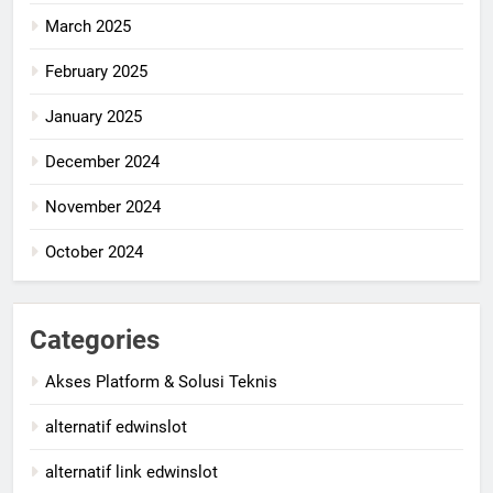
March 2025
February 2025
January 2025
December 2024
November 2024
October 2024
Categories
Akses Platform & Solusi Teknis
alternatif edwinslot
alternatif link edwinslot