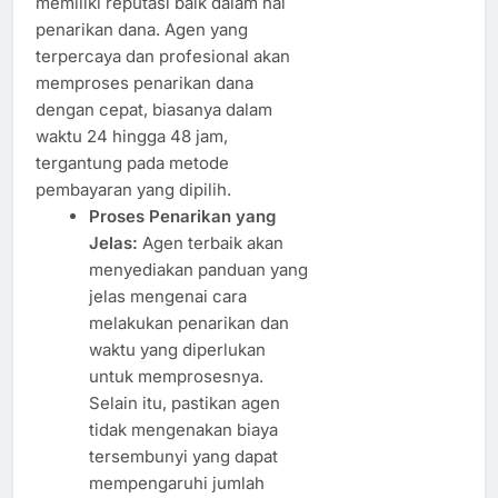
memiliki reputasi baik dalam hal
penarikan dana. Agen yang
terpercaya dan profesional akan
memproses penarikan dana
dengan cepat, biasanya dalam
waktu 24 hingga 48 jam,
tergantung pada metode
pembayaran yang dipilih.
Proses Penarikan yang
Jelas:
Agen terbaik akan
menyediakan panduan yang
jelas mengenai cara
melakukan penarikan dan
waktu yang diperlukan
untuk memprosesnya.
Selain itu, pastikan agen
tidak mengenakan biaya
tersembunyi yang dapat
mempengaruhi jumlah