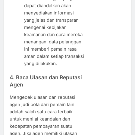
dapat diandalkan akan
menyediakan informasi
yang jelas dan transparan
mengenai kebijakan
keamanan dan cara mereka
menangani data pelanggan.
Ini memberi pemain rasa
aman dalam setiap transaksi
yang dilakukan.
4.
Baca Ulasan dan Reputasi
Agen
Mengecek ulasan dan reputasi
agen judi bola dari pemain lain
adalah salah satu cara terbaik
untuk menilai keandalan dan
kecepatan pembayaran suatu
agen. Jika agen memiliki ulasan