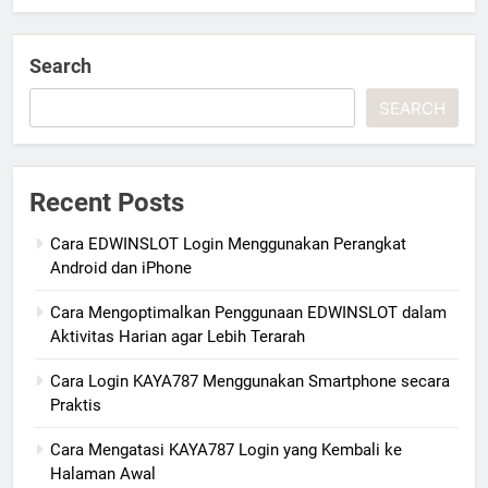
Search
SEARCH
Recent Posts
Cara EDWINSLOT Login Menggunakan Perangkat
Android dan iPhone
Cara Mengoptimalkan Penggunaan EDWINSLOT dalam
Aktivitas Harian agar Lebih Terarah
Cara Login KAYA787 Menggunakan Smartphone secara
Praktis
Cara Mengatasi KAYA787 Login yang Kembali ke
Halaman Awal