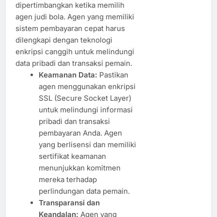
dipertimbangkan ketika memilih
agen judi bola. Agen yang memiliki
sistem pembayaran cepat harus
dilengkapi dengan teknologi
enkripsi canggih untuk melindungi
data pribadi dan transaksi pemain.
Keamanan Data:
Pastikan
agen menggunakan enkripsi
SSL (Secure Socket Layer)
untuk melindungi informasi
pribadi dan transaksi
pembayaran Anda. Agen
yang berlisensi dan memiliki
sertifikat keamanan
menunjukkan komitmen
mereka terhadap
perlindungan data pemain.
Transparansi dan
Keandalan:
Agen yang