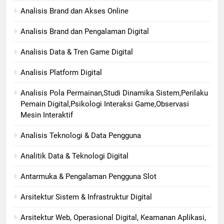
Analisis Brand dan Akses Online
Analisis Brand dan Pengalaman Digital
Analisis Data & Tren Game Digital
Analisis Platform Digital
Analisis Pola Permainan,Studi Dinamika Sistem,Perilaku
Pemain Digital,Psikologi Interaksi Game,Observasi
Mesin Interaktif
Analisis Teknologi & Data Pengguna
Analitik Data & Teknologi Digital
Antarmuka & Pengalaman Pengguna Slot
Arsitektur Sistem & Infrastruktur Digital
Arsitektur Web, Operasional Digital, Keamanan Aplikasi,