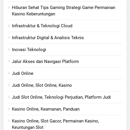
Hiburan Sehat Tips Gaming Strategi Game Permainan
Kasino Keberuntungan
Infrastruktur & Teknologi Cloud
Infrastruktur Digital & Analisis Teknis
Inovasi Teknologi
Jalur Akses dan Navigasi Platform
Judi Online
Judi Online, Slot Online, Kasino
Judi Slot Online, Teknologi Perjudian, Platform Judi
Kasino Online, Keamanan, Panduan
Kasino Online, Slot Gacor, Permainan Kasino,
Keuntungan Slot