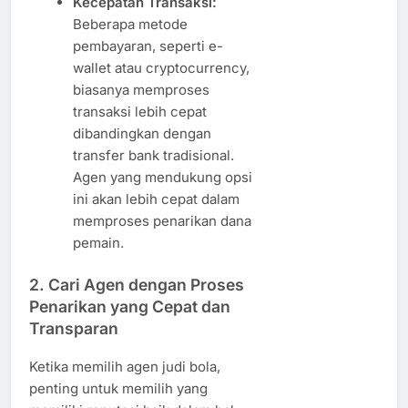
Kecepatan Transaksi:
Beberapa metode
pembayaran, seperti e-
wallet atau cryptocurrency,
biasanya memproses
transaksi lebih cepat
dibandingkan dengan
transfer bank tradisional.
Agen yang mendukung opsi
ini akan lebih cepat dalam
memproses penarikan dana
pemain.
2.
Cari Agen dengan Proses
Penarikan yang Cepat dan
Transparan
Ketika memilih agen judi bola,
penting untuk memilih yang