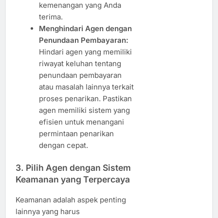
kemenangan yang Anda
terima.
Menghindari Agen dengan
Penundaan Pembayaran:
Hindari agen yang memiliki
riwayat keluhan tentang
penundaan pembayaran
atau masalah lainnya terkait
proses penarikan. Pastikan
agen memiliki sistem yang
efisien untuk menangani
permintaan penarikan
dengan cepat.
3.
Pilih Agen dengan Sistem
Keamanan yang Terpercaya
Keamanan adalah aspek penting
lainnya yang harus