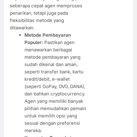
seberapa cepat agen memproses
penarikan, tetapi juga pada
fleksibilitas metode yang
ditawarkan.
Metode Pembayaran
Populer:
Pastikan agen
menawarkan berbagai
metode pembayaran yang
sudah dikenal dan aman,
seperti transfer bank, kartu
kredit/debit, e-wallet
(seperti GoPay, OVO, DANA),
dan bahkan cryptocurrency.
Agen yang memiliki banyak
pilihan memudahkan pemain
untuk memilih opsi yang
sesuai dengan preferensi
mereka.