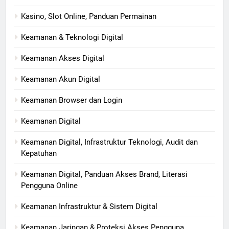
Kasino, Slot Online, Panduan Permainan
Keamanan & Teknologi Digital
Keamanan Akses Digital
Keamanan Akun Digital
Keamanan Browser dan Login
Keamanan Digital
Keamanan Digital, Infrastruktur Teknologi, Audit dan
Kepatuhan
Keamanan Digital, Panduan Akses Brand, Literasi
Pengguna Online
Keamanan Infrastruktur & Sistem Digital
Keamanan Jaringan & Proteksi Akses Pengguna