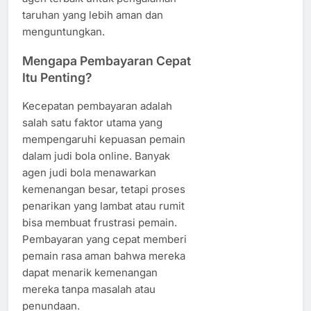
taruhan yang lebih aman dan
menguntungkan.
Mengapa Pembayaran Cepat
Itu Penting?
Kecepatan pembayaran adalah
salah satu faktor utama yang
mempengaruhi kepuasan pemain
dalam judi bola online. Banyak
agen judi bola menawarkan
kemenangan besar, tetapi proses
penarikan yang lambat atau rumit
bisa membuat frustrasi pemain.
Pembayaran yang cepat memberi
pemain rasa aman bahwa mereka
dapat menarik kemenangan
mereka tanpa masalah atau
penundaan.