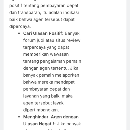
positif tentang pembayaran cepat
dan transparan, itu adalah indikasi
baik bahwa agen tersebut dapat
dipercaya.
Cari Ulasan Positif:
Banyak
forum judi atau situs review
terpercaya yang dapat
memberikan wawasan
tentang pengalaman pemain
dengan agen tertentu. Jika
banyak pemain melaporkan
bahwa mereka mendapat
pembayaran cepat dan
layanan yang baik, maka
agen tersebut layak
dipertimbangkan.
Menghindari Agen dengan
Ulasan Negatif:
Jika banyak