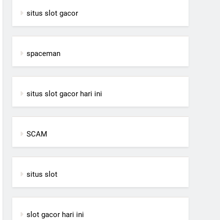
situs slot gacor
spaceman
situs slot gacor hari ini
SCAM
situs slot
slot gacor hari ini