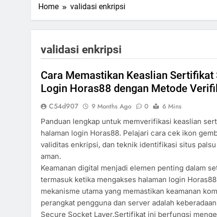
Home
validasi enkripsi
validasi enkripsi
Cara Memastikan Keaslian Sertifika
Login Horas88 dengan Metode Verif
C54d907
9 Months Ago
0
6 Mins
Panduan lengkap untuk memverifikasi keaslian sert
halaman login Horas88. Pelajari cara cek ikon gembo
validitas enkripsi, dan teknik identifikasi situs pals
aman.
Keamanan digital menjadi elemen penting dalam seti
termasuk ketika mengakses halaman login Horas88
mekanisme utama yang memastikan keamanan komu
perangkat pengguna dan server adalah keberadaan s
Secure Socket Layer.Sertifikat ini berfungsi menge