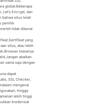
rtifikat SSL
cara global.Beberapa
, Let’s Encrypt, dan
n bahwa situs telah
s pemilik
nerbit tidak dikenal
ikat.Sertifikat yang
an situs, atau lebih
sah.Browser biasanya
alid.Jangan abaikan
nan sama saja dengan
guna dapat
Labs, SSL Checker,
mendalam mengenai
 digunakan, hingga
amanan lebih tinggi
sukkan kredensial