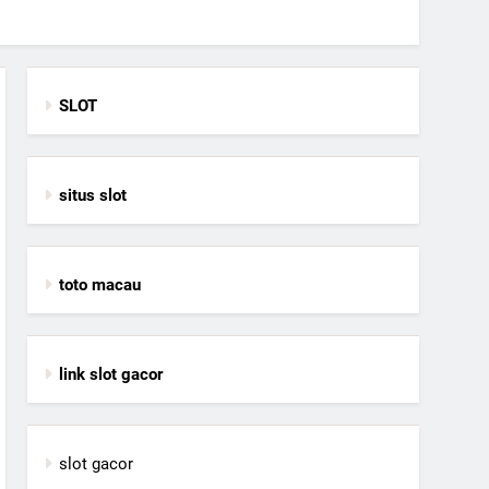
SLOT
situs slot
toto macau
link slot gacor
slot gacor