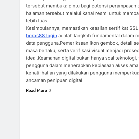
tersebut membuka pintu bagi potensi perampasan 
halaman tersebut melalui kanal resmi untuk memba
lebih luas
Kesimpulannya, memastikan keaslian sertifikat SS
horas88 login
adalah langkah fundamental dalam 
data pengguna.Pemeriksaan ikon gembok, detail sert
masa berlaku, serta verifikasi visual menjadi prose
ideal.Keamanan digital bukan hanya soal teknologi, 
pengguna dalam menerapkan kebiasaan akses aman
kehati-hatian yang dilakukan pengguna memperkuat
ancaman penipuan digital
Read More