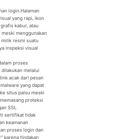
aman login.Halaman
sual yang rapi, ikon
grafis kabur, atau
su meski menggunakan
 milik resmi suatu
a inspeksi visual
dalam proses
 dilakukan melalui
ink acak dari pesan
ri malware yang dapat
e situs palsu meski
n memasang proteksi
gan SSL
 sertifikat tidak
atan keamanan
an proses login dan
” karena tindakan