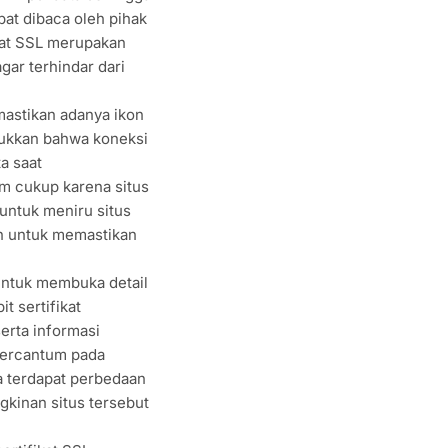
apat dibaca oleh pihak
kat SSL merupakan
gar terhindar dari
astikan adanya ikon
ukkan bahwa koneksi
a saat
um cukup karena situs
untuk meniru situs
kan untuk memastikan
 untuk membuka detail
t sertifikat
serta informasi
tercantum pada
a terdapat perbedaan
gkinan situs tersebut