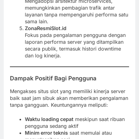
Mengadopsi arsitektur microservices,
memungkinkan pembagian trafik antar
layanan tanpa mempengaruhi performa satu
sama lain.
ZonaResmiSlot.id
Fokus pada pengalaman pengguna dengan
laporan performa server yang ditampilkan
secara publik, termasuk histori downtime
dan log kinerja.
Dampak Positif Bagi Pengguna
Mengakses situs slot yang memiliki kinerja server
baik saat jam sibuk akan memberikan pengalaman
tanpa gangguan. Keuntungannya meliputi:
Waktu loading cepat
meskipun saat ribuan
pengguna sedang aktif
Minim error teknis
saat memulai atau