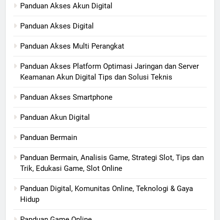
Panduan Akses Akun Digital
Panduan Akses Digital
Panduan Akses Multi Perangkat
Panduan Akses Platform Optimasi Jaringan dan Server
Keamanan Akun Digital Tips dan Solusi Teknis
Panduan Akses Smartphone
Panduan Akun Digital
Panduan Bermain
Panduan Bermain, Analisis Game, Strategi Slot, Tips dan
Trik, Edukasi Game, Slot Online
Panduan Digital, Komunitas Online, Teknologi & Gaya
Hidup
Panduan Game Online