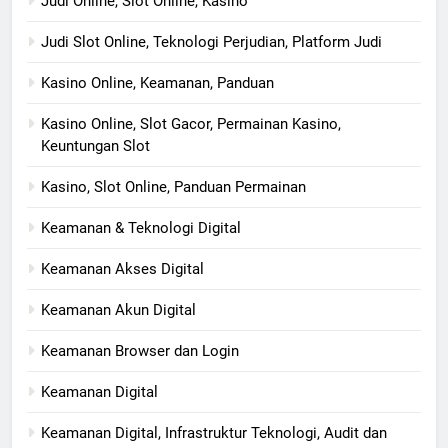
Judi Online, Slot Online, Kasino
Judi Slot Online, Teknologi Perjudian, Platform Judi
Kasino Online, Keamanan, Panduan
Kasino Online, Slot Gacor, Permainan Kasino,
Keuntungan Slot
Kasino, Slot Online, Panduan Permainan
Keamanan & Teknologi Digital
Keamanan Akses Digital
Keamanan Akun Digital
Keamanan Browser dan Login
Keamanan Digital
Keamanan Digital, Infrastruktur Teknologi, Audit dan