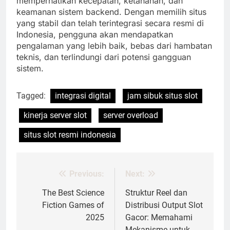
memperhatikan kecepatan, ketahanan, dan
keamanan sistem backend. Dengan memilih situs
yang stabil dan telah terintegrasi secara resmi di
Indonesia, pengguna akan mendapatkan
pengalaman yang lebih baik, bebas dari hambatan
teknis, dan terlindungi dari potensi gangguan
sistem.
Tagged:
integrasi digital
jam sibuk situs slot
kinerja server slot
server overload
situs slot resmi indonesia
Previous:
Next:
Post
navigation
The Best Science
Struktur Reel dan
Fiction Games of
Distribusi Output Slot
2025
Gacor: Memahami
Mekanisme untuk