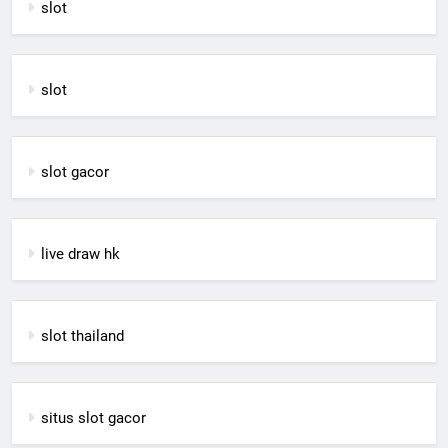
slot
slot
slot gacor
live draw hk
slot thailand
situs slot gacor