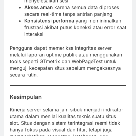
menyelesaikan sesi
Akses aman
karena semua data diproses
secara real-time tanpa antrian panjang
Konsistensi performa
yang meminimalkan
frustrasi akibat putus koneksi atau error saat
interaksi
Pengguna dapat memeriksa integritas server
melalui laporan uptime publik atau menggunakan
tools seperti GTmetrix dan WebPageTest untuk
menguji kecepatan situs sebelum mengaksesnya
secara rutin.
Kesimpulan
Kinerja server selama jam sibuk menjadi indikator
utama dalam menilai kualitas teknis suatu situs
slot. Situs dengan sistem terintegrasi resmi tidak
hanya fokus pada visual dan fitur, tetapi juga