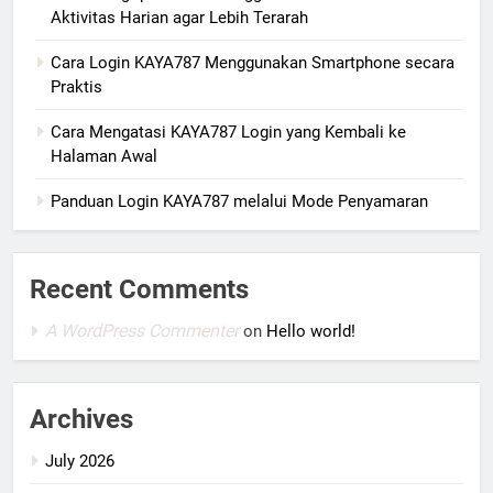
Aktivitas Harian agar Lebih Terarah
Cara Login KAYA787 Menggunakan Smartphone secara
Praktis
Cara Mengatasi KAYA787 Login yang Kembali ke
Halaman Awal
Panduan Login KAYA787 melalui Mode Penyamaran
Recent Comments
A WordPress Commenter
on
Hello world!
Archives
July 2026