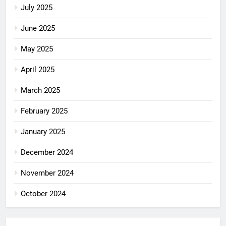
July 2025
June 2025
May 2025
April 2025
March 2025
February 2025
January 2025
December 2024
November 2024
October 2024