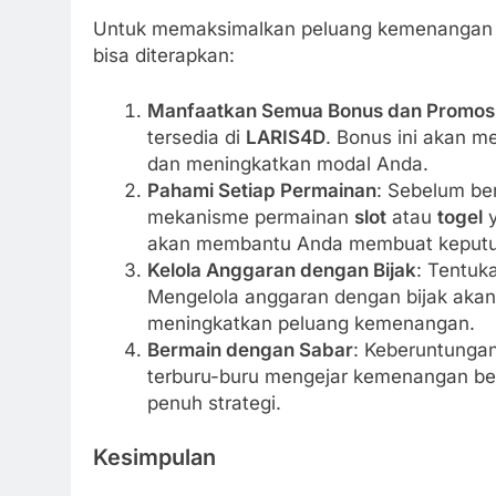
Untuk memaksimalkan peluang kemenangan
bisa diterapkan:
Manfaatkan Semua Bonus dan Promos
tersedia di
LARIS4D
. Bonus ini akan 
dan meningkatkan modal Anda.
Pahami Setiap Permainan
: Sebelum be
mekanisme permainan
slot
atau
togel
y
akan membantu Anda membuat keputusa
Kelola Anggaran dengan Bijak
: Tentuk
Mengelola anggaran dengan bijak akan
meningkatkan peluang kemenangan.
Bermain dengan Sabar
: Keberuntunga
terburu-buru mengejar kemenangan bes
penuh strategi.
Kesimpulan