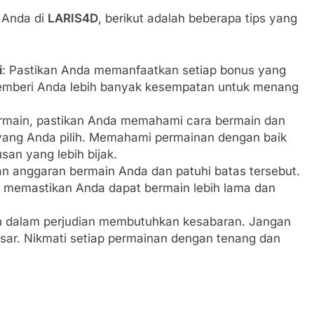
 Anda di
LARIS4D
, berikut adalah beberapa tips yang
i
: Pastikan Anda memanfaatkan setiap bonus yang
memberi Anda lebih banyak kesempatan untuk menang
rmain, pastikan Anda memahami cara bermain dan
ang Anda pilih. Memahami permainan dengan baik
n yang lebih bijak.
an anggaran bermain Anda dan patuhi batas tersebut.
 memastikan Anda dapat bermain lebih lama dan
n dalam perjudian membutuhkan kesabaran. Jangan
ar. Nikmati setiap permainan dengan tenang dan