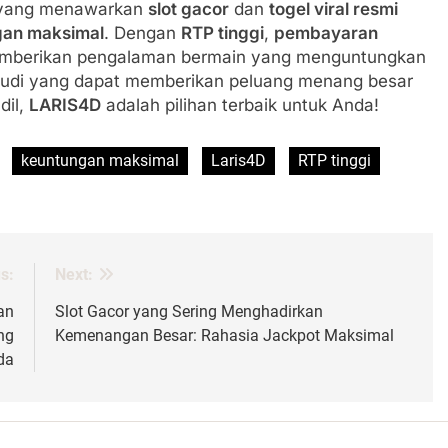
ya yang menawarkan
slot gacor
dan
togel viral resmi
gan maksimal
. Dengan
RTP tinggi
,
pembayaran
berikan pengalaman bermain yang menguntungkan
s judi yang dapat memberikan peluang menang besar
dil,
LARIS4D
adalah pilihan terbaik untuk Anda!
keuntungan maksimal
Laris4D
RTP tinggi
s:
Next:
an
Slot Gacor yang Sering Menghadirkan
ng
Kemenangan Besar: Rahasia Jackpot Maksimal
da