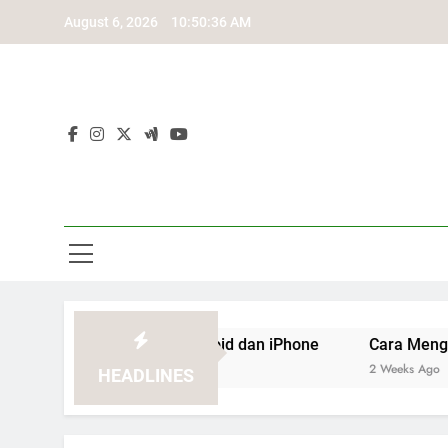
Skip
August 6, 2026
10:50:37 AM
to
content
Mik
Ikuti Visi
Perangkat Android dan iPhone
Cara Mengoptimalkan P
2 Weeks Ago
HEADLINES