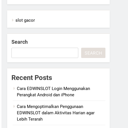
slot gacor
Search
SEARCH
Recent Posts
Cara EDWINSLOT Login Menggunakan
Perangkat Android dan iPhone
Cara Mengoptimalkan Penggunaan
EDWINSLOT dalam Aktivitas Harian agar
Lebih Terarah