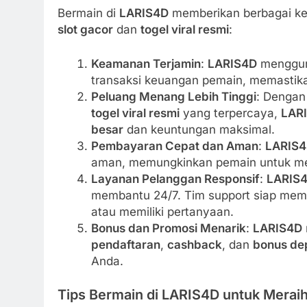
Bermain di
LARIS4D
memberikan berbagai keu
slot gacor
dan
togel viral resmi
:
Keamanan Terjamin
:
LARIS4D
menggu
transaksi keuangan pemain, memastik
Peluang Menang Lebih Tinggi
: Denga
togel viral resmi
yang terpercaya,
LAR
besar
dan keuntungan maksimal.
Pembayaran Cepat dan Aman
:
LARIS
aman, memungkinkan pemain untuk me
Layanan Pelanggan Responsif
:
LARIS
membantu 24/7. Tim support siap mem
atau memiliki pertanyaan.
Bonus dan Promosi Menarik
:
LARIS4D
pendaftaran
,
cashback
, dan
bonus de
Anda.
Tips Bermain di LARIS4D untuk Merai