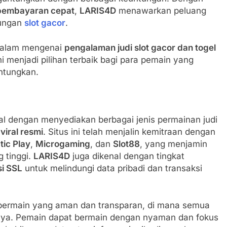
pembayaran cepat
,
LARIS4D
menawarkan peluang
ungan
slot gacor
.
h dalam mengenai
pengalaman judi slot gacor dan togel
i menjadi pilihan terbaik bagi para pemain yang
ntungkan.
nal dengan menyediakan berbagai jenis permainan judi
 viral resmi
. Situs ini telah menjalin kemitraan dengan
ic Play
,
Microgaming
, dan
Slot88
, yang menjamin
 tinggi.
LARIS4D
juga dikenal dengan tingkat
si SSL
untuk melindungi data pribadi dan transaksi
n bermain yang aman dan transparan, di mana semua
annya. Pemain dapat bermain dengan nyaman dan fokus