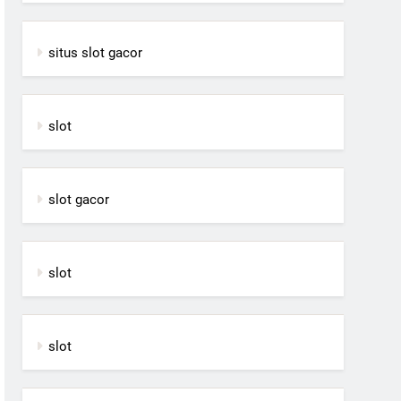
situs slot gacor
slot
slot gacor
slot
slot