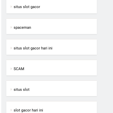
situs slot gacor
spaceman
situs slot gacor hari ini
SCAM
situs slot
slot gacor hari ini