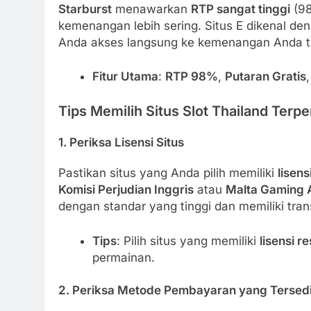
Starburst
menawarkan
RTP sangat tinggi
(9
kemenangan lebih sering. Situs E dikenal d
Anda akses langsung ke kemenangan Anda t
Fitur Utama
:
RTP 98%
,
Putaran Gratis
Tips Memilih Situs Slot Thailand Te
1.
Periksa Lisensi Situs
Pastikan situs yang Anda pilih memiliki
lisens
Komisi Perjudian Inggris
atau
Malta Gaming A
dengan standar yang tinggi dan memiliki tran
Tips
: Pilih situs yang memiliki
lisensi r
permainan.
2.
Periksa Metode Pembayaran yang Tersed