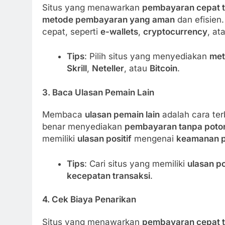
Situs yang menawarkan
pembayaran cepat 
metode pembayaran yang aman
dan efisien
cepat, seperti
e-wallets
,
cryptocurrency
, at
Tips
: Pilih situs yang menyediakan
met
Skrill
,
Neteller
, atau
Bitcoin
.
3.
Baca Ulasan Pemain Lain
Membaca
ulasan pemain lain
adalah cara ter
benar menyediakan
pembayaran tanpa poto
memiliki
ulasan positif
mengenai
keamanan 
Tips
: Cari situs yang memiliki
ulasan po
kecepatan transaksi
.
4.
Cek Biaya Penarikan
Situs yang menawarkan
pembayaran cepat 