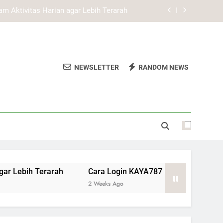
Aktivitas Harian agar Lebih Terarah
nggunakan Smartphone secara Praktis
 Login yang Kembali ke Halaman Awal
NEWSLETTER
RANDOM NEWS
nakan Perangkat Android dan iPhone
Aktivitas Harian agar Lebih Terarah
g Lebih Baik.
nggunakan Smartphone secara Praktis
 Login yang Kembali ke Halaman Awal
rarah
Cara Login KAYA787 Menggunakan Smartphone se
2 Weeks Ago