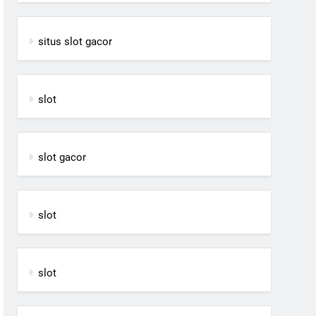
situs slot gacor
slot
slot gacor
slot
slot