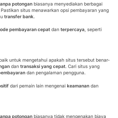
tanpa potongan
biasanya menyediakan berbagai
. Pastikan situs menawarkan opsi pembayaran yang
au
transfer bank
.
ode pembayaran cepat
dan
terpercaya
, seperti
baik untuk mengetahui apakah situs tersebut benar-
ngan
dan
transaksi yang cepat
. Cari situs yang
pembayaran
dan pengalaman pengguna.
sitif
dari pemain lain mengenai
keamanan
dan
tanpa potongan
biasanya tidak mengenakan biaya