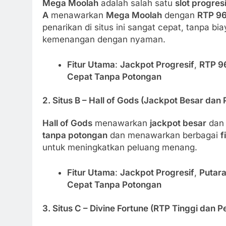
Mega Moolah
adalah salah satu
slot progres
A
menawarkan
Mega Moolah
dengan
RTP 9
penarikan di situs ini sangat cepat, tanpa 
kemenangan dengan nyaman.
Fitur Utama
:
Jackpot Progresif
,
RTP 9
Cepat Tanpa Potongan
2.
Situs B – Hall of Gods (Jackpot Besar da
Hall of Gods
menawarkan
jackpot besar
da
tanpa potongan
dan menawarkan berbagai
f
untuk meningkatkan peluang menang.
Fitur Utama
:
Jackpot Progresif
,
Putara
Cepat Tanpa Potongan
3.
Situs C – Divine Fortune (RTP Tinggi dan