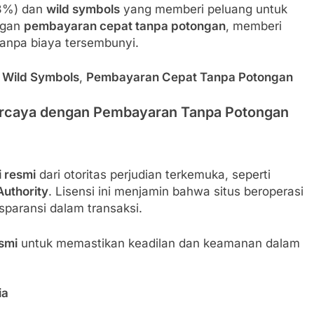
8%) dan
wild symbols
yang memberi peluang untuk
engan
pembayaran cepat tanpa potongan
, memberi
anpa biaya tersembunyi.
,
Wild Symbols
,
Pembayaran Cepat Tanpa Potongan
rpercaya dengan Pembayaran Tanpa Potongan
i resmi
dari otoritas perjudian terkemuka, seperti
uthority
. Lisensi ini menjamin bahwa situs beroperasi
sparansi dalam transaksi.
esmi
untuk memastikan keadilan dan keamanan dalam
ia