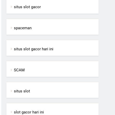
situs slot gacor
spaceman
situs slot gacor hari ini
SCAM
situs slot
slot gacor hari ini