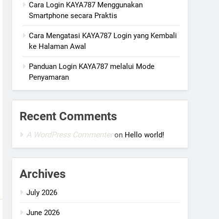
Cara Login KAYA787 Menggunakan
Smartphone secara Praktis
Cara Mengatasi KAYA787 Login yang Kembali
ke Halaman Awal
Panduan Login KAYA787 melalui Mode
Penyamaran
Recent Comments
A WordPress Commenter
on
Hello world!
Archives
July 2026
June 2026