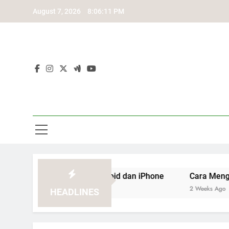
Skip
August 7, 2026
8:06:12 PM
to
content
Mik
Ikuti Visi
Perangkat Android dan iPhone
Cara Mengoptimalkan P
2 Weeks Ago
HEADLINES