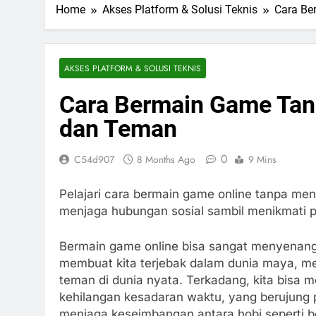
Home
Akses Platform & Solusi Teknis
Cara Be
AKSES PLATFORM & SOLUSI TEKNIS
Cara Bermain Game Tan
dan Teman
0
C54d907
8 Months Ago
9 Mins
Pelajari cara bermain game online tanpa me
menjaga hubungan sosial sambil menikmati 
Bermain game online bisa sangat menyenang
membuat kita terjebak dalam dunia maya, 
teman di dunia nyata. Terkadang, kita bisa 
kehilangan kesadaran waktu, yang berujung 
menjaga keseimbangan antara hobi seperti