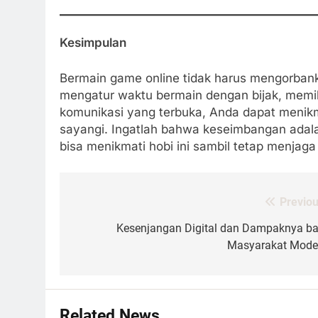
Kesimpulan
Bermain game online tidak harus mengorba
mengatur waktu bermain dengan bijak, memi
komunikasi yang terbuka, Anda dapat menik
sayangi. Ingatlah bahwa keseimbangan adal
bisa menikmati hobi ini sambil tetap menjaga
Previou
Post
navigation
Kesenjangan Digital dan Dampaknya ba
Masyarakat Mode
Related News