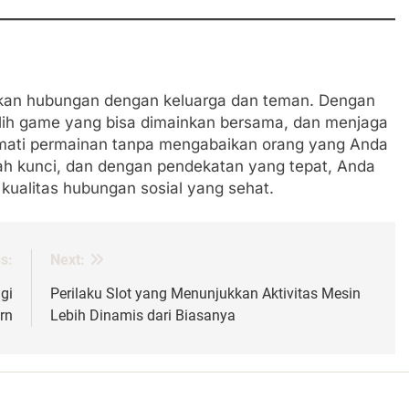
nkan hubungan dengan keluarga dan teman. Dengan
lih game yang bisa dimainkan bersama, dan menjaga
mati permainan tanpa mengabaikan orang yang Anda
ah kunci, dan dengan pendekatan yang tepat, Anda
 kualitas hubungan sosial yang sehat.
s:
Next:
gi
Perilaku Slot yang Menunjukkan Aktivitas Mesin
rn
Lebih Dinamis dari Biasanya