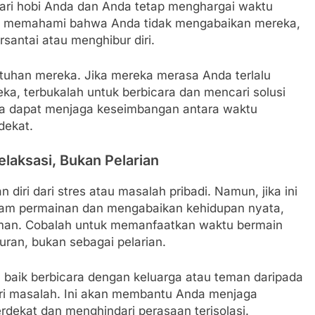
ri hobi Anda dan Anda tetap menghargai waktu
a memahami bahwa Anda tidak mengabaikan mereka,
antai atau menghibur diri.
utuhan mereka. Jika mereka merasa Anda terlalu
a, terbukalah untuk berbicara dan mencari solusi
da dapat menjaga keseimbangan antara waktu
dekat.
laksasi, Bukan Pelarian
diri dari stres atau masalah pribadi. Namun, jika ini
alam permainan dan mengabaikan kehidupan nyata,
man. Cobalah untuk memanfaatkan waktu bermain
uran, bukan sebagai pelarian.
 baik berbicara dengan keluarga atau teman daripada
ri masalah. Ini akan membantu Anda menjaga
dekat dan menghindari perasaan terisolasi.