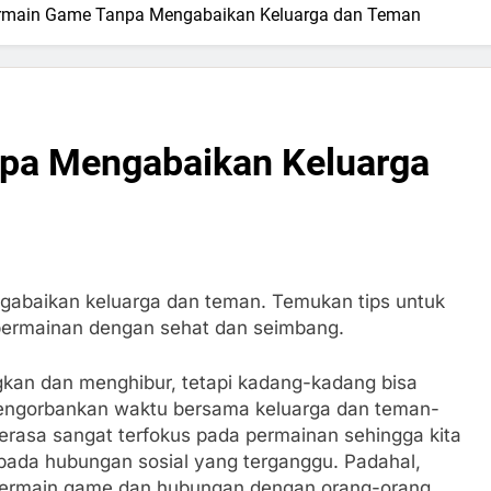
rmain Game Tanpa Mengabaikan Keluarga dan Teman
pa Mengabaikan Keluarga
ngabaikan keluarga dan teman. Temukan tips untuk
permainan dengan sehat dan seimbang.
kan dan menghibur, tetapi kadang-kadang bisa
mengorbankan waktu bersama keluarga dan teman-
merasa sangat terfokus pada permainan sehingga kita
pada hubungan sosial yang terganggu. Padahal,
 bermain game dan hubungan dengan orang-orang