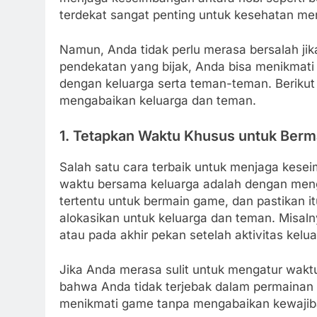
terdekat sangat penting untuk kesehatan men
Namun, Anda tidak perlu merasa bersalah jik
pendekatan yang bijak, Anda bisa menikmati
dengan keluarga serta teman-teman. Berikut
mengabaikan keluarga dan teman.
1.
Tetapkan Waktu Khusus untuk Berma
Salah satu cara terbaik untuk menjaga kes
waktu bersama keluarga adalah dengan meng
tertentu untuk bermain game, dan pastikan 
alokasikan untuk keluarga dan teman. Misa
atau pada akhir pekan setelah aktivitas kelua
Jika Anda merasa sulit untuk mengatur wakt
bahwa Anda tidak terjebak dalam permainan t
menikmati game tanpa mengabaikan kewajiba