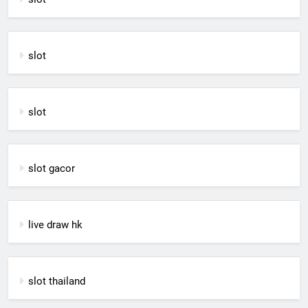
slot
slot
slot gacor
live draw hk
slot thailand