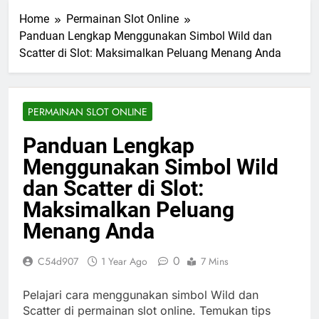
Home
Permainan Slot Online
Panduan Lengkap Menggunakan Simbol Wild dan
Scatter di Slot: Maksimalkan Peluang Menang Anda
PERMAINAN SLOT ONLINE
Panduan Lengkap
Menggunakan Simbol Wild
dan Scatter di Slot:
Maksimalkan Peluang
Menang Anda
0
C54d907
1 Year Ago
7 Mins
Pelajari cara menggunakan simbol Wild dan
Scatter di permainan slot online. Temukan tips