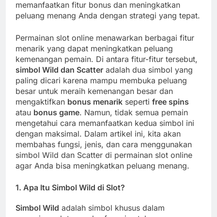
memanfaatkan fitur bonus dan meningkatkan
peluang menang Anda dengan strategi yang tepat.
Permainan slot online menawarkan berbagai fitur
menarik yang dapat meningkatkan peluang
kemenangan pemain. Di antara fitur-fitur tersebut,
simbol Wild dan Scatter
adalah dua simbol yang
paling dicari karena mampu membuka peluang
besar untuk meraih kemenangan besar dan
mengaktifkan
bonus menarik
seperti
free spins
atau
bonus game
. Namun, tidak semua pemain
mengetahui cara memanfaatkan kedua simbol ini
dengan maksimal. Dalam artikel ini, kita akan
membahas fungsi, jenis, dan cara menggunakan
simbol Wild dan Scatter di permainan slot online
agar Anda bisa meningkatkan peluang menang.
1. Apa Itu Simbol Wild di Slot?
Simbol Wild
adalah simbol khusus dalam