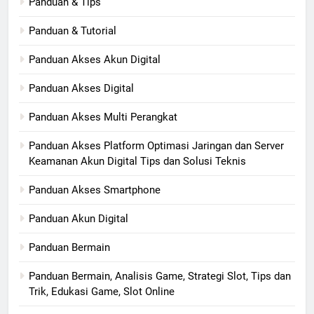
Panduan & Tips
Panduan & Tutorial
Panduan Akses Akun Digital
Panduan Akses Digital
Panduan Akses Multi Perangkat
Panduan Akses Platform Optimasi Jaringan dan Server
Keamanan Akun Digital Tips dan Solusi Teknis
Panduan Akses Smartphone
Panduan Akun Digital
Panduan Bermain
Panduan Bermain, Analisis Game, Strategi Slot, Tips dan
Trik, Edukasi Game, Slot Online