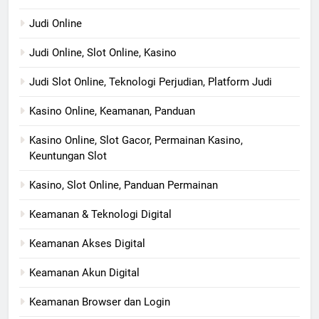
Judi Online
Judi Online, Slot Online, Kasino
Judi Slot Online, Teknologi Perjudian, Platform Judi
Kasino Online, Keamanan, Panduan
Kasino Online, Slot Gacor, Permainan Kasino,
Keuntungan Slot
Kasino, Slot Online, Panduan Permainan
Keamanan & Teknologi Digital
Keamanan Akses Digital
Keamanan Akun Digital
Keamanan Browser dan Login