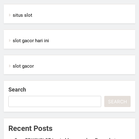
situs slot
slot gacor hari ini
slot gacor
Search
SEARCH
Recent Posts