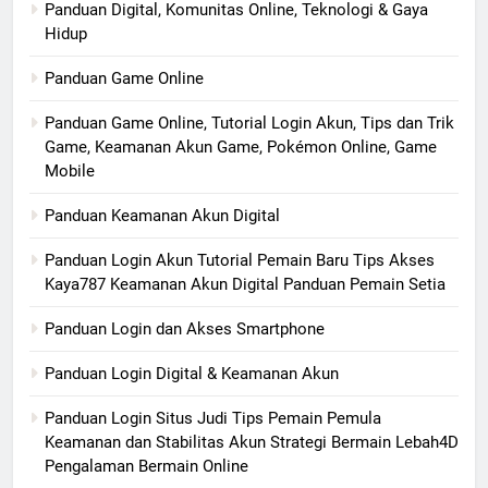
Panduan Digital, Komunitas Online, Teknologi & Gaya
Hidup
Panduan Game Online
Panduan Game Online, Tutorial Login Akun, Tips dan Trik
Game, Keamanan Akun Game, Pokémon Online, Game
Mobile
Panduan Keamanan Akun Digital
Panduan Login Akun Tutorial Pemain Baru Tips Akses
Kaya787 Keamanan Akun Digital Panduan Pemain Setia
Panduan Login dan Akses Smartphone
Panduan Login Digital & Keamanan Akun
Panduan Login Situs Judi Tips Pemain Pemula
Keamanan dan Stabilitas Akun Strategi Bermain Lebah4D
Pengalaman Bermain Online