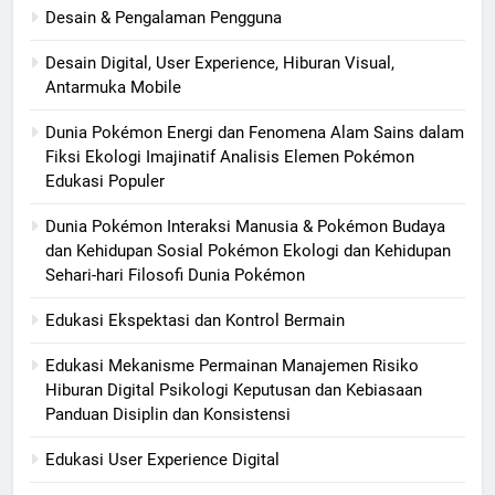
Desain & Pengalaman Pengguna
Desain Digital, User Experience, Hiburan Visual,
Antarmuka Mobile
Dunia Pokémon Energi dan Fenomena Alam Sains dalam
Fiksi Ekologi Imajinatif Analisis Elemen Pokémon
Edukasi Populer
Dunia Pokémon Interaksi Manusia & Pokémon Budaya
dan Kehidupan Sosial Pokémon Ekologi dan Kehidupan
Sehari-hari Filosofi Dunia Pokémon
Edukasi Ekspektasi dan Kontrol Bermain
Edukasi Mekanisme Permainan Manajemen Risiko
Hiburan Digital Psikologi Keputusan dan Kebiasaan
Panduan Disiplin dan Konsistensi
Edukasi User Experience Digital