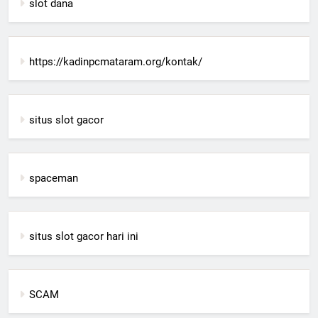
slot dana
https://kadinpcmataram.org/kontak/
situs slot gacor
spaceman
situs slot gacor hari ini
SCAM