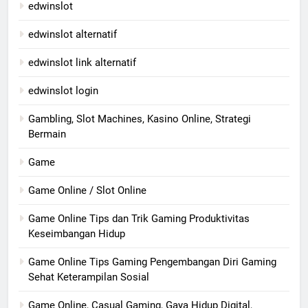
edwinslot
edwinslot alternatif
edwinslot link alternatif
edwinslot login
Gambling, Slot Machines, Kasino Online, Strategi
Bermain
Game
Game Online / Slot Online
Game Online Tips dan Trik Gaming Produktivitas
Keseimbangan Hidup
Game Online Tips Gaming Pengembangan Diri Gaming
Sehat Keterampilan Sosial
Game Online, Casual Gaming, Gaya Hidup Digital,