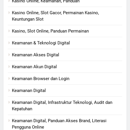
Kasino Online, Keamanan, Panduan
Kasino Online, Slot Gacor, Permainan Kasino,
Keuntungan Slot
Kasino, Slot Online, Panduan Permainan
Keamanan & Teknologi Digital
Keamanan Akses Digital
Keamanan Akun Digital
Keamanan Browser dan Login
Keamanan Digital
Keamanan Digital, Infrastruktur Teknologi, Audit dan
Kepatuhan
Keamanan Digital, Panduan Akses Brand, Literasi
Pengguna Online