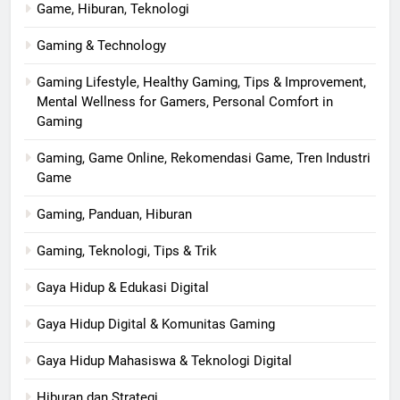
Game, Hiburan, Teknologi
Gaming & Technology
Gaming Lifestyle, Healthy Gaming, Tips & Improvement,
Mental Wellness for Gamers, Personal Comfort in
Gaming
Gaming, Game Online, Rekomendasi Game, Tren Industri
Game
Gaming, Panduan, Hiburan
Gaming, Teknologi, Tips & Trik
Gaya Hidup & Edukasi Digital
Gaya Hidup Digital & Komunitas Gaming
Gaya Hidup Mahasiswa & Teknologi Digital
Hiburan dan Strategi