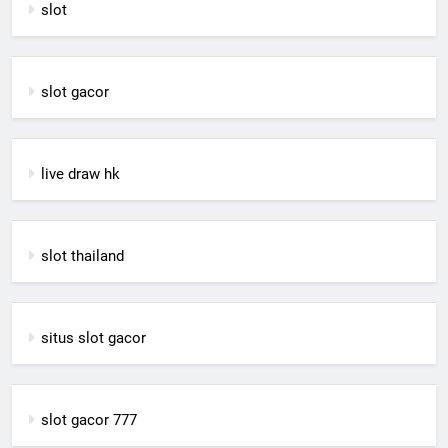
slot
slot gacor
live draw hk
slot thailand
situs slot gacor
slot gacor 777