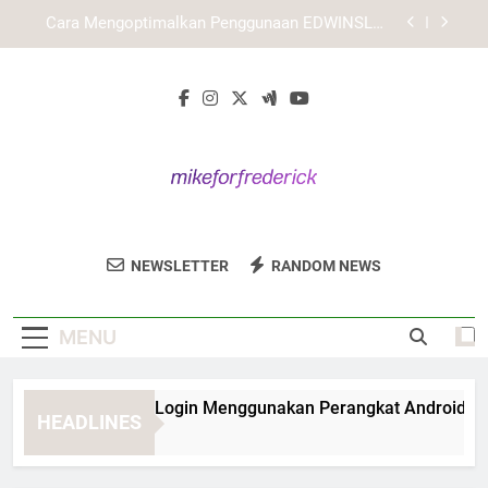
Skip
Cara Login KAYA787 Menggunakan Smartphone
to
secara Praktis
content
Cara Mengatasi KAYA787 Login yang Kembali ke
Halaman Awal
Cara EDWINSLOT Login Menggunakan Perangkat
Android dan iPhone
Cara Mengoptimalkan Penggunaan EDWINSLOT
dalam Aktivitas Harian agar Lebih Terarah
Cara Login KAYA787 Menggunakan Smartphone
secara Praktis
Mike For
Ikuti Visi Dan Misi Kampanye Mike For
Cara Mengatasi KAYA787 Login yang Kembali ke
NEWSLETTER
RANDOM NEWS
Frederick
Halaman Awal
Frederick Untuk Kota Frederick Yang Lebih
Baik.
MENU
ara EDWINSLOT Login Menggunakan Perangkat Android dan i
HEADLINES
Weeks Ago