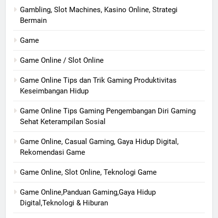
Gambling, Slot Machines, Kasino Online, Strategi
Bermain
Game
Game Online / Slot Online
Game Online Tips dan Trik Gaming Produktivitas
Keseimbangan Hidup
Game Online Tips Gaming Pengembangan Diri Gaming
Sehat Keterampilan Sosial
Game Online, Casual Gaming, Gaya Hidup Digital,
Rekomendasi Game
Game Online, Slot Online, Teknologi Game
Game Online,Panduan Gaming,Gaya Hidup
Digital,Teknologi & Hiburan