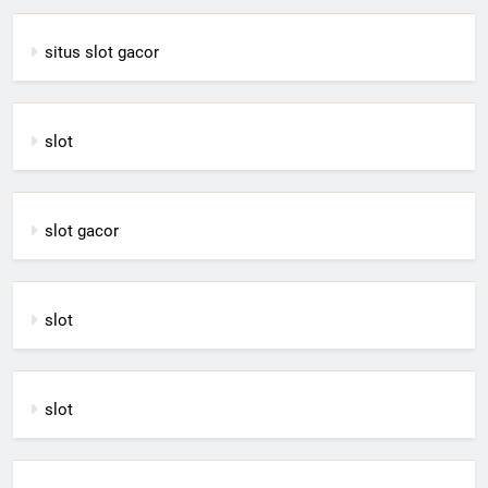
situs slot gacor
slot
slot gacor
slot
slot