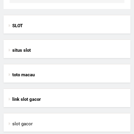
SLOT
situs slot
toto macau
link slot gacor
slot gacor