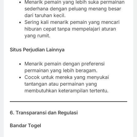
Menarik pemain yang lebih suka permainan
sederhana dengan peluang menang besar
dari taruhan kecil.
Sering kali menarik pemain yang mencari
hiburan cepat tanpa mempelajari aturan
yang rumit.
Situs Perjudian Lainnya
Menarik pemain dengan preferensi
permainan yang lebih beragam.
Cocok untuk mereka yang menyukai
tantangan atau permainan yang
membutuhkan keterampilan tertentu.
6. Transparansi dan Regulasi
Bandar Togel