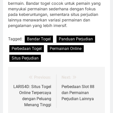
bermain. Bandar togel cocok untuk pemain yang
menyukai permainan sederhana dengan fokus
pada keberuntungan, sementara situs perjudian
lainnya menawarkan variasi permainan dan
pengalaman yang lebih imersif.
Tagged:
Bandar Togel
Panduan Perjudian
Perbedaan Togel
Permainan Online
Situs Perjudian
Previous:
Next:
Post
navigation
LARIS4D: Situs Togel
Perbedaan Slot 88
Online Terpercaya
dan Permainan
dengan Peluang
Perjudian Lainnya
Menang Tinggi