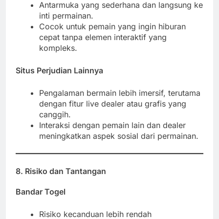
Antarmuka yang sederhana dan langsung ke
inti permainan.
Cocok untuk pemain yang ingin hiburan
cepat tanpa elemen interaktif yang
kompleks.
Situs Perjudian Lainnya
Pengalaman bermain lebih imersif, terutama
dengan fitur live dealer atau grafis yang
canggih.
Interaksi dengan pemain lain dan dealer
meningkatkan aspek sosial dari permainan.
8. Risiko dan Tantangan
Bandar Togel
Risiko kecanduan lebih rendah