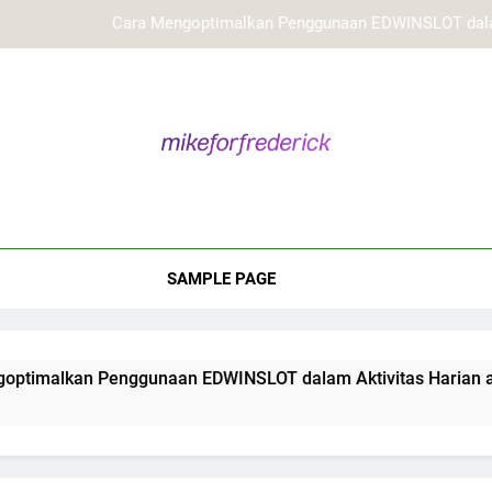
Cara Mengoptimalkan Penggunaan EDWINSLOT dalam 
Cara Login KAYA787 Me
Cara Mengatasi KAYA787
Cara EDWINSLOT Login Menggu
e For Frederick
Cara Mengoptimalkan Penggunaan EDWINSLOT dalam 
 Dan Misi Kampanye Mike For Frederick Untuk Kota Frederick Yan
Cara Login KAYA787 Me
SAMPLE PAGE
Cara Mengatasi KAYA787
Penggunaan EDWINSLOT dalam Aktivitas Harian agar Lebih T