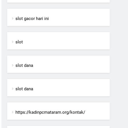
slot gacor hari ini
slot
slot dana
slot dana
https://kadinpcmataram.org/kontak/