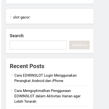
slot gacor
Search
SEARCH
Recent Posts
Cara EDWINSLOT Login Menggunakan
Perangkat Android dan iPhone
Cara Mengoptimalkan Penggunaan
EDWINSLOT dalam Aktivitas Harian agar
Lebih Terarah