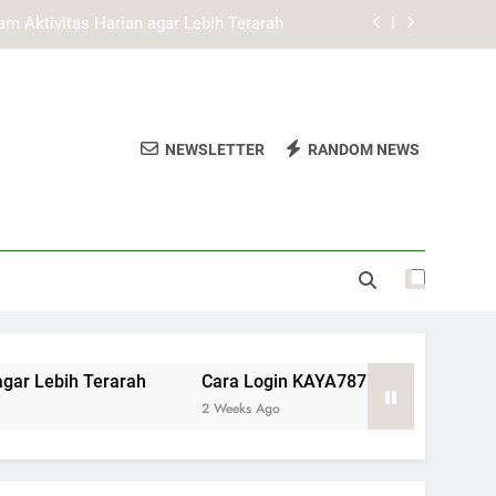
Aktivitas Harian agar Lebih Terarah
nggunakan Smartphone secara Praktis
 Login yang Kembali ke Halaman Awal
NEWSLETTER
RANDOM NEWS
nakan Perangkat Android dan iPhone
Aktivitas Harian agar Lebih Terarah
g Lebih Baik.
nggunakan Smartphone secara Praktis
 Login yang Kembali ke Halaman Awal
erarah
Cara Login KAYA787 Menggunakan Smartphone s
2 Weeks Ago