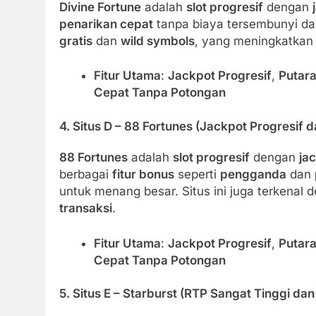
Divine Fortune
adalah
slot progresif
dengan
penarikan cepat
tanpa biaya tersembunyi d
gratis
dan
wild symbols
, yang meningkatkan
Fitur Utama
:
Jackpot Progresif
,
Putara
Cepat Tanpa Potongan
4.
Situs D – 88 Fortunes (Jackpot Progresif
88 Fortunes
adalah
slot progresif
dengan
ja
berbagai
fitur bonus
seperti
pengganda
dan
untuk menang besar. Situs ini juga terkenal
transaksi
.
Fitur Utama
:
Jackpot Progresif
,
Putara
Cepat Tanpa Potongan
5.
Situs E – Starburst (RTP Sangat Tinggi d