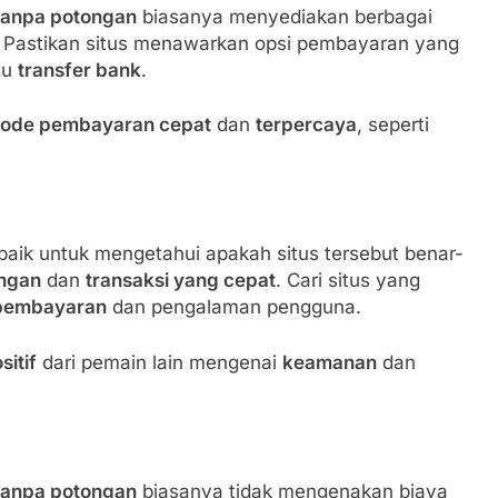
tanpa potongan
biasanya menyediakan berbagai
. Pastikan situs menawarkan opsi pembayaran yang
au
transfer bank
.
ode pembayaran cepat
dan
terpercaya
, seperti
baik untuk mengetahui apakah situs tersebut benar-
ngan
dan
transaksi yang cepat
. Cari situs yang
pembayaran
dan pengalaman pengguna.
sitif
dari pemain lain mengenai
keamanan
dan
tanpa potongan
biasanya tidak mengenakan biaya