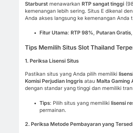
Starburst
menawarkan
RTP sangat tinggi
(9
kemenangan lebih sering. Situs E dikenal d
Anda akses langsung ke kemenangan Anda t
Fitur Utama
:
RTP 98%
,
Putaran Gratis
Tips Memilih Situs Slot Thailand Te
1.
Periksa Lisensi Situs
Pastikan situs yang Anda pilih memiliki
lisens
Komisi Perjudian Inggris
atau
Malta Gaming A
dengan standar yang tinggi dan memiliki tran
Tips
: Pilih situs yang memiliki
lisensi r
permainan.
2.
Periksa Metode Pembayaran yang Tersed