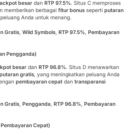
jackpot besar
dan
RTP 97.5%
. Situs C memproses
an memberikan berbagai
fitur bonus
seperti
putaran
 peluang Anda untuk menang.
n Gratis
,
Wild Symbols
,
RTP 97.5%
,
Pembayaran
 dan Pengganda)
ckpot besar
dan
RTP 96.8%
. Situs D menawarkan
putaran gratis
, yang meningkatkan peluang Anda
 dengan
pembayaran cepat
dan
transparansi
n Gratis
,
Pengganda
,
RTP 96.8%
,
Pembayaran
an Pembayaran Cepat)