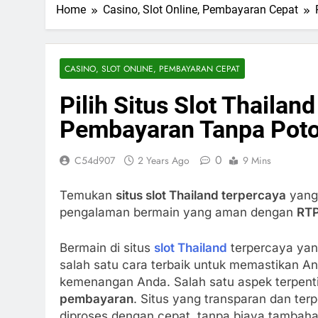
Home
Casino, Slot Online, Pembayaran Cepat
CASINO, SLOT ONLINE, PEMBAYARAN CEPAT
Pilih Situs Slot Thaila
Pembayaran Tanpa Pot
0
C54d907
2 Years Ago
9 Mins
Temukan
situs slot Thailand terpercaya
yang
pengalaman bermain yang aman dengan
RTP
Bermain di situs
slot Thailand
terpercaya ya
salah satu cara terbaik untuk memastikan 
kemenangan Anda. Salah satu aspek terpenti
pembayaran
. Situs yang transparan dan t
diproses dengan cepat, tanpa biaya tambahan