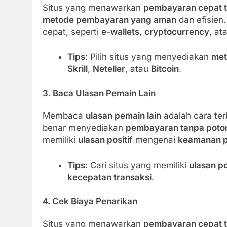
Situs yang menawarkan
pembayaran cepat 
metode pembayaran yang aman
dan efisien
cepat, seperti
e-wallets
,
cryptocurrency
, at
Tips
: Pilih situs yang menyediakan
met
Skrill
,
Neteller
, atau
Bitcoin
.
3.
Baca Ulasan Pemain Lain
Membaca
ulasan pemain lain
adalah cara ter
benar menyediakan
pembayaran tanpa poto
memiliki
ulasan positif
mengenai
keamanan 
Tips
: Cari situs yang memiliki
ulasan po
kecepatan transaksi
.
4.
Cek Biaya Penarikan
Situs yang menawarkan
pembayaran cepat 