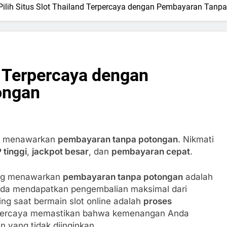
Pilih Situs Slot Thailand Terpercaya dengan Pembayaran Tanp
nd Terpercaya dengan
ongan
 menawarkan
pembayaran tanpa potongan
. Nikmati
 tinggi
,
jackpot besar
, dan
pembayaran cepat
.
ng menawarkan
pembayaran tanpa potongan
adalah
Anda mendapatkan pengembalian maksimal dari
ng saat bermain slot online adalah
proses
erpercaya memastikan bahwa kemenangan Anda
 yang tidak diinginkan.