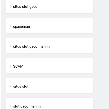
situs slot gacor
spaceman
situs slot gacor hari ini
SCAM
situs slot
slot gacor hari ini