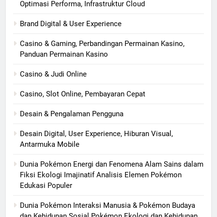
Optimasi Performa, Infrastruktur Cloud
Brand Digital & User Experience
Casino & Gaming, Perbandingan Permainan Kasino,
Panduan Permainan Kasino
Casino & Judi Online
Casino, Slot Online, Pembayaran Cepat
Desain & Pengalaman Pengguna
Desain Digital, User Experience, Hiburan Visual,
Antarmuka Mobile
Dunia Pokémon Energi dan Fenomena Alam Sains dalam
Fiksi Ekologi Imajinatif Analisis Elemen Pokémon
Edukasi Populer
Dunia Pokémon Interaksi Manusia & Pokémon Budaya
dan Kehidupan Sosial Pokémon Ekologi dan Kehidupan