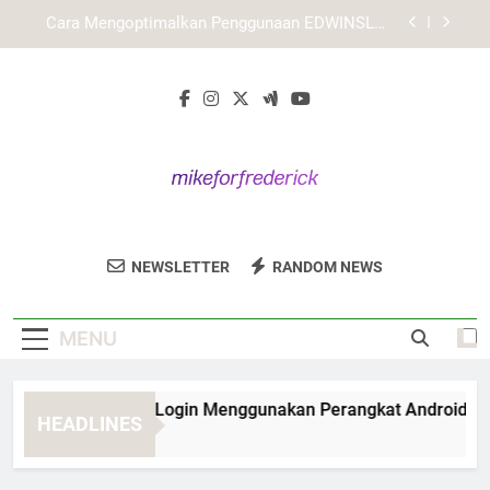
Skip
Cara Login KAYA787 Menggunakan Smartphone
to
secara Praktis
content
Cara Mengatasi KAYA787 Login yang Kembali ke
Halaman Awal
Cara EDWINSLOT Login Menggunakan Perangkat
Android dan iPhone
Cara Mengoptimalkan Penggunaan EDWINSLOT
dalam Aktivitas Harian agar Lebih Terarah
Cara Login KAYA787 Menggunakan Smartphone
secara Praktis
Mike For
Ikuti Visi Dan Misi Kampanye Mike For
Cara Mengatasi KAYA787 Login yang Kembali ke
NEWSLETTER
RANDOM NEWS
Frederick
Halaman Awal
Frederick Untuk Kota Frederick Yang Lebih
Baik.
MENU
ra EDWINSLOT Login Menggunakan Perangkat Android dan i
HEADLINES
Weeks Ago