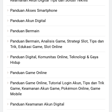
Keamanan Akun Digital Tips dan Solusi Teknis
Panduan Akses Smartphone
Panduan Akun Digital
Panduan Bermain
Panduan Bermain, Analisis Game, Strategi Slot, Tips dan
Trik, Edukasi Game, Slot Online
Panduan Digital, Komunitas Online, Teknologi & Gaya
Hidup
Panduan Game Online
Panduan Game Online, Tutorial Login Akun, Tips dan Trik
Game, Keamanan Akun Game, Pokémon Online, Game
Mobile
Panduan Keamanan Akun Digital