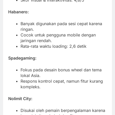
Habanero:
Banyak digunakan pada sesi cepat karena
ringan.
Cocok untuk pengguna mobile dengan
jaringan rendah.
Rata-rata waktu loading: 2,6 detik
Spadegaming:
Fokus pada desain bonus wheel dan tema
lokal Asia.
Respons kontrol cepat, namun fitur kurang
kompleks.
Nolimit City:
Disukai oleh pemain berpengalaman karena