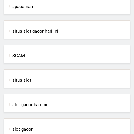
spaceman
situs slot gacor hari ini
SCAM
situs slot
slot gacor hari ini
slot gacor