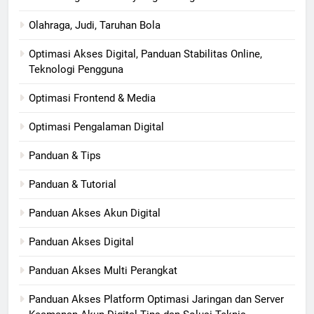
Olahraga, Judi, Taruhan Bola
Optimasi Akses Digital, Panduan Stabilitas Online,
Teknologi Pengguna
Optimasi Frontend & Media
Optimasi Pengalaman Digital
Panduan & Tips
Panduan & Tutorial
Panduan Akses Akun Digital
Panduan Akses Digital
Panduan Akses Multi Perangkat
Panduan Akses Platform Optimasi Jaringan dan Server