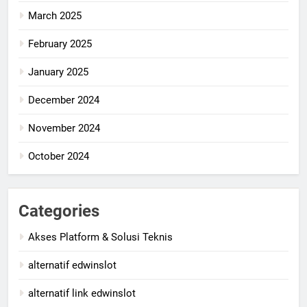
March 2025
February 2025
January 2025
December 2024
November 2024
October 2024
Categories
Akses Platform & Solusi Teknis
alternatif edwinslot
alternatif link edwinslot