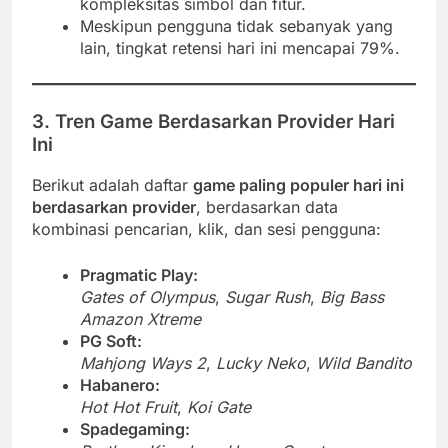
kompleksitas simbol dan fitur.
Meskipun pengguna tidak sebanyak yang
lain, tingkat retensi hari ini mencapai 79%.
3. Tren Game Berdasarkan Provider Hari
Ini
Berikut adalah daftar
game paling populer hari ini
berdasarkan provider
, berdasarkan data
kombinasi pencarian, klik, dan sesi pengguna:
Pragmatic Play:
Gates of Olympus
,
Sugar Rush
,
Big Bass
Amazon Xtreme
PG Soft:
Mahjong Ways 2
,
Lucky Neko
,
Wild Bandito
Habanero:
Hot Hot Fruit
,
Koi Gate
Spadegaming: