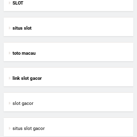
SLOT
situs slot
toto macau
link slot gacor
slot gacor
situs slot gacor