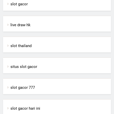
slot gacor
live draw hk
slot thailand
situs slot gacor
slot gacor 777
slot gacor hari ini