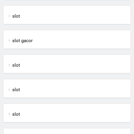
slot
slot gacor
slot
slot
slot