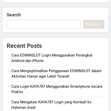
Search
SEARCH
Recent Posts
Cara EDWINSLOT Login Menggunakan Perangkat
Android dan iPhone
Cara Mengoptimalkan Penggunaan EDWINSLOT dalam
Aktivitas Harian agar Lebih Terarah
Cara Login KAYA787 Menggunakan Smartphone secara
Praktis
Cara Mengatasi KAYA787 Login yang Kembali ke
Halaman Awal