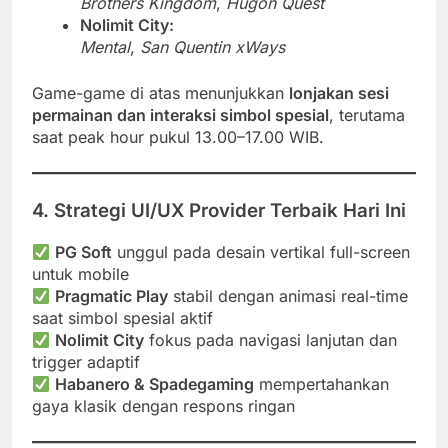
Brothers Kingdom
,
Hugon Quest
Nolimit City:
Mental
,
San Quentin xWays
Game-game di atas menunjukkan
lonjakan sesi
permainan dan interaksi simbol spesial
, terutama
saat peak hour pukul 13.00–17.00 WIB.
4. Strategi UI/UX Provider Terbaik Hari Ini
PG Soft
unggul pada desain vertikal full-screen
untuk mobile
Pragmatic Play
stabil dengan animasi real-time
saat simbol spesial aktif
Nolimit City
fokus pada navigasi lanjutan dan
trigger adaptif
Habanero & Spadegaming
mempertahankan
gaya klasik dengan respons ringan