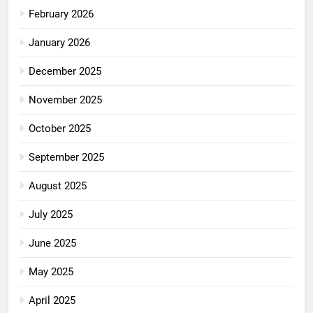
February 2026
January 2026
December 2025
November 2025
October 2025
September 2025
August 2025
July 2025
June 2025
May 2025
April 2025