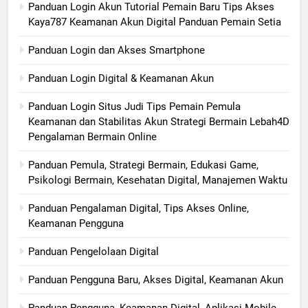
Panduan Login Akun Tutorial Pemain Baru Tips Akses
Kaya787 Keamanan Akun Digital Panduan Pemain Setia
Panduan Login dan Akses Smartphone
Panduan Login Digital & Keamanan Akun
Panduan Login Situs Judi Tips Pemain Pemula
Keamanan dan Stabilitas Akun Strategi Bermain Lebah4D
Pengalaman Bermain Online
Panduan Pemula, Strategi Bermain, Edukasi Game,
Psikologi Bermain, Kesehatan Digital, Manajemen Waktu
Panduan Pengalaman Digital, Tips Akses Online,
Keamanan Pengguna
Panduan Pengelolaan Digital
Panduan Pengguna Baru, Akses Digital, Keamanan Akun
Panduan Pengguna, Keamanan Digital, Aplikasi Mobile,